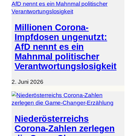
Millionen Corona-
Impfdosen ungenutzt:
AfD nennt es ein
Mahnmal politischer
Verantwortungslosigkeit
2. Juni 2026
Niederösterreichs
Corona-Zahlen zerlegen