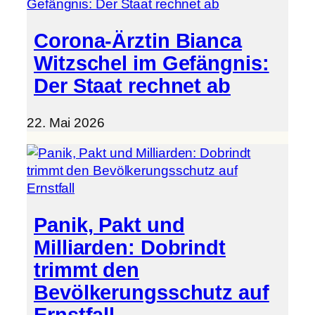
Corona-Ärztin Bianca
Witzschel im Gefängnis:
Der Staat rechnet ab
22. Mai 2026
Panik, Pakt und
Milliarden: Dobrindt
trimmt den
Bevölkerungsschutz auf
Ernstfall