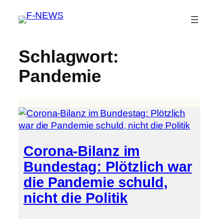
Schlagwort:
Pandemie
Corona-Bilanz im
Bundestag: Plötzlich war
die Pandemie schuld,
nicht die Politik