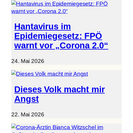
Hantavirus im
Epidemiegesetz: FPÖ
warnt vor „Corona 2.0“
24. Mai 2026
Dieses Volk macht mir
Angst
22. Mai 2026