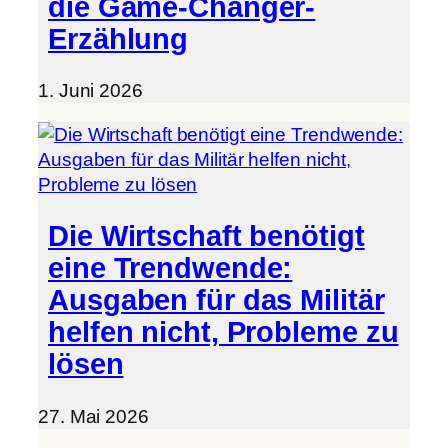
die Game-Changer-
Erzählung
1. Juni 2026
Die Wirtschaft benötigt
eine Trendwende:
Ausgaben für das Militär
helfen nicht, Probleme zu
lösen
27. Mai 2026