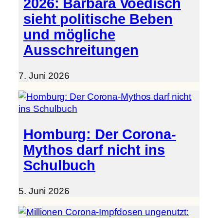
2026: Barbara Voedisch
sieht politische Beben
und mögliche
Ausschreitungen
7. Juni 2026
Homburg: Der Corona-
Mythos darf nicht ins
Schulbuch
5. Juni 2026