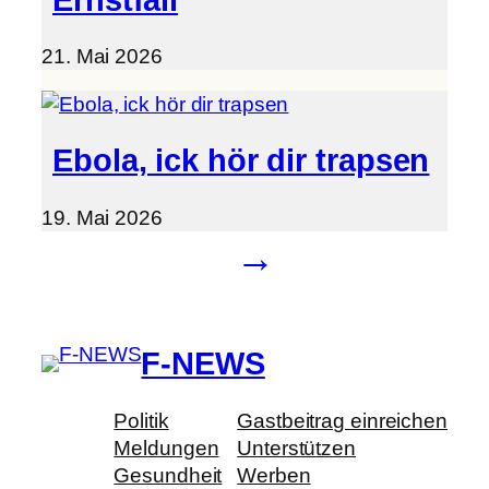
21. Mai 2026
Ebola, ick hör dir trapsen
19. Mai 2026
→
F-NEWS
Politik
Gastbeitrag einreichen
Meldungen
Unterstützen
Gesundheit
Werben