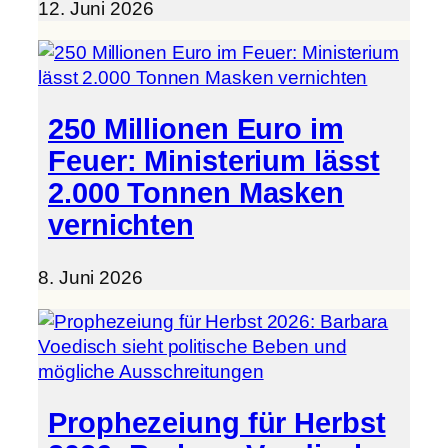
12. Juni 2026
250 Millionen Euro im
Feuer: Ministerium lässt
2.000 Tonnen Masken
vernichten
8. Juni 2026
Prophezeiung für Herbst