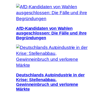
AfD-Kandidaten von Wahlen
ausgeschlossen: Die Fälle und ihre
Begründungen
Deutschlands Autoindustrie in der
Krise: Stellenabbau,
Gewinneinbruch und verlorene
Märkte