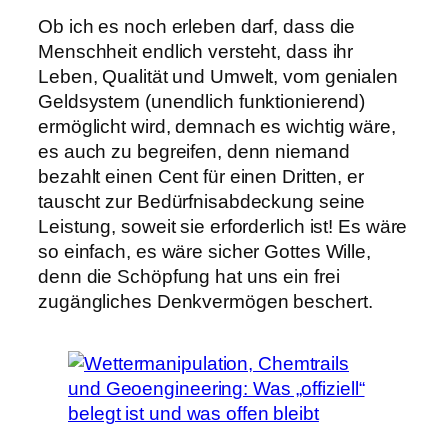
Ob ich es noch erleben darf, dass die
Menschheit endlich versteht, dass ihr
Leben, Qualität und Umwelt, vom genialen
Geldsystem (unendlich funktionierend)
ermöglicht wird, demnach es wichtig wäre,
es auch zu begreifen, denn niemand
bezahlt einen Cent für einen Dritten, er
tauscht zur Bedürfnisabdeckung seine
Leistung, soweit sie erforderlich ist! Es wäre
so einfach, es wäre sicher Gottes Wille,
denn die Schöpfung hat uns ein frei
zugängliches Denkvermögen beschert.