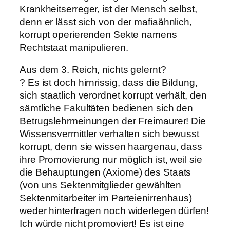
Krankheitserreger, ist der Mensch selbst,
denn er lässt sich von der mafiaähnlich,
korrupt operierenden Sekte namens
Rechtstaat manipulieren.
Aus dem 3. Reich, nichts gelernt?
? Es ist doch hirnrissig, dass die Bildung,
sich staatlich verordnet korrupt verhält, den
sämtliche Fakultäten bedienen sich den
Betrugslehrmeinungen der Freimaurer! Die
Wissensvermittler verhalten sich bewusst
korrupt, denn sie wissen haargenau, dass
ihre Promovierung nur möglich ist, weil sie
die Behauptungen (Axiome) des Staats
(von uns Sektenmitglieder gewählten
Sektenmitarbeiter im Parteienirrenhaus)
weder hinterfragen noch widerlegen dürfen!
Ich würde nicht promoviert! Es ist eine