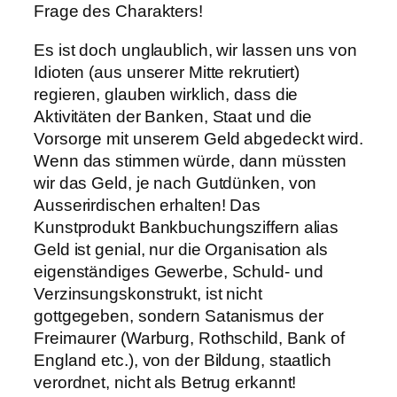
Frage des Charakters!
Es ist doch unglaublich, wir lassen uns von
Idioten (aus unserer Mitte rekrutiert)
regieren, glauben wirklich, dass die
Aktivitäten der Banken, Staat und die
Vorsorge mit unserem Geld abgedeckt wird.
Wenn das stimmen würde, dann müssten
wir das Geld, je nach Gutdünken, von
Ausserirdischen erhalten! Das
Kunstprodukt Bankbuchungsziffern alias
Geld ist genial, nur die Organisation als
eigenständiges Gewerbe, Schuld- und
Verzinsungskonstrukt, ist nicht
gottgegeben, sondern Satanismus der
Freimaurer (Warburg, Rothschild, Bank of
England etc.), von der Bildung, staatlich
verordnet, nicht als Betrug erkannt!