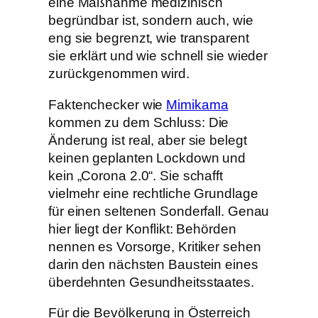
eine Maßnahme medizinisch
begründbar ist, sondern auch, wie
eng sie begrenzt, wie transparent
sie erklärt und wie schnell sie wieder
zurückgenommen wird.
Faktenchecker wie
Mimikama
kommen zu dem Schluss: Die
Änderung ist real, aber sie belegt
keinen geplanten Lockdown und
kein „Corona 2.0“. Sie schafft
vielmehr eine rechtliche Grundlage
für einen seltenen Sonderfall. Genau
hier liegt der Konflikt: Behörden
nennen es Vorsorge, Kritiker sehen
darin den nächsten Baustein eines
überdehnten Gesundheitsstaates.
Für die Bevölkerung in Österreich