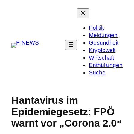
Politik
Meldungen
Gesundheit
Kryptowelt
Wirtschaft
Enthüllungen
Suche
Hantavirus im
Epidemiegesetz: FPÖ
warnt vor „Corona 2.0“