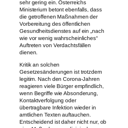
sehr gering ein. Österreichs
Ministerium betont ebenfalls, dass
die getroffenen Maßnahmen der
Vorbereitung des öffentlichen
Gesundheitsdienstes auf ein „nach
wie vor wenig wahrscheinliches“
Auftreten von Verdachtsfällen
dienen.
Kritik an solchen
Gesetzesänderungen ist trotzdem
legitim. Nach den Corona-Jahren
reagieren viele Bürger empfindlich,
wenn Begriffe wie Absonderung,
Kontaktverfolgung oder
übertragbare Infektion wieder in
amtlichen Texten auftauchen.
Entscheidend ist daher nicht nur, ob