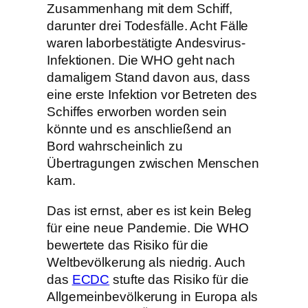
Zusammenhang mit dem Schiff,
darunter drei Todesfälle. Acht Fälle
waren laborbestätigte Andesvirus-
Infektionen. Die WHO geht nach
damaligem Stand davon aus, dass
eine erste Infektion vor Betreten des
Schiffes erworben worden sein
könnte und es anschließend an
Bord wahrscheinlich zu
Übertragungen zwischen Menschen
kam.
Das ist ernst, aber es ist kein Beleg
für eine neue Pandemie. Die WHO
bewertete das Risiko für die
Weltbevölkerung als niedrig. Auch
das
ECDC
stufte das Risiko für die
Allgemeinbevölkerung in Europa als