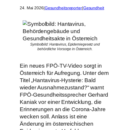
24. Mai 2026
|
Gesundheitsreporter
|
Gesundheit
Symbolbild: Hantavirus, Epidemiegesetz und
behördliche Vorsorge in Österreich.
Ein neues FPÖ-TV-Video sorgt in
Österreich für Aufregung. Unter dem
Titel „Hantavirus-Hysterie: Bald
wieder Ausnahmezustand?“ warnt
FPÖ-Gesundheitssprecher Gerhard
Kaniak vor einer Entwicklung, die
Erinnerungen an die Corona-Jahre
wecken soll. Anlass ist eine
Änderung im österreichischen