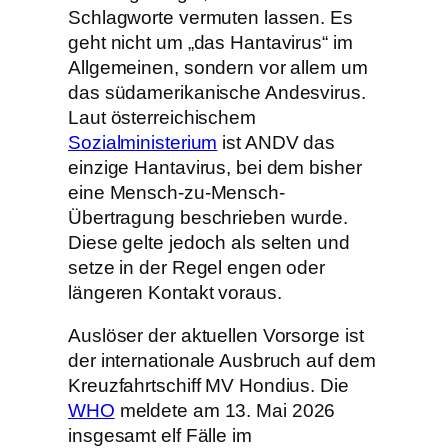
Schlagworte vermuten lassen. Es
geht nicht um „das Hantavirus“ im
Allgemeinen, sondern vor allem um
das südamerikanische Andesvirus.
Laut österreichischem
Sozialministerium
ist ANDV das
einzige Hantavirus, bei dem bisher
eine Mensch-zu-Mensch-
Übertragung beschrieben wurde.
Diese gelte jedoch als selten und
setze in der Regel engen oder
längeren Kontakt voraus.
Auslöser der aktuellen Vorsorge ist
der internationale Ausbruch auf dem
Kreuzfahrtschiff MV Hondius. Die
WHO
meldete am 13. Mai 2026
insgesamt elf Fälle im