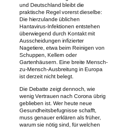
und Deutschland bleibt die
praktische Regel vorerst dieselbe:
Die hierzulande üblichen
Hantavirus-Infektionen entstehen
überwiegend durch Kontakt mit
Ausscheidungen infizierter
Nagetiere, etwa beim Reinigen von
Schuppen, Kellern oder
Gartenhäusern. Eine breite Mensch-
zu-Mensch-Ausbreitung in Europa
ist derzeit nicht belegt.
Die Debatte zeigt dennoch, wie
wenig Vertrauen nach Corona übrig
geblieben ist. Wer heute neue
Gesundheitsbefugnisse schafft,
muss genauer erklären als früher,
warum sie nötig sind, für welchen