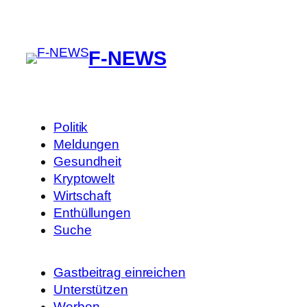
F-NEWS
Politik
Meldungen
Gesundheit
Kryptowelt
Wirtschaft
Enthüllungen
Suche
Gastbeitrag einreichen
Unterstützen
Werben