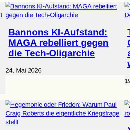
Bannons KI-Aufstand:
MAGA rebelliert gegen
die Tech-Oligarchie
24. Mai 2026
1