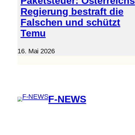
Paketsteuer: Österreichs
Regierung bestraft die
Falschen und schützt
Temu
16. Mai 2026
F-NEWS