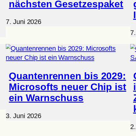
nächsten Gesetzespaket
7. Juni 2026
7
Quantenrennen bis 2029:
Microsofts neuer Chip ist
ein Warnschuss
3. Juni 2026
2