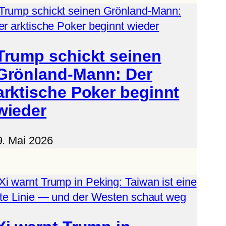
Trump schickt seinen
Grönland-Mann: Der
arktische Poker beginnt
wieder
9. Mai 2026