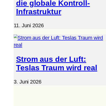
die globale Kontroll-
Infrastruktur
11. Juni 2026
Strom aus der Luft:
Teslas Traum wird real
3. Juni 2026