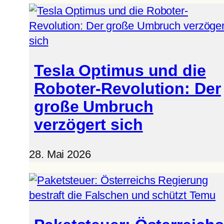
Tesla Optimus und die
Roboter-Revolution: Der
große Umbruch
verzögert sich
28. Mai 2026