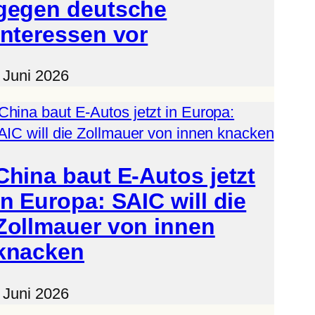
gegen deutsche
Interessen vor
. Juni 2026
China baut E-Autos jetzt
in Europa: SAIC will die
Zollmauer von innen
knacken
. Juni 2026