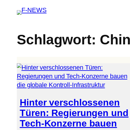
Schlagwort:
Chi
Hinter verschlossenen
Türen: Regierungen und
Tech-Konzerne bauen