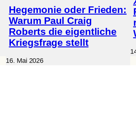
Hegemonie oder Frieden:
Warum Paul Craig
Roberts die eigentliche
Kriegsfrage stellt
1
16. Mai 2026