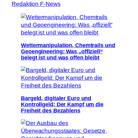
Redaktion F-News
Wettermanipulation, Chemtrails und
Geoengineering: Was „offiziell“
belegt ist und was offen bleibt
Bargeld, digitaler Euro und
Kontrollgeld: Der Kampf um die
Freiheit des Bezahlens