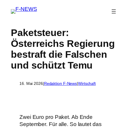
Paketsteuer:
Österreichs Regierung
bestraft die Falschen
und schützt Temu
16. Mai 2026
|
Redaktion F-News
|
Wirtschaft
Zwei Euro pro Paket. Ab Ende
September. Für alle. So lautet das