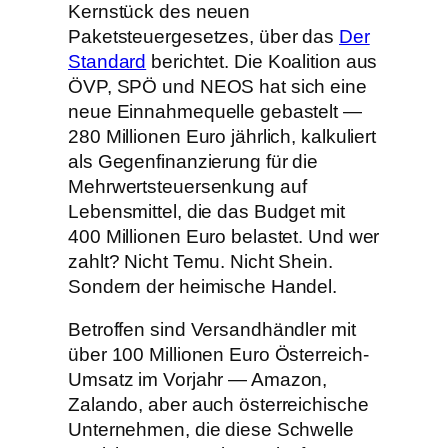
Kernstück des neuen
Paketsteuergesetzes, über das
Der
Standard
berichtet. Die Koalition aus
ÖVP, SPÖ und NEOS hat sich eine
neue Einnahmequelle gebastelt —
280 Millionen Euro jährlich, kalkuliert
als Gegenfinanzierung für die
Mehrwertsteuersenkung auf
Lebensmittel, die das Budget mit
400 Millionen Euro belastet. Und wer
zahlt? Nicht Temu. Nicht Shein.
Sondern der heimische Handel.
Betroffen sind Versandhändler mit
über 100 Millionen Euro Österreich-
Umsatz im Vorjahr — Amazon,
Zalando, aber auch österreichische
Unternehmen, die diese Schwelle