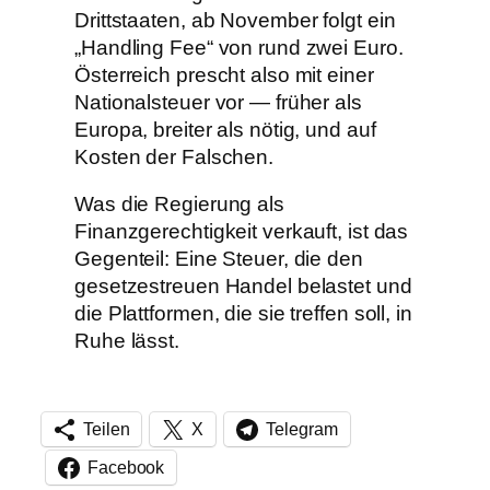
Drittstaaten, ab November folgt ein
„Handling Fee“ von rund zwei Euro.
Österreich prescht also mit einer
Nationalsteuer vor — früher als
Europa, breiter als nötig, und auf
Kosten der Falschen.
Was die Regierung als
Finanzgerechtigkeit verkauft, ist das
Gegenteil: Eine Steuer, die den
gesetzestreuen Handel belastet und
die Plattformen, die sie treffen soll, in
Ruhe lässt.
Teilen
X
Telegram
Facebook