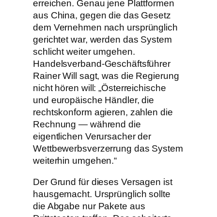
erreichen. Genau jene Plattformen
aus China, gegen die das Gesetz
dem Vernehmen nach ursprünglich
gerichtet war, werden das System
schlicht weiter umgehen.
Handelsverband-Geschäftsführer
Rainer Will sagt, was die Regierung
nicht hören will: „Österreichische
und europäische Händler, die
rechtskonform agieren, zahlen die
Rechnung — während die
eigentlichen Verursacher der
Wettbewerbsverzerrung das System
weiterhin umgehen.“
Der Grund für dieses Versagen ist
hausgemacht. Ursprünglich sollte
die Abgabe nur Pakete aus