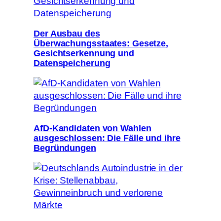
Der Ausbau des
Überwachungsstaates: Gesetze,
Gesichtserkennung und
Datenspeicherung
AfD-Kandidaten von Wahlen
ausgeschlossen: Die Fälle und ihre
Begründungen