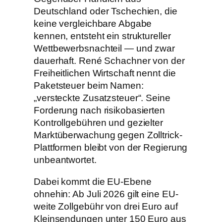
Deutschland oder Tschechien, die
keine vergleichbare Abgabe
kennen, entsteht ein struktureller
Wettbewerbsnachteil — und zwar
dauerhaft. René Schachner von der
Freiheitlichen Wirtschaft nennt die
Paketsteuer beim Namen:
„versteckte Zusatzsteuer“. Seine
Forderung nach risikobasierten
Kontrollgebühren und gezielter
Marktüberwachung gegen Zolltrick-
Plattformen bleibt von der Regierung
unbeantwortet.
Dabei kommt die EU-Ebene
ohnehin: Ab Juli 2026 gilt eine EU-
weite Zollgebühr von drei Euro auf
Kleinsendungen unter 150 Euro aus