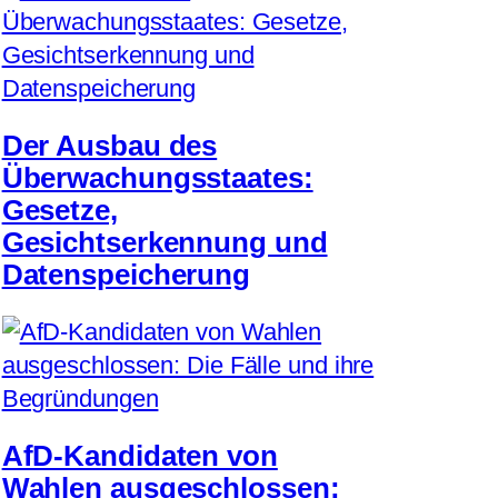
Der Ausbau des
Überwachungsstaates:
Gesetze,
Gesichtserkennung und
Datenspeicherung
AfD-Kandidaten von
Wahlen ausgeschlossen: