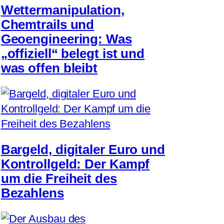
Wettermanipulation,
Chemtrails und
Geoengineering: Was
„offiziell“ belegt ist und
was offen bleibt
Bargeld, digitaler Euro und
Kontrollgeld: Der Kampf
um die Freiheit des
Bezahlens