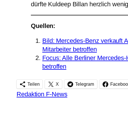
dürfte Kuldeep Billan herzlich wen
Quellen:
Bild: Mercedes-Benz verkauft 
Mitarbeiter betroffen
Focus: Alle Berliner Mercedes
betroffen
Teilen
X
Telegram
Faceboo
Redaktion F-News