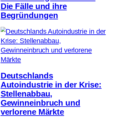
Die Fälle und ihre
Begründungen
Deutschlands
Autoindustrie in der Krise:
Stellenabbau,
Gewinneinbruch und
verlorene Märkte