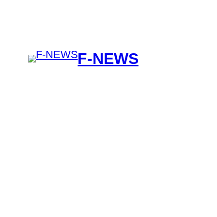
F-NEWS