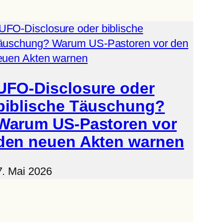
UFO-Disclosure oder
biblische Täuschung?
Warum US-Pastoren vor
den neuen Akten warnen
7. Mai 2026