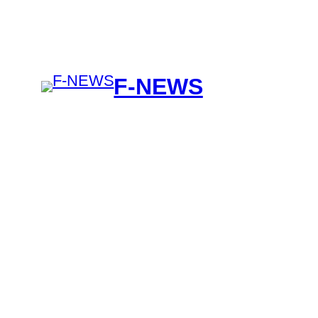
F-NEWS