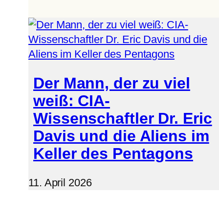
Der Mann, der zu viel
weiß: CIA-
Wissenschaftler Dr. Eric
Davis und die Aliens im
Keller des Pentagons
11. April 2026