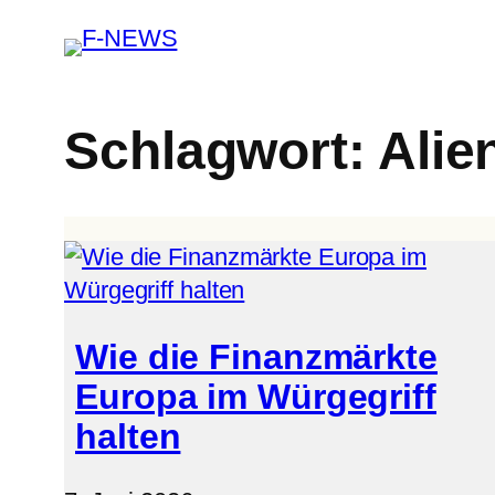
Schlagwort:
Alie
Wie die Finanzmärkte
Europa im Würgegriff
halten