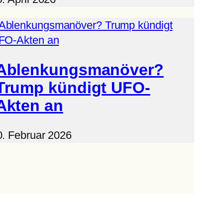
Ablenkungsmanöver?
Trump kündigt UFO-
Akten an
0. Februar 2026