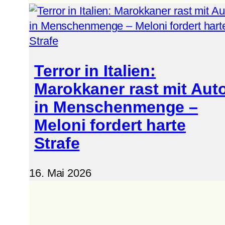
Terror in Italien:
Marokkaner rast mit Aut
in Menschenmenge –
Meloni fordert harte
Strafe
16. Mai 2026