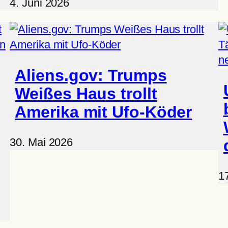
4. Juni 2026
Aliens.gov: Trumps
Weißes Haus trollt
Amerika mit Ufo-Köder
30. Mai 2026
1