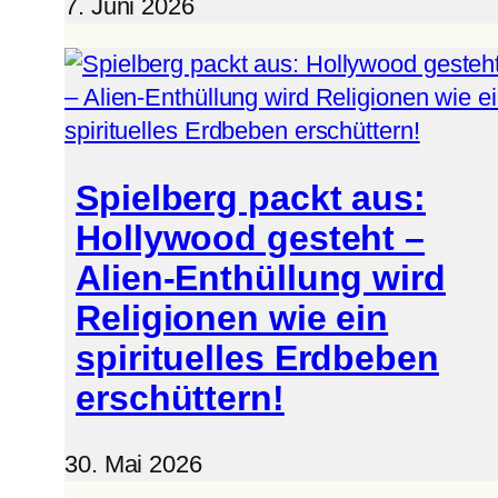
7. Juni 2026
Spielberg packt aus:
Hollywood gesteht –
Alien-Enthüllung wird
Religionen wie ein
spirituelles Erdbeben
erschüttern!
30. Mai 2026