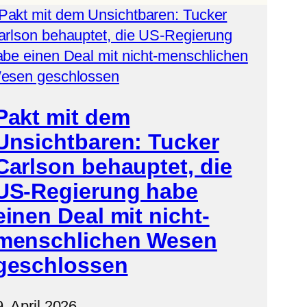
Pakt mit dem
Unsichtbaren: Tucker
Carlson behauptet, die
US-Regierung habe
einen Deal mit nicht-
menschlichen Wesen
geschlossen
. April 2026