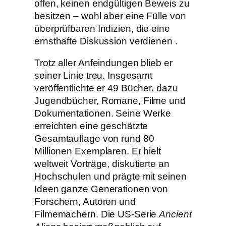
offen, keinen endgültigen Beweis zu
besitzen – wohl aber eine Fülle von
überprüfbaren Indizien, die eine
ernsthafte Diskussion verdienen .
Trotz aller Anfeindungen blieb er
seiner Linie treu. Insgesamt
veröffentlichte er 49 Bücher, dazu
Jugendbücher, Romane, Filme und
Dokumentationen. Seine Werke
erreichten eine geschätzte
Gesamtauflage von rund 80
Millionen Exemplaren. Er hielt
weltweit Vorträge, diskutierte an
Hochschulen und prägte mit seinen
Ideen ganze Generationen von
Forschern, Autoren und
Filmemachern. Die US-Serie
Ancient