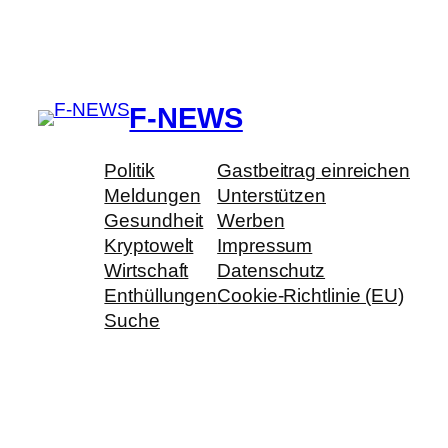
F-NEWS
Politik
Gastbeitrag einreichen
Meldungen
Unterstützen
Gesundheit
Werben
Kryptowelt
Impressum
Wirtschaft
Datenschutz
Enthüllungen
Cookie-Richtlinie (EU)
Suche