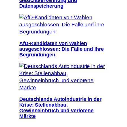
Gesichtserkennung und
Datenspeicherung
AfD-Kandidaten von Wahlen
ausgeschlossen: Die Fälle und ihre
Begründungen
Deutschlands Autoindustrie in der
Krise: Stellenabbau,
Gewinneinbruch und verlorene
Märkte