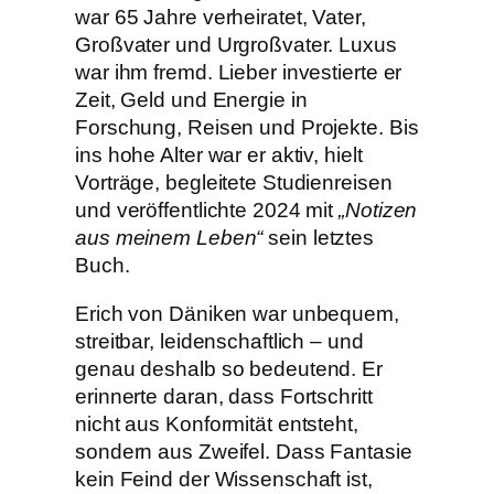
war 65 Jahre verheiratet, Vater,
Großvater und Urgroßvater. Luxus
war ihm fremd. Lieber investierte er
Zeit, Geld und Energie in
Forschung, Reisen und Projekte. Bis
ins hohe Alter war er aktiv, hielt
Vorträge, begleitete Studienreisen
und veröffentlichte 2024 mit
„Notizen
aus meinem Leben“
sein letztes
Buch.
Erich von Däniken war unbequem,
streitbar, leidenschaftlich – und
genau deshalb so bedeutend. Er
erinnerte daran, dass Fortschritt
nicht aus Konformität entsteht,
sondern aus Zweifel. Dass Fantasie
kein Feind der Wissenschaft ist,