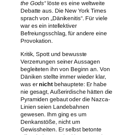
the Gods“
löste es eine weltweite
Debatte aus. Die New York Times
sprach von „Dänikenitis“. Für viele
war es ein intellektiver
Befreiungsschlag, für andere eine
Provokation.
Kritik, Spott und bewusste
Verzerrungen seiner Aussagen
begleiteten ihn von Beginn an. Von
Däniken stellte immer wieder klar,
was er
nicht
behauptete: Er habe
nie gesagt, Außerirdische hätten die
Pyramiden gebaut oder die Nazca-
Linien seien Landebahnen
gewesen. Ihm ging es um
Denkanstöße, nicht um
Gewissheiten. Er selbst betonte