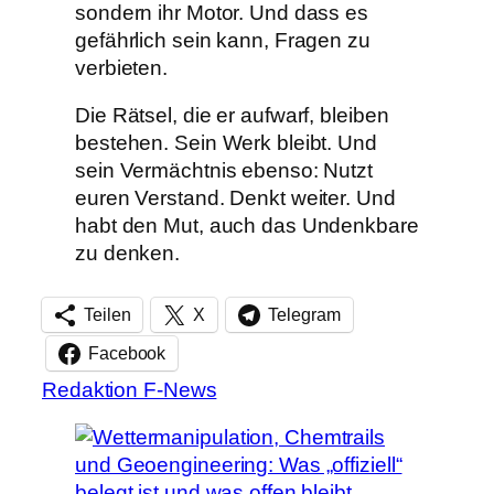
sondern ihr Motor. Und dass es
gefährlich sein kann, Fragen zu
verbieten.
Die Rätsel, die er aufwarf, bleiben
bestehen. Sein Werk bleibt. Und
sein Vermächtnis ebenso: Nutzt
euren Verstand. Denkt weiter. Und
habt den Mut, auch das Undenkbare
zu denken.
Teilen
X
Telegram
Facebook
Redaktion F-News