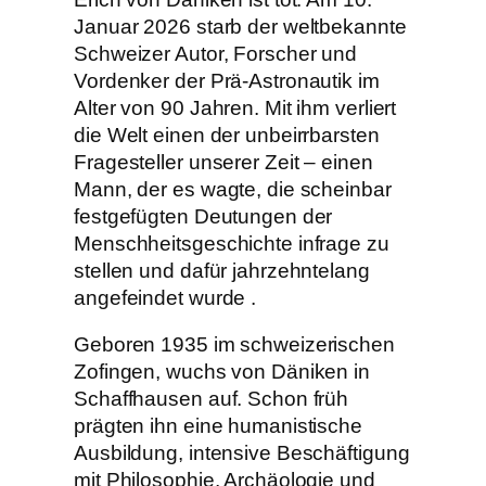
Januar 2026 starb der weltbekannte
Schweizer Autor, Forscher und
Vordenker der Prä-Astronautik im
Alter von 90 Jahren. Mit ihm verliert
die Welt einen der unbeirrbarsten
Fragesteller unserer Zeit – einen
Mann, der es wagte, die scheinbar
festgefügten Deutungen der
Menschheitsgeschichte infrage zu
stellen und dafür jahrzehntelang
angefeindet wurde .
Geboren 1935 im schweizerischen
Zofingen, wuchs von Däniken in
Schaffhausen auf. Schon früh
prägten ihn eine humanistische
Ausbildung, intensive Beschäftigung
mit Philosophie, Archäologie und