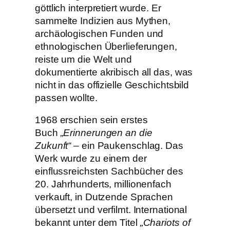
göttlich interpretiert wurde. Er
sammelte Indizien aus Mythen,
archäologischen Funden und
ethnologischen Überlieferungen,
reiste um die Welt und
dokumentierte akribisch all das, was
nicht in das offizielle Geschichtsbild
passen wollte.
1968 erschien sein erstes
Buch
„Erinnerungen an die
Zukunft“
– ein Paukenschlag. Das
Werk wurde zu einem der
einflussreichsten Sachbücher des
20. Jahrhunderts, millionenfach
verkauft, in Dutzende Sprachen
übersetzt und verfilmt. International
bekannt unter dem Titel
„Chariots of