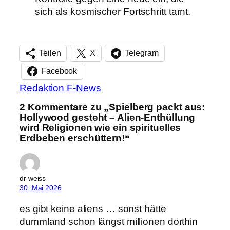
sich als kosmischer Fortschritt tarnt.
Teilen
X
Telegram
Facebook
Redaktion F-News
2 Kommentare zu „Spielberg packt aus:
Hollywood gesteht – Alien-Enthüllung
wird Religionen wie ein spirituelles
Erdbeben erschüttern!“
dr weiss
30. Mai 2026
es gibt keine aliens … sonst hätte
dummland schon längst millionen dorthin