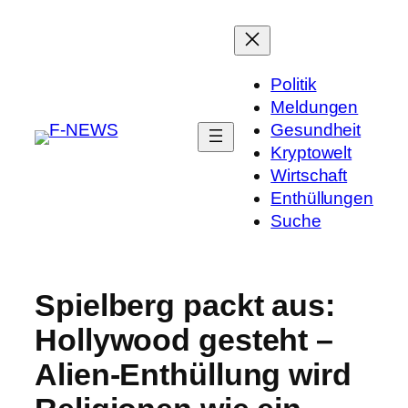
Politik
Meldungen
Gesundheit
Kryptowelt
Wirtschaft
Enthüllungen
Suche
Spielberg packt aus:
Hollywood gesteht –
Alien-Enthüllung wird