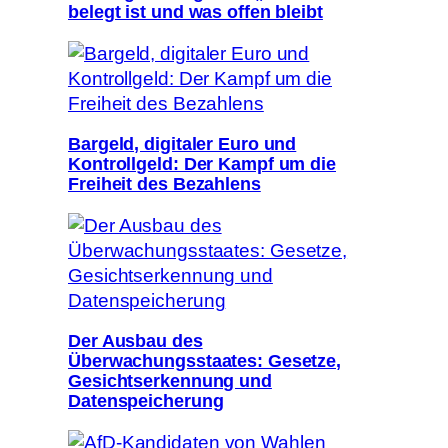
belegt ist und was offen bleibt
Bargeld, digitaler Euro und
Kontrollgeld: Der Kampf um die
Freiheit des Bezahlens
Der Ausbau des
Überwachungsstaates: Gesetze,
Gesichtserkennung und
Datenspeicherung