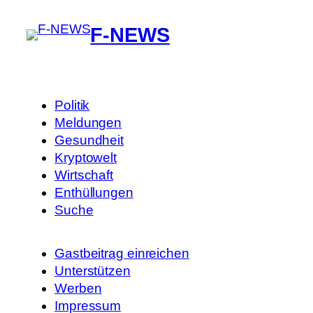
F-NEWS
Politik
Meldungen
Gesundheit
Kryptowelt
Wirtschaft
Enthüllungen
Suche
Gastbeitrag einreichen
Unterstützen
Werben
Impressum