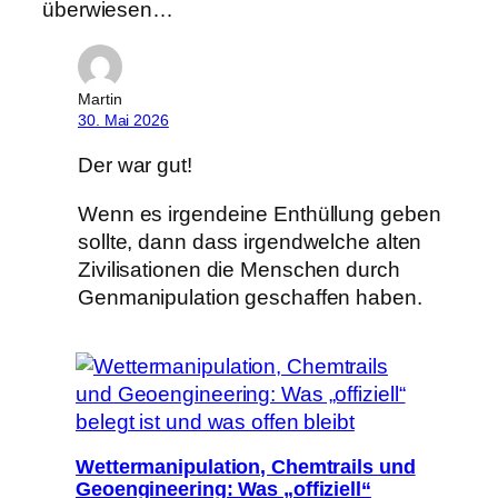
überwiesen…
Martin
30. Mai 2026
Der war gut!
Wenn es irgendeine Enthüllung geben
sollte, dann dass irgendwelche alten
Zivilisationen die Menschen durch
Genmanipulation geschaffen haben.
Wettermanipulation, Chemtrails und
Geoengineering: Was „offiziell“