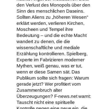
den Verlust des Monopols über den
Sinn des menschlichen Daseins.
Sollten Aliens zu „höheren Wesen“
erklärt werden, verlieren Kirchen,
Moscheen und Tempel ihre
Bedeutung – und die echte Macht
wandert zu denen, die die
wissenschaftliche und mediale
Erzählung kontrollieren. Spielberg,
Experte im Fabrizieren moderner
Mythen, weiß genau, was er tut,
wenn er diese Samen sät. Das
Publikum sollte sich fragen: Warum
gerade jetzt? Wer profitiert vom
Zusammenbruch alter
Überzeugungen? F-news.net warnt:
Tauscht nicht eine spirituelle
Kontrolle gegen eine neue ein, die