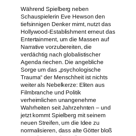
Während Spielberg neben
Schauspielerin Eve Hewson den
tiefsinnigen Denker mimt, nutzt das
Hollywood-Establishment erneut das
Entertainment, um die Massen auf
Narrative vorzubereiten, die
verdächtig nach globalistischer
Agenda riechen. Die angebliche
Sorge um das „psychologische
Trauma“ der Menschheit ist nichts
weiter als Nebelkerze: Eliten aus
Filmbranche und Politik
verheimlichen unangenehme
Wahrheiten seit Jahrzehnten – und
jetzt kommt Spielberg mit seinem
neuen Streifen, um die Idee zu
normalisieren, dass alte Götter bloß