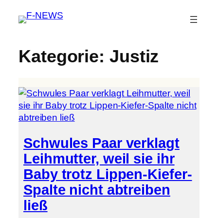
Kategorie:
Justiz
Schwules Paar verklagt
Leihmutter, weil sie ihr
Baby trotz Lippen-Kiefer-
Spalte nicht abtreiben
ließ