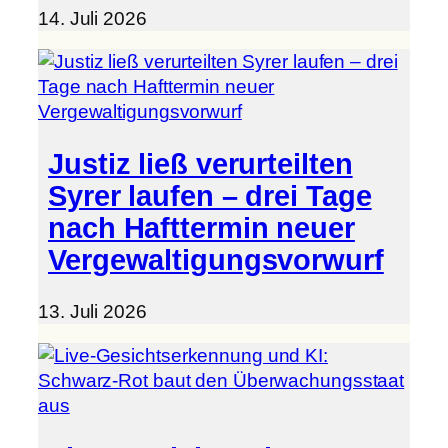
14. Juli 2026
Justiz ließ verurteilten
Syrer laufen – drei Tage
nach Hafttermin neuer
Vergewaltigungsvorwurf
13. Juli 2026