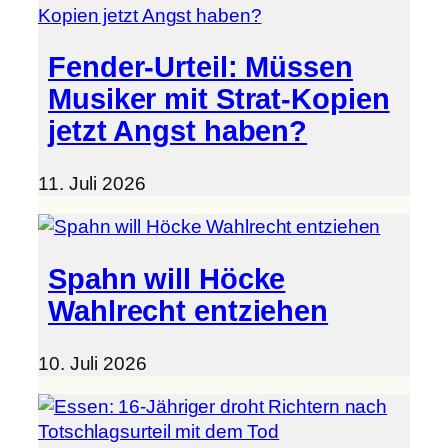
Fender-Urteil: Müssen
Musiker mit Strat-Kopien
jetzt Angst haben?
11. Juli 2026
Spahn will Höcke
Wahlrecht entziehen
10. Juli 2026