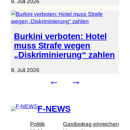
9. Juli 2026
Burkini verboten: Hotel
muss Strafe wegen
„Diskriminierung“ zahlen
8. Juli 2026
←
→
F-NEWS
Politik
Gastbeitrag einreichen