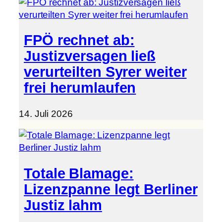
FPÖ rechnet ab:
Justizversagen ließ
verurteilten Syrer weiter
frei herumlaufen
14. Juli 2026
Totale Blamage:
Lizenzpanne legt Berliner
Justiz lahm