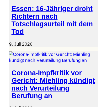
Essen: 16-Jähriger droht
Richtern nach
Totschlagsurteil mit dem
Tod
9. Juli 2026
Corona-Impfkritik vor
Gericht: Miehling kündigt
nach Verurteilung
Berufung an