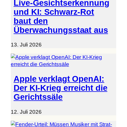
Live-Gesichtserkennung
und KI: Schwarz-Rot
baut den
Überwachungsstaat aus
13. Juli 2026
Apple verklagt OpenAI:
Der KI-Krieg erreicht die
Gerichtssäle
12. Juli 2026