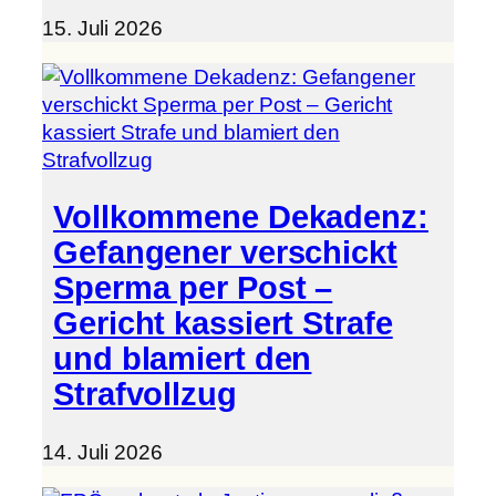
15. Juli 2026
Vollkommene Dekadenz:
Gefangener verschickt
Sperma per Post –
Gericht kassiert Strafe
und blamiert den
Strafvollzug
14. Juli 2026