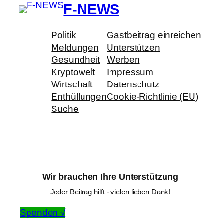
F-NEWS
Politik
Gastbeitrag einreichen
Meldungen
Unterstützen
Gesundheit
Werben
Kryptowelt
Impressum
Wirtschaft
Datenschutz
Enthüllungen
Cookie-Richtlinie (EU)
Suche
Wir brauchen Ihre Unterstützung
Jeder Beitrag hilft - vielen lieben Dank!
Spenden √