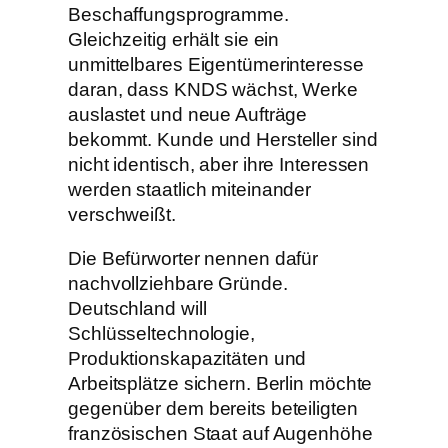
Beschaffungsprogramme.
Gleichzeitig erhält sie ein
unmittelbares Eigentümerinteresse
daran, dass KNDS wächst, Werke
auslastet und neue Aufträge
bekommt. Kunde und Hersteller sind
nicht identisch, aber ihre Interessen
werden staatlich miteinander
verschweißt.
Die Befürworter nennen dafür
nachvollziehbare Gründe.
Deutschland will
Schlüsseltechnologie,
Produktionskapazitäten und
Arbeitsplätze sichern. Berlin möchte
gegenüber dem bereits beteiligten
französischen Staat auf Augenhöhe