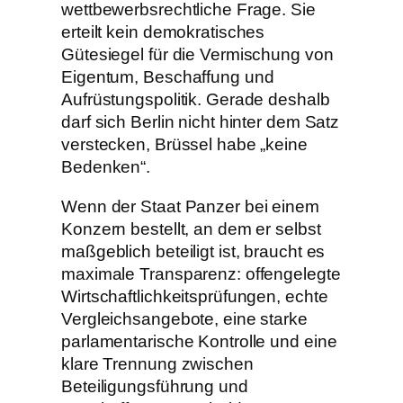
wettbewerbsrechtliche Frage. Sie
erteilt kein demokratisches
Gütesiegel für die Vermischung von
Eigentum, Beschaffung und
Aufrüstungspolitik. Gerade deshalb
darf sich Berlin nicht hinter dem Satz
verstecken, Brüssel habe „keine
Bedenken“.
Wenn der Staat Panzer bei einem
Konzern bestellt, an dem er selbst
maßgeblich beteiligt ist, braucht es
maximale Transparenz: offengelegte
Wirtschaftlichkeitsprüfungen, echte
Vergleichsangebote, eine starke
parlamentarische Kontrolle und eine
klare Trennung zwischen
Beteiligungsführung und