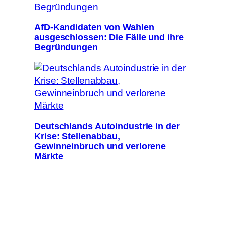
AfD-Kandidaten von Wahlen
ausgeschlossen: Die Fälle und ihre
Begründungen
Deutschlands Autoindustrie in der
Krise: Stellenabbau,
Gewinneinbruch und verlorene
Märkte