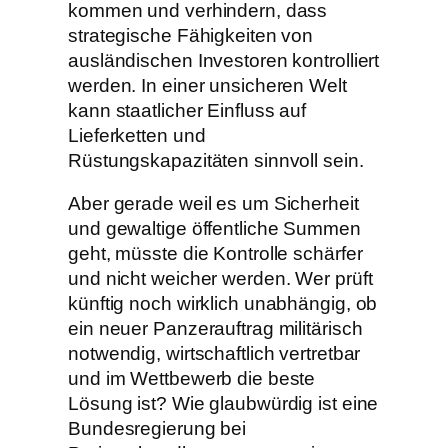
kommen und verhindern, dass
strategische Fähigkeiten von
ausländischen Investoren kontrolliert
werden. In einer unsicheren Welt
kann staatlicher Einfluss auf
Lieferketten und
Rüstungskapazitäten sinnvoll sein.
Aber gerade weil es um Sicherheit
und gewaltige öffentliche Summen
geht, müsste die Kontrolle schärfer
und nicht weicher werden. Wer prüft
künftig noch wirklich unabhängig, ob
ein neuer Panzerauftrag militärisch
notwendig, wirtschaftlich vertretbar
und im Wettbewerb die beste
Lösung ist? Wie glaubwürdig ist eine
Bundesregierung bei