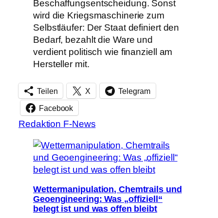
Beschaffungsentscheidung. Sonst
wird die Kriegsmaschinerie zum
Selbstläufer: Der Staat definiert den
Bedarf, bezahlt die Ware und
verdient politisch wie finanziell am
Hersteller mit.
Teilen
X
Telegram
Facebook
Redaktion F-News
Wettermanipulation, Chemtrails und
Geoengineering: Was „offiziell“
belegt ist und was offen bleibt