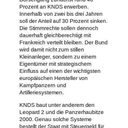
Prozent an KNDS erwerben.
Innerhalb von zwei bis drei Jahren
soll der Anteil auf 30 Prozent sinken.
Die Stimmrechte sollen dennoch
dauerhaft gleichberechtigt mit
Frankreich verteilt bleiben. Der Bund
wird damit nicht zum stillen
Kleinanleger, sondern zu einem
Eigentümer mit strategischem
Einfluss auf einen der wichtigsten
europäischen Hersteller von
Kampfpanzern und
Artilleriesystemen.
KNDS baut unter anderem den
Leopard 2 und die Panzerhaubitze
2000. Genau solche Systeme
bestellt der Staat mit Steuergeld für