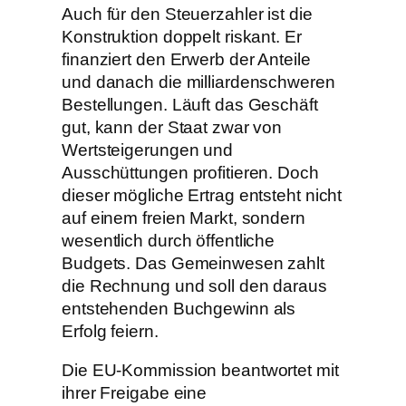
Auch für den Steuerzahler ist die
Konstruktion doppelt riskant. Er
finanziert den Erwerb der Anteile
und danach die milliardenschweren
Bestellungen. Läuft das Geschäft
gut, kann der Staat zwar von
Wertsteigerungen und
Ausschüttungen profitieren. Doch
dieser mögliche Ertrag entsteht nicht
auf einem freien Markt, sondern
wesentlich durch öffentliche
Budgets. Das Gemeinwesen zahlt
die Rechnung und soll den daraus
entstehenden Buchgewinn als
Erfolg feiern.
Die EU-Kommission beantwortet mit
ihrer Freigabe eine