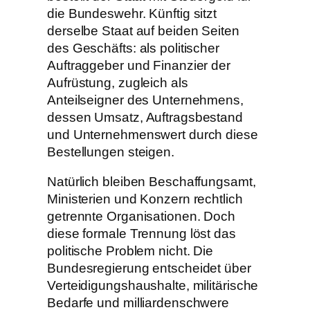
die Bundeswehr. Künftig sitzt
derselbe Staat auf beiden Seiten
des Geschäfts: als politischer
Auftraggeber und Finanzier der
Aufrüstung, zugleich als
Anteilseigner des Unternehmens,
dessen Umsatz, Auftragsbestand
und Unternehmenswert durch diese
Bestellungen steigen.
Natürlich bleiben Beschaffungsamt,
Ministerien und Konzern rechtlich
getrennte Organisationen. Doch
diese formale Trennung löst das
politische Problem nicht. Die
Bundesregierung entscheidet über
Verteidigungshaushalte, militärische
Bedarfe und milliardenschwere