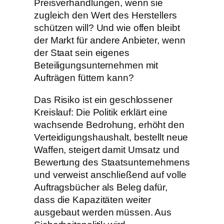
Preisverhandlungen, wenn sie
zugleich den Wert des Herstellers
schützen will? Und wie offen bleibt
der Markt für andere Anbieter, wenn
der Staat sein eigenes
Beteiligungsunternehmen mit
Aufträgen füttern kann?
Das Risiko ist ein geschlossener
Kreislauf: Die Politik erklärt eine
wachsende Bedrohung, erhöht den
Verteidigungshaushalt, bestellt neue
Waffen, steigert damit Umsatz und
Bewertung des Staatsunternehmens
und verweist anschließend auf volle
Auftragsbücher als Beleg dafür,
dass die Kapazitäten weiter
ausgebaut werden müssen. Aus