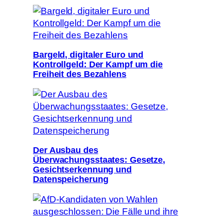
Bargeld, digitaler Euro und
Kontrollgeld: Der Kampf um die
Freiheit des Bezahlens
Der Ausbau des
Überwachungsstaates: Gesetze,
Gesichtserkennung und
Datenspeicherung