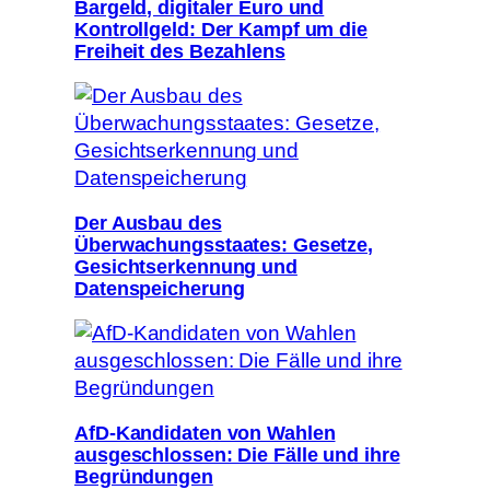
Bargeld, digitaler Euro und
Kontrollgeld: Der Kampf um die
Freiheit des Bezahlens
Der Ausbau des
Überwachungsstaates: Gesetze,
Gesichtserkennung und
Datenspeicherung
AfD-Kandidaten von Wahlen
ausgeschlossen: Die Fälle und ihre
Begründungen