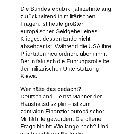
Die Bundesrepublik, jahrzehntelang
zurückhaltend in militärischen
Fragen, ist heute größter
europäischer Geldgeber eines
Krieges, dessen Ende nicht
absehbar ist. Während die USA ihre
Prioritäten neu ordnen, übernimmt
Berlin faktisch die Führungsrolle bei
der militärischen Unterstützung
Kiews.
Wer hätte das gedacht?
Deutschland – einst Mahner der
Haushaltsdisziplin – ist zum
zentralen Finanzier europäischer
Militärhilfe geworden. Die offene
Frage bleibt: Wie lange noch? Und
wer bezahlt am Ende die