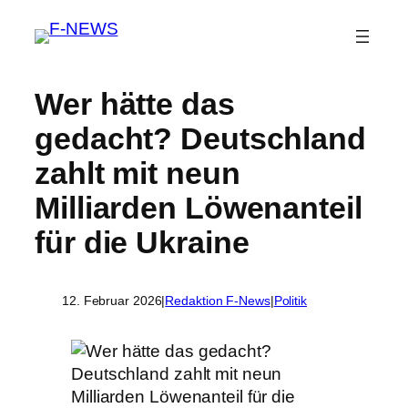
Wer hätte das
gedacht? Deutschland
zahlt mit neun
Milliarden Löwenanteil
für die Ukraine
12. Februar 2026
|
Redaktion F-News
|
Politik