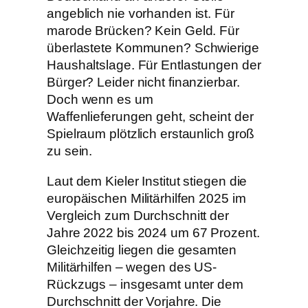
angeblich nie vorhanden ist. Für
marode Brücken? Kein Geld. Für
überlastete Kommunen? Schwierige
Haushaltslage. Für Entlastungen der
Bürger? Leider nicht finanzierbar.
Doch wenn es um
Waffenlieferungen geht, scheint der
Spielraum plötzlich erstaunlich groß
zu sein.
Laut dem Kieler Institut stiegen die
europäischen Militärhilfen 2025 im
Vergleich zum Durchschnitt der
Jahre 2022 bis 2024 um 67 Prozent.
Gleichzeitig liegen die gesamten
Militärhilfen – wegen des US-
Rückzugs – insgesamt unter dem
Durchschnitt der Vorjahre. Die