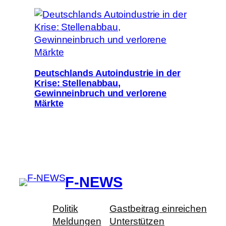
Deutschlands Autoindustrie in der
Krise: Stellenabbau,
Gewinneinbruch und verlorene
Märkte
F-NEWS
Politik
Gastbeitrag einreichen
Meldungen
Unterstützen