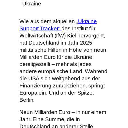
Wie aus dem aktuellen „
Ukraine
Support Tracker“
des Institut für
Weltwirtschaft (IfW) Kiel hervorgeht,
hat Deutschland im Jahr 2025
militärische Hilfen in Höhe von neun
Milliarden Euro für die Ukraine
bereitgestellt – mehr als jedes
andere europäische Land. Während
die USA sich weitgehend aus der
Finanzierung zurückziehen, springt
Europa ein. Und an der Spitze:
Berlin.
Neun Milliarden Euro – in nur einem
Jahr. Eine Summe, die in
Deutschland an anderer Stelle