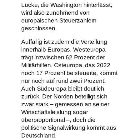
Lücke, die Washington hinterlässt,
wird also zunehmend von
europäischen Steuerzahlern
geschlossen.
Auffällig ist zudem die Verteilung
innerhalb Europas. Westeuropa
trägt inzwischen 62 Prozent der
Militärhilfen. Osteuropa, das 2022
noch 17 Prozent beisteuerte, kommt
nur noch auf rund zwei Prozent.
Auch Südeuropa bleibt deutlich
zurück. Der Norden beteiligt sich
zwar stark – gemessen an seiner
Wirtschaftsleistung sogar
überproportional –, doch die
politische Signalwirkung kommt aus
Deutschland.