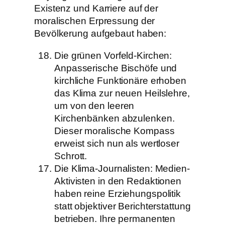
Existenz und Karriere auf der
moralischen Erpressung der
Bevölkerung aufgebaut haben:
Die grünen Vorfeld-Kirchen:
Anpasserische Bischöfe und
kirchliche Funktionäre erhoben
das Klima zur neuen Heilslehre,
um von den leeren
Kirchenbänken abzulenken.
Dieser moralische Kompass
erweist sich nun als wertloser
Schrott.
Die Klima-Journalisten: Medien-
Aktivisten in den Redaktionen
haben reine Erziehungspolitik
statt objektiver Berichterstattung
betrieben. Ihre permanenten