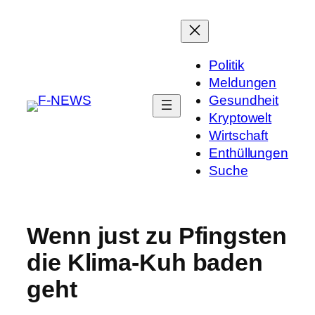
Politik
Meldungen
Gesundheit
Kryptowelt
Wirtschaft
Enthüllungen
Suche
Wenn just zu Pfingsten
die Klima-Kuh baden
geht