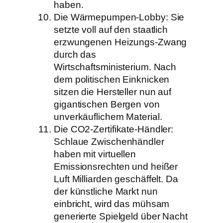
haben.
Die Wärmepumpen-Lobby: Sie
setzte voll auf den staatlich
erzwungenen Heizungs-Zwang
durch das
Wirtschaftsministerium. Nach
dem politischen Einknicken
sitzen die Hersteller nun auf
gigantischen Bergen von
unverkäuflichem Material.
Die CO2-Zertifikate-Händler:
Schlaue Zwischenhändler
haben mit virtuellen
Emissionsrechten und heißer
Luft Milliarden geschäffelt. Da
der künstliche Markt nun
einbricht, wird das mühsam
generierte Spielgeld über Nacht