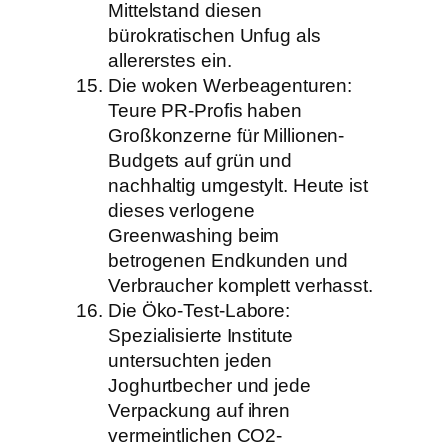
Mittelstand diesen
bürokratischen Unfug als
allererstes ein.
Die woken Werbeagenturen:
Teure PR-Profis haben
Großkonzerne für Millionen-
Budgets auf grün und
nachhaltig umgestylt. Heute ist
dieses verlogene
Greenwashing beim
betrogenen Endkunden und
Verbraucher komplett verhasst.
Die Öko-Test-Labore:
Spezialisierte Institute
untersuchten jeden
Joghurtbecher und jede
Verpackung auf ihren
vermeintlichen CO2-