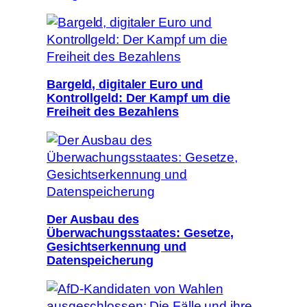
Bargeld, digitaler Euro und
Kontrollgeld: Der Kampf um die
Freiheit des Bezahlens
Der Ausbau des
Überwachungsstaates: Gesetze,
Gesichtserkennung und
Datenspeicherung