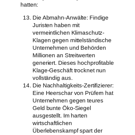
hatten:
Die Abmahn-Anwälte: Findige
Juristen haben mit
vermeintlichen Klimaschutz-
Klagen gegen mittelständische
Unternehmen und Behörden
Millionen an Streitwerten
generiert. Dieses hochprofitable
Klage-Geschäft trocknet nun
vollständig aus.
Die Nachhaltigkeits-Zertifizierer:
Eine Heerschar von Prüfern hat
Unternehmen gegen teures
Geld bunte Öko-Siegel
ausgestellt. Im harten
wirtschaftlichen
Überlebenskampf spart der