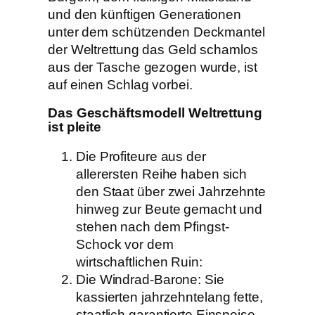
und den künftigen Generationen
unter dem schützenden Deckmantel
der Weltrettung das Geld schamlos
aus der Tasche gezogen wurde, ist
auf einen Schlag vorbei.
Das Geschäftsmodell Weltrettung
ist pleite
Die Profiteure aus der
allerersten Reihe haben sich
den Staat über zwei Jahrzehnte
hinweg zur Beute gemacht und
stehen nach dem Pfingst-
Schock vor dem
wirtschaftlichen Ruin:
Die Windrad-Barone: Sie
kassierten jahrzehntelang fette,
staatlich garantierte Einspeise-