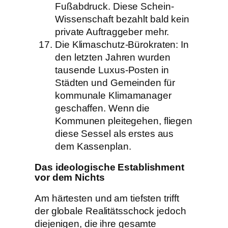
Fußabdruck. Diese Schein-
Wissenschaft bezahlt bald kein
private Auftraggeber mehr.
Die Klimaschutz-Bürokraten: In
den letzten Jahren wurden
tausende Luxus-Posten in
Städten und Gemeinden für
kommunale Klimamanager
geschaffen. Wenn die
Kommunen pleitegehen, fliegen
diese Sessel als erstes aus
dem Kassenplan.
Das ideologische Establishment
vor dem Nichts
Am härtesten und am tiefsten trifft
der globale Realitätsschock jedoch
diejenigen, die ihre gesamte