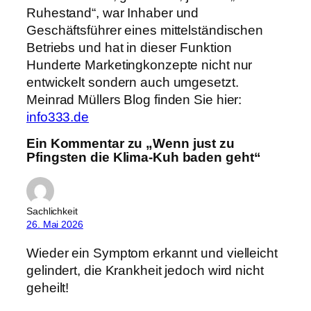
Ruhestand“, war Inhaber und
Geschäftsführer eines mittelständischen
Betriebs und hat in dieser Funktion
Hunderte Marketingkonzepte nicht nur
entwickelt sondern auch umgesetzt.
Meinrad Müllers Blog finden Sie hier:
info333.de
Ein Kommentar zu „Wenn just zu
Pfingsten die Klima-Kuh baden geht“
Sachlichkeit
26. Mai 2026
Wieder ein Symptom erkannt und vielleicht
gelindert, die Krankheit jedoch wird nicht
geheilt!