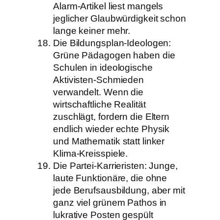
Alarm-Artikel liest mangels
jeglicher Glaubwürdigkeit schon
lange keiner mehr.
Die Bildungsplan-Ideologen:
Grüne Pädagogen haben die
Schulen in ideologische
Aktivisten-Schmieden
verwandelt. Wenn die
wirtschaftliche Realität
zuschlägt, fordern die Eltern
endlich wieder echte Physik
und Mathematik statt linker
Klima-Kreisspiele.
Die Partei-Karrieristen: Junge,
laute Funktionäre, die ohne
jede Berufsausbildung, aber mit
ganz viel grünem Pathos in
lukrative Posten gespült