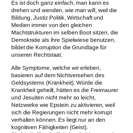
Es ist doch ganz einfach, man kann es
drehen und wenden, wie man will, weil die
Bildung, Justiz Politik, Wirtschaft und
Medien immer von den gleichen
Machtstrukturen im selben Boot sitzen, die
Demokratie als ihre Spielwiese benutzen,
bildet die Korruption die Grundlage für
unseren Rechtstaat.
Alle Symptome, welche wir erleben,
basieren auf dem Nichtversehen des
Geldsystems (Krankheit). Würde die
Krankheit geheilt, hätten es die Freimaurer
und Jesuiten nicht mehr so leicht,
Netzwerke wie Epstein zu aktivieren, weil
sich die Regierungen nicht mehr korrupt
verhalten können. Es liegt nur an den
kognitiven Fähigkeiten (Geist).