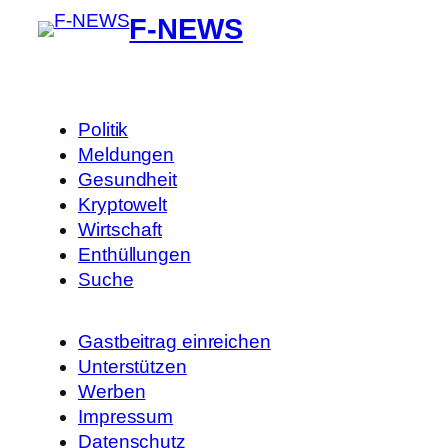
F-NEWS
Politik
Meldungen
Gesundheit
Kryptowelt
Wirtschaft
Enthüllungen
Suche
Gastbeitrag einreichen
Unterstützen
Werben
Impressum
Datenschutz