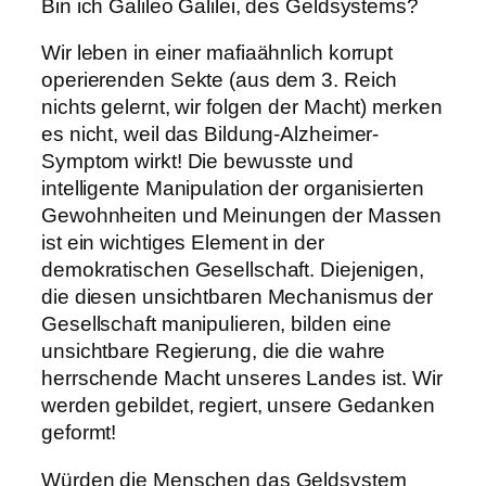
Bin ich Galileo Galilei, des Geldsystems?
Wir leben in einer mafiaähnlich korrupt
operierenden Sekte (aus dem 3. Reich
nichts gelernt, wir folgen der Macht) merken
es nicht, weil das Bildung-Alzheimer-
Symptom wirkt! Die bewusste und
intelligente Manipulation der organisierten
Gewohnheiten und Meinungen der Massen
ist ein wichtiges Element in der
demokratischen Gesellschaft. Diejenigen,
die diesen unsichtbaren Mechanismus der
Gesellschaft manipulieren, bilden eine
unsichtbare Regierung, die die wahre
herrschende Macht unseres Landes ist. Wir
werden gebildet, regiert, unsere Gedanken
geformt!
Würden die Menschen das Geldsystem