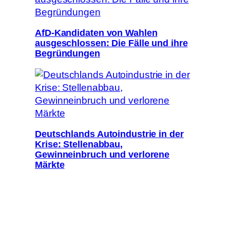
AfD-Kandidaten von Wahlen
ausgeschlossen: Die Fälle und ihre
Begründungen
Deutschlands Autoindustrie in der
Krise: Stellenabbau,
Gewinneinbruch und verlorene
Märkte