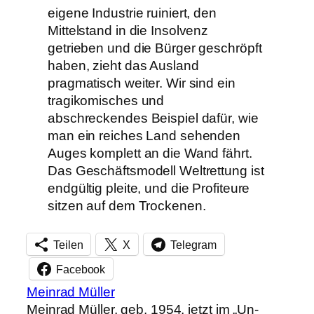
eigene Industrie ruiniert, den
Mittelstand in die Insolvenz
getrieben und die Bürger geschröpft
haben, zieht das Ausland
pragmatisch weiter. Wir sind ein
tragikomisches und
abschreckendes Beispiel dafür, wie
man ein reiches Land sehenden
Auges komplett an die Wand fährt.
Das Geschäftsmodell Weltrettung ist
endgültig pleite, und die Profiteure
sitzen auf dem Trockenen.
Teilen
X
Telegram
Facebook
Meinrad Müller
Meinrad Müller, geb. 1954, jetzt im „Un-