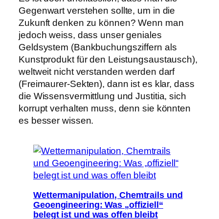
Gegenwart verstehen sollte, um in die
Zukunft denken zu können? Wenn man
jedoch weiss, dass unser geniales
Geldsystem (Bankbuchungsziffern als
Kunstprodukt für den Leistungsaustausch),
weltweit nicht verstanden werden darf
(Freimaurer-Sekten), dann ist es klar, dass
die Wissensvermittlung und Justitia, sich
korrupt verhalten muss, denn sie könnten
es besser wissen.
Wettermanipulation, Chemtrails und
Geoengineering: Was „offiziell“
belegt ist und was offen bleibt