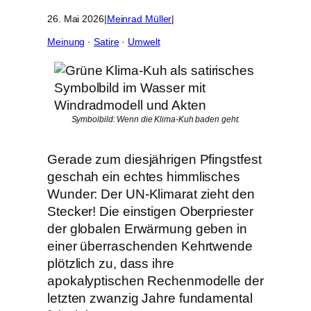
26. Mai 2026
|
Meinrad Müller
|
Meinung
 · 
Satire
 · 
Umwelt
Symbolbild: Wenn die Klima-Kuh baden geht.
Gerade zum diesjährigen Pfingstfest
geschah ein echtes himmlisches
Wunder: Der UN-Klimarat zieht den
Stecker! Die einstigen Oberpriester
der globalen Erwärmung geben in
einer überraschenden Kehrtwende
plötzlich zu, dass ihre
apokalyptischen Rechenmodelle der
letzten zwanzig Jahre fundamental