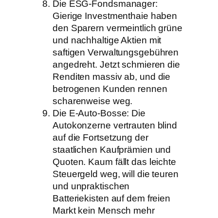
Die ESG-Fondsmanager:
Gierige Investmenthaie haben
den Sparern vermeintlich grüne
und nachhaltige Aktien mit
saftigen Verwaltungsgebühren
angedreht. Jetzt schmieren die
Renditen massiv ab, und die
betrogenen Kunden rennen
scharenweise weg.
Die E-Auto-Bosse: Die
Autokonzerne vertrauten blind
auf die Fortsetzung der
staatlichen Kaufprämien und
Quoten. Kaum fällt das leichte
Steuergeld weg, will die teuren
und unpraktischen
Batteriekisten auf dem freien
Markt kein Mensch mehr