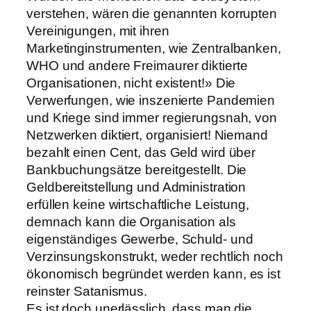
verstehen, wären die genannten korrupten
Vereinigungen, mit ihren
Marketinginstrumenten, wie Zentralbanken,
WHO und andere Freimaurer diktierte
Organisationen, nicht existent!» Die
Verwerfungen, wie inszenierte Pandemien
und Kriege sind immer regierungsnah, von
Netzwerken diktiert, organisiert! Niemand
bezahlt einen Cent, das Geld wird über
Bankbuchungsätze bereitgestellt. Die
Geldbereitstellung und Administration
erfüllen keine wirtschaftliche Leistung,
demnach kann die Organisation als
eigenständiges Gewerbe, Schuld- und
Verzinsungskonstrukt, weder rechtlich noch
ökonomisch begründet werden kann, es ist
reinster Satanismus.
Es ist doch unerlässlich, dass man die