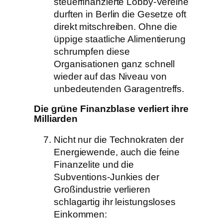
steuerfinanzierte Lobby-Vereine
durften in Berlin die Gesetze oft
direkt mitschreiben. Ohne die
üppige staatliche Alimentierung
schrumpfen diese
Organisationen ganz schnell
wieder auf das Niveau von
unbedeutenden Garagentreffs.
Die grüne Finanzblase verliert ihre
Milliarden
Nicht nur die Technokraten der
Energiewende, auch die feine
Finanzelite und die
Subventions-Junkies der
Großindustrie verlieren
schlagartig ihr leistungsloses
Einkommen: