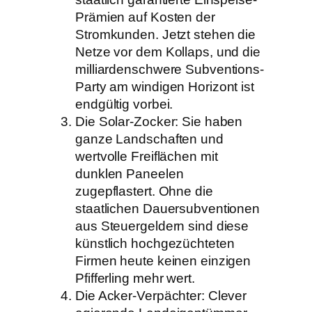
Prämien auf Kosten der
Stromkunden. Jetzt stehen die
Netze vor dem Kollaps, und die
milliardenschwere Subventions-
Party am windigen Horizont ist
endgültig vorbei.
Die Solar-Zocker: Sie haben
ganze Landschaften und
wertvolle Freiflächen mit
dunklen Paneelen
zugepflastert. Ohne die
staatlichen Dauersubventionen
aus Steuergeldern sind diese
künstlich hochgezüchteten
Firmen heute keinen einzigen
Pfifferling mehr wert.
Die Acker-Verpächter: Clever