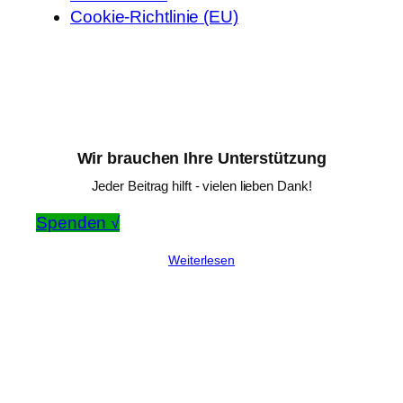
Cookie-Richtlinie (EU)
Wir brauchen Ihre Unterstützung
Jeder Beitrag hilft - vielen lieben Dank!
Spenden √
Weiterlesen