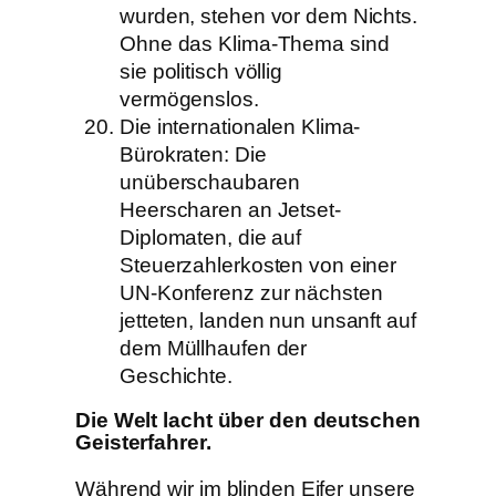
wurden, stehen vor dem Nichts.
Ohne das Klima-Thema sind
sie politisch völlig
vermögenslos.
Die internationalen Klima-
Bürokraten: Die
unüberschaubaren
Heerscharen an Jetset-
Diplomaten, die auf
Steuerzahlerkosten von einer
UN-Konferenz zur nächsten
jetteten, landen nun unsanft auf
dem Müllhaufen der
Geschichte.
Die Welt lacht über den deutschen
Geisterfahrer.
Während wir im blinden Eifer unsere