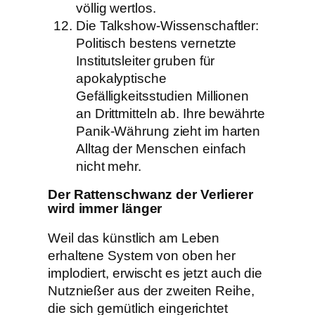
völlig wertlos.
Die Talkshow-Wissenschaftler:
Politisch bestens vernetzte
Institutsleiter gruben für
apokalyptische
Gefälligkeitsstudien Millionen
an Drittmitteln ab. Ihre bewährte
Panik-Währung zieht im harten
Alltag der Menschen einfach
nicht mehr.
Der Rattenschwanz der Verlierer
wird immer länger
Weil das künstlich am Leben
erhaltene System von oben her
implodiert, erwischt es jetzt auch die
Nutznießer aus der zweiten Reihe,
die sich gemütlich eingerichtet