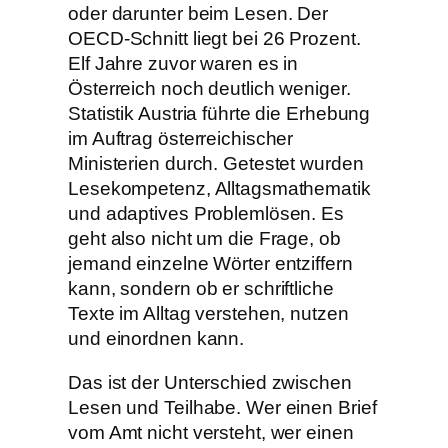
oder darunter beim Lesen. Der
OECD-Schnitt liegt bei 26 Prozent.
Elf Jahre zuvor waren es in
Österreich noch deutlich weniger.
Statistik Austria führte die Erhebung
im Auftrag österreichischer
Ministerien durch. Getestet wurden
Lesekompetenz, Alltagsmathematik
und adaptives Problemlösen. Es
geht also nicht um die Frage, ob
jemand einzelne Wörter entziffern
kann, sondern ob er schriftliche
Texte im Alltag verstehen, nutzen
und einordnen kann.
Das ist der Unterschied zwischen
Lesen und Teilhabe. Wer einen Brief
vom Amt nicht versteht, wer einen