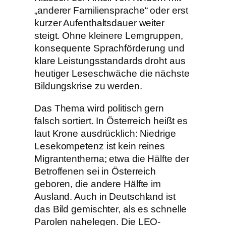
„anderer Familiensprache“ oder erst
kurzer Aufenthaltsdauer weiter
steigt. Ohne kleinere Lerngruppen,
konsequente Sprachförderung und
klare Leistungsstandards droht aus
heutiger Leseschwäche die nächste
Bildungskrise zu werden.
Das Thema wird politisch gern
falsch sortiert. In Österreich heißt es
laut Krone ausdrücklich: Niedrige
Lesekompetenz ist kein reines
Migrantenthema; etwa die Hälfte der
Betroffenen sei in Österreich
geboren, die andere Hälfte im
Ausland. Auch in Deutschland ist
das Bild gemischter, als es schnelle
Parolen nahelegen. Die LEO-