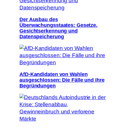
Der Ausbau des
Überwachungsstaates: Gesetze,
Gesichtserkennung und
Datenspeicherung
AfD-Kandidaten von Wahlen
ausgeschlossen: Die Fälle und ihre
Begründungen