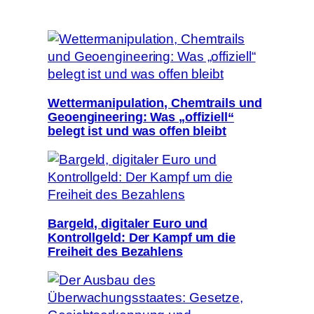
Wettermanipulation, Chemtrails und
Geoengineering: Was „offiziell“
belegt ist und was offen bleibt
Bargeld, digitaler Euro und
Kontrollgeld: Der Kampf um die
Freiheit des Bezahlens