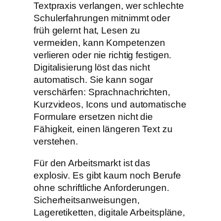
Textpraxis verlangen, wer schlechte
Schulerfahrungen mitnimmt oder
früh gelernt hat, Lesen zu
vermeiden, kann Kompetenzen
verlieren oder nie richtig festigen.
Digitalisierung löst das nicht
automatisch. Sie kann sogar
verschärfen: Sprachnachrichten,
Kurzvideos, Icons und automatische
Formulare ersetzen nicht die
Fähigkeit, einen längeren Text zu
verstehen.
Für den Arbeitsmarkt ist das
explosiv. Es gibt kaum noch Berufe
ohne schriftliche Anforderungen.
Sicherheitsanweisungen,
Lageretiketten, digitale Arbeitspläne,