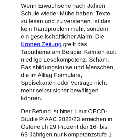
Wenn Erwachsene nach Jahren
Schule wieder Mühe haben, Texte
zu lesen und zu verstehen, ist das
kein Randproblem mehr, sondern
ein gesellschaftlicher Alarm. Die
Kronen Zeitung
greift das
Tabuthema am Beispiel Kärnten auf:
niedrige Lesekompetenz, Scham,
Basisbildungskurse und Menschen,
die im Alltag Formulare,
Speisekarten oder Verträge nicht
mehr selbst sicher bewältigen
können.
Der Befund ist bitter. Laut OECD-
Studie PIAAC 2022/23 erreichen in
Österreich 29 Prozent der 16- bis
65-Jährigen nur Kompetenzstufe 1