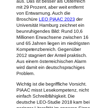
aus. Das ist besser als Österreich
mit 29 Prozent, aber weit entfernt
von Entwarnung. Auch die
Broschüre
LEO PIAAC 2023
der
Universität Hamburg zeichnet ein
beunruhigendes Bild: Rund 10,6
Millionen Erwachsene zwischen 16
und 65 Jahren liegen im niedrigsten
Kompetenzbereich. Gegenüber
2012 stagniert der Anteil praktisch.
Aus einem österreichischen Alarm
wird damit ein deutschsprachiges
Problem.
Wichtig ist die begriffliche Vorsicht.
PIAAC misst Lesekompetenz, nicht
einfach Schreibfähigkeit. Die
deutsche LEO-Studie 2018 kam bei