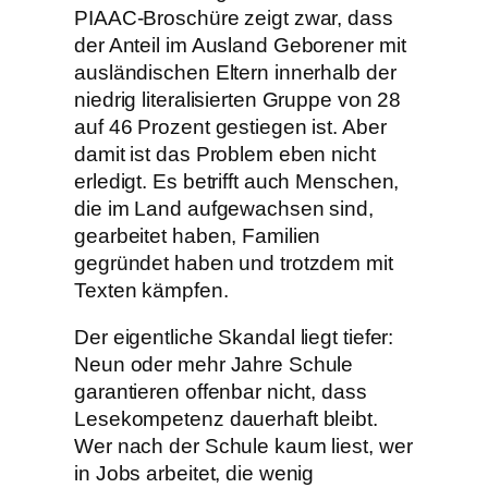
PIAAC-Broschüre zeigt zwar, dass
der Anteil im Ausland Geborener mit
ausländischen Eltern innerhalb der
niedrig literalisierten Gruppe von 28
auf 46 Prozent gestiegen ist. Aber
damit ist das Problem eben nicht
erledigt. Es betrifft auch Menschen,
die im Land aufgewachsen sind,
gearbeitet haben, Familien
gegründet haben und trotzdem mit
Texten kämpfen.
Der eigentliche Skandal liegt tiefer:
Neun oder mehr Jahre Schule
garantieren offenbar nicht, dass
Lesekompetenz dauerhaft bleibt.
Wer nach der Schule kaum liest, wer
in Jobs arbeitet, die wenig