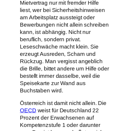
Mietvertrag nur mit fremder Hilfe
liest, wer bei Sicherheitshinweisen
am Arbeitsplatz aussteigt oder
Bewerbungen nicht allein schreiben
kann, ist abhängig. Nicht nur
beruflich, sondern privat.
Leseschwäche macht klein. Sie
erzeugt Ausreden, Scham und
Rückzug. Man vergisst angeblich
die Brille, bittet andere um Hilfe oder
bestellt immer dasselbe, weil die
Speisekarte zur Wand aus
Buchstaben wird.
Österreich ist damit nicht allein. Die
OECD
weist für Deutschland 22
Prozent der Erwachsenen auf
Kompetenzstufe 1 oder darunter