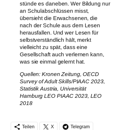
stünde es daneben. Wer Bildung nur
an Schulabschlüssen misst,
übersieht die Erwachsenen, die
nach der Schule aus dem Lesen
herausfallen. Und wer Lesen für
selbstverständlich hält, merkt
vielleicht zu spät, dass eine
Gesellschaft auch verlernen kann,
was sie einmal gelernt hat.
Quellen: Kronen Zeitung, OECD
Survey of Adult Skills/PIAAC 2023,
Statistik Austria, Universität
Hamburg LEO PIAAC 2023, LEO
2018
Teilen
X
Telegram