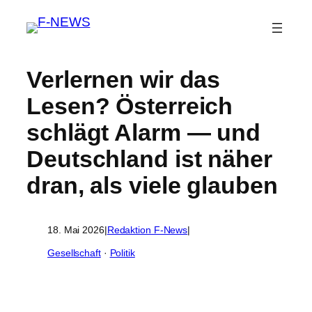
Verlernen wir das
Lesen? Österreich
schlägt Alarm — und
Deutschland ist näher
dran, als viele glauben
18. Mai 2026
|
Redaktion F-News
|
Gesellschaft
 · 
Politik