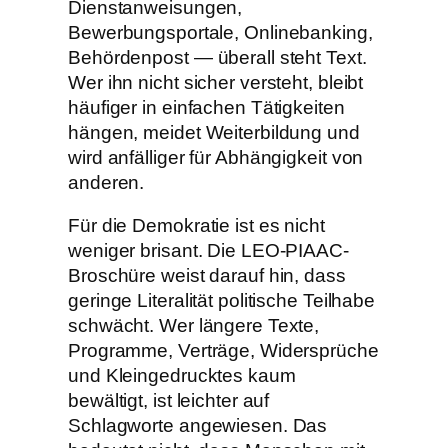
Dienstanweisungen,
Bewerbungsportale, Onlinebanking,
Behördenpost — überall steht Text.
Wer ihn nicht sicher versteht, bleibt
häufiger in einfachen Tätigkeiten
hängen, meidet Weiterbildung und
wird anfälliger für Abhängigkeit von
anderen.
Für die Demokratie ist es nicht
weniger brisant. Die LEO-PIAAC-
Broschüre weist darauf hin, dass
geringe Literalität politische Teilhabe
schwächt. Wer längere Texte,
Programme, Verträge, Widersprüche
und Kleingedrucktes kaum
bewältigt, ist leichter auf
Schlagworte angewiesen. Das