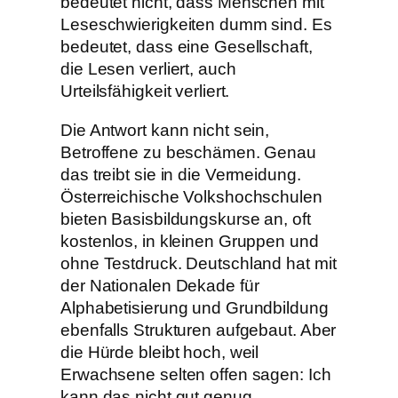
bedeutet nicht, dass Menschen mit
Leseschwierigkeiten dumm sind. Es
bedeutet, dass eine Gesellschaft,
die Lesen verliert, auch
Urteilsfähigkeit verliert.
Die Antwort kann nicht sein,
Betroffene zu beschämen. Genau
das treibt sie in die Vermeidung.
Österreichische Volkshochschulen
bieten Basisbildungskurse an, oft
kostenlos, in kleinen Gruppen und
ohne Testdruck. Deutschland hat mit
der Nationalen Dekade für
Alphabetisierung und Grundbildung
ebenfalls Strukturen aufgebaut. Aber
die Hürde bleibt hoch, weil
Erwachsene selten offen sagen: Ich
kann das nicht gut genug.