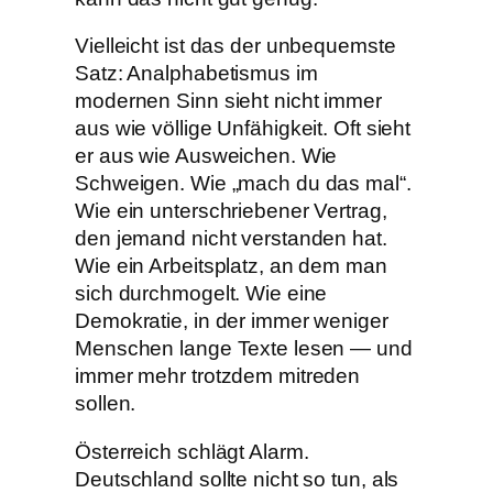
Vielleicht ist das der unbequemste
Satz: Analphabetismus im
modernen Sinn sieht nicht immer
aus wie völlige Unfähigkeit. Oft sieht
er aus wie Ausweichen. Wie
Schweigen. Wie „mach du das mal“.
Wie ein unterschriebener Vertrag,
den jemand nicht verstanden hat.
Wie ein Arbeitsplatz, an dem man
sich durchmogelt. Wie eine
Demokratie, in der immer weniger
Menschen lange Texte lesen — und
immer mehr trotzdem mitreden
sollen.
Österreich schlägt Alarm.
Deutschland sollte nicht so tun, als