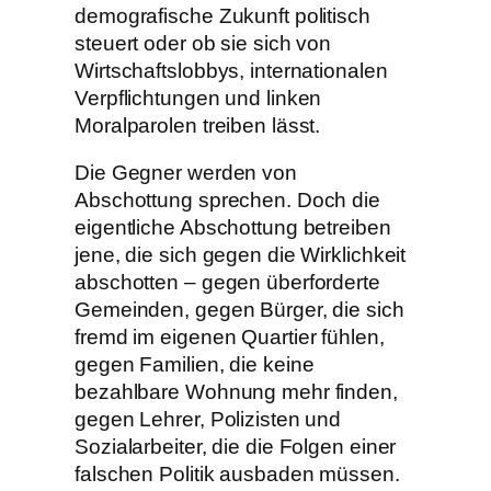
demografische Zukunft politisch
steuert oder ob sie sich von
Wirtschaftslobbys, internationalen
Verpflichtungen und linken
Moralparolen treiben lässt.
Die Gegner werden von
Abschottung sprechen. Doch die
eigentliche Abschottung betreiben
jene, die sich gegen die Wirklichkeit
abschotten – gegen überforderte
Gemeinden, gegen Bürger, die sich
fremd im eigenen Quartier fühlen,
gegen Familien, die keine
bezahlbare Wohnung mehr finden,
gegen Lehrer, Polizisten und
Sozialarbeiter, die die Folgen einer
falschen Politik ausbaden müssen.