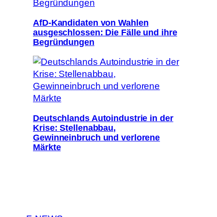
AfD-Kandidaten von Wahlen
ausgeschlossen: Die Fälle und ihre
Begründungen
Deutschlands Autoindustrie in der
Krise: Stellenabbau,
Gewinneinbruch und verlorene
Märkte