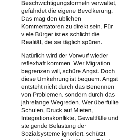
Beschwichtigungsformeln verwaltet,
gefährdet die eigene Bevölkerung.
Das mag den üblichen
Kommentatoren zu direkt sein. Für
viele Bürger ist es schlicht die
Realität, die sie täglich spüren.
Natürlich wird der Vorwurf wieder
reflexhaft kommen. Wer Migration
begrenzen will, schüre Angst. Doch
diese Umkehrung ist bequem. Angst
entsteht nicht durch das Benennen
von Problemen, sondern durch das
jahrelange Wegreden. Wer überfüllte
Schulen, Druck auf Mieten,
Integrationskonflikte, Gewaltfälle und
steigende Belastung der
Sozialsysteme ignoriert, schützt