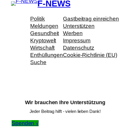
F-NEWS
Politik
Gastbeitrag einreichen
Meldungen
Unterstützen
Gesundheit
Werben
Kryptowelt
Impressum
Wirtschaft
Datenschutz
Enthüllungen
Cookie-Richtlinie (EU)
Suche
Wir brauchen Ihre Unterstützung
Jeder Beitrag hilft - vielen lieben Dank!
Spenden √