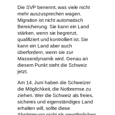
Die SVP benennt, was viele nicht
mehr auszusprechen wagen.
Migration ist nicht automatisch
Bereicherung. Sie kann ein Land
stärken, wenn sie begrenzt,
qualifiziert und kontrolliert ist. Sie
kann ein Land aber auch
überfordern, wenn sie zur
Massendynamik wird. Genau an
diesem Punkt steht die Schweiz
jetzt.
Am 14. Juni haben die Schweizer
die Möglichkeit, die Notbremse zu
ziehen. Wer die Schweiz als freies,
sicheres und eigenständiges Land
erhalten will, sollte diese
Abstimmung nicht als gewöhnlichen