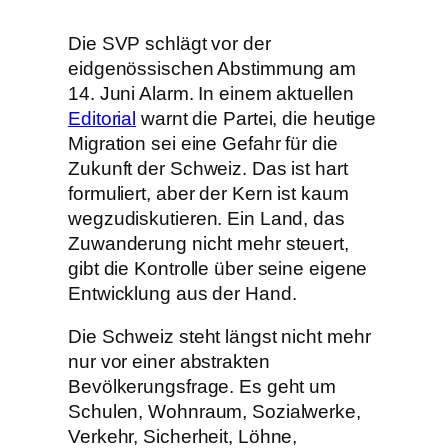
Die SVP schlägt vor der
eidgenössischen Abstimmung am
14. Juni Alarm. In einem aktuellen
Editorial
warnt die Partei, die heutige
Migration sei eine Gefahr für die
Zukunft der Schweiz. Das ist hart
formuliert, aber der Kern ist kaum
wegzudiskutieren. Ein Land, das
Zuwanderung nicht mehr steuert,
gibt die Kontrolle über seine eigene
Entwicklung aus der Hand.
Die Schweiz steht längst nicht mehr
nur vor einer abstrakten
Bevölkerungsfrage. Es geht um
Schulen, Wohnraum, Sozialwerke,
Verkehr, Sicherheit, Löhne,