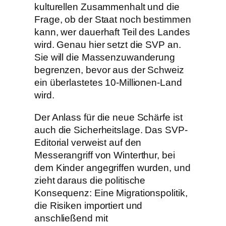
kulturellen Zusammenhalt und die
Frage, ob der Staat noch bestimmen
kann, wer dauerhaft Teil des Landes
wird. Genau hier setzt die SVP an.
Sie will die Massenzuwanderung
begrenzen, bevor aus der Schweiz
ein überlastetes 10-Millionen-Land
wird.
Der Anlass für die neue Schärfe ist
auch die Sicherheitslage. Das SVP-
Editorial verweist auf den
Messerangriff von Winterthur, bei
dem Kinder angegriffen wurden, und
zieht daraus die politische
Konsequenz: Eine Migrationspolitik,
die Risiken importiert und
anschließend mit