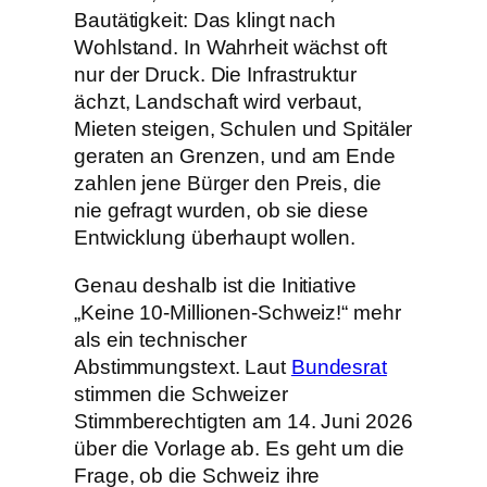
Bautätigkeit: Das klingt nach
Wohlstand. In Wahrheit wächst oft
nur der Druck. Die Infrastruktur
ächzt, Landschaft wird verbaut,
Mieten steigen, Schulen und Spitäler
geraten an Grenzen, und am Ende
zahlen jene Bürger den Preis, die
nie gefragt wurden, ob sie diese
Entwicklung überhaupt wollen.
Genau deshalb ist die Initiative
„Keine 10-Millionen-Schweiz!“ mehr
als ein technischer
Abstimmungstext. Laut
Bundesrat
stimmen die Schweizer
Stimmberechtigten am 14. Juni 2026
über die Vorlage ab. Es geht um die
Frage, ob die Schweiz ihre