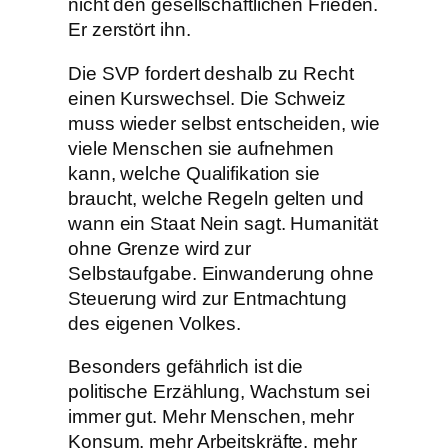
nicht den gesellschaftlichen Frieden.
Er zerstört ihn.
Die SVP fordert deshalb zu Recht
einen Kurswechsel. Die Schweiz
muss wieder selbst entscheiden, wie
viele Menschen sie aufnehmen
kann, welche Qualifikation sie
braucht, welche Regeln gelten und
wann ein Staat Nein sagt. Humanität
ohne Grenze wird zur
Selbstaufgabe. Einwanderung ohne
Steuerung wird zur Entmachtung
des eigenen Volkes.
Besonders gefährlich ist die
politische Erzählung, Wachstum sei
immer gut. Mehr Menschen, mehr
Konsum, mehr Arbeitskräfte, mehr