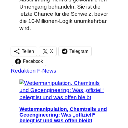
Urnengang behandeln. Sie ist die
letzte Chance für die Schweiz, bevor
die 10-Millionen-Logik unumkehrbar
wird.
Teilen
X
Telegram
Facebook
Redaktion F-News
Wettermanipulation, Chemtrails und
Geoengineering: Was „offiziell“
belegt ist und was offen bleibt