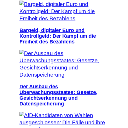
Bargeld, digitaler Euro und
Kontrollgeld: Der Kampf um die
Freiheit des Bezahlens
Der Ausbau des
Überwachungsstaates: Gesetze,
Gesichtserkennung und
Datenspeicherung