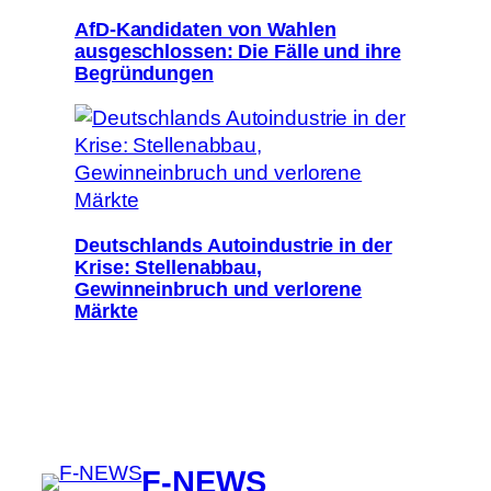
AfD-Kandidaten von Wahlen
ausgeschlossen: Die Fälle und ihre
Begründungen
Deutschlands Autoindustrie in der
Krise: Stellenabbau,
Gewinneinbruch und verlorene
Märkte
F-NEWS