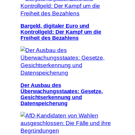
Bargeld, digitaler Euro und
Kontrollgeld: Der Kampf um die
Freiheit des Bezahlens
Der Ausbau des
Überwachungsstaates: Gesetze,
Gesichtserkennung und
Datenspeicherung