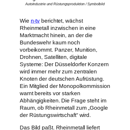
Autoindustrie und Rüstungsproduktion / Symbolbild
Wie
n-tv
berichtet, wächst
Rheinmetall inzwischen in eine
Marktmacht hinein, an der die
Bundeswehr kaum noch
vorbeikommt. Panzer, Munition,
Drohnen, Satelliten, digitale
Systeme: Der Düsseldorfer Konzern
wird immer mehr zum zentralen
Knoten der deutschen Aufrüstung.
Ein Mitglied der Monopolkommission
warnt bereits vor starken
Abhängigkeiten. Die Frage steht im
Raum, ob Rheinmetall zum „Google
der Rüstungswirtschaft“ wird.
Das Bild paßt. Rheinmetall liefert