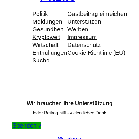
Politik
Gastbeitrag einreichen
Meldungen
Unterstützen
Gesundheit
Werben
Kryptowelt
Impressum
Wirtschaft
Datenschutz
Enthüllungen
Cookie-Richtlinie (EU)
Suche
Wir brauchen Ihre Unterstützung
Jeder Beitrag hilft - vielen lieben Dank!
Spenden √
Weiterlesen