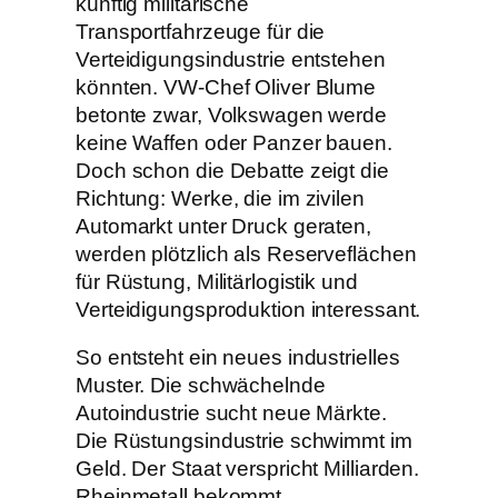
künftig militärische
Transportfahrzeuge für die
Verteidigungsindustrie entstehen
könnten. VW-Chef Oliver Blume
betonte zwar, Volkswagen werde
keine Waffen oder Panzer bauen.
Doch schon die Debatte zeigt die
Richtung: Werke, die im zivilen
Automarkt unter Druck geraten,
werden plötzlich als Reserveflächen
für Rüstung, Militärlogistik und
Verteidigungsproduktion interessant.
So entsteht ein neues industrielles
Muster. Die schwächelnde
Autoindustrie sucht neue Märkte.
Die Rüstungsindustrie schwimmt im
Geld. Der Staat verspricht Milliarden.
Rheinmetall bekommt