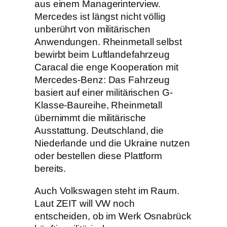
aus einem Managerinterview.
Mercedes ist längst nicht völlig
unberührt von militärischen
Anwendungen. Rheinmetall selbst
bewirbt beim Luftlandefahrzeug
Caracal die enge Kooperation mit
Mercedes-Benz: Das Fahrzeug
basiert auf einer militärischen G-
Klasse-Baureihe, Rheinmetall
übernimmt die militärische
Ausstattung. Deutschland, die
Niederlande und die Ukraine nutzen
oder bestellen diese Plattform
bereits.
Auch Volkswagen steht im Raum.
Laut ZEIT will VW noch
entscheiden, ob im Werk Osnabrück