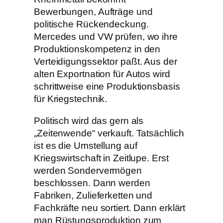
Bewerbungen, Aufträge und
politische Rückendeckung.
Mercedes und VW prüfen, wo ihre
Produktionskompetenz in den
Verteidigungssektor paßt. Aus der
alten Exportnation für Autos wird
schrittweise eine Produktionsbasis
für Kriegstechnik.
Politisch wird das gern als
„Zeitenwende“ verkauft. Tatsächlich
ist es die Umstellung auf
Kriegswirtschaft in Zeitlupe. Erst
werden Sondervermögen
beschlossen. Dann werden
Fabriken, Zulieferketten und
Fachkräfte neu sortiert. Dann erklärt
man Rüstungsproduktion zum