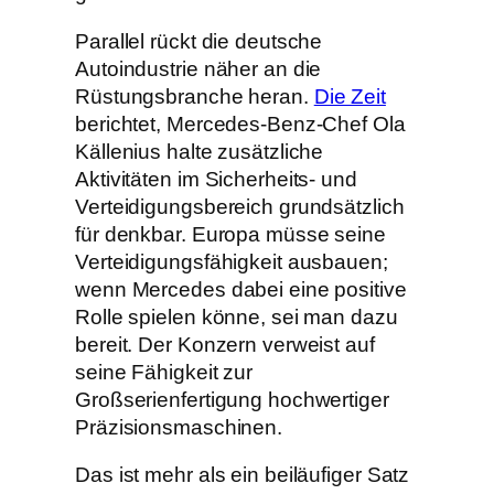
Parallel rückt die deutsche
Autoindustrie näher an die
Rüstungsbranche heran.
Die Zeit
berichtet, Mercedes-Benz-Chef Ola
Källenius halte zusätzliche
Aktivitäten im Sicherheits- und
Verteidigungsbereich grundsätzlich
für denkbar. Europa müsse seine
Verteidigungsfähigkeit ausbauen;
wenn Mercedes dabei eine positive
Rolle spielen könne, sei man dazu
bereit. Der Konzern verweist auf
seine Fähigkeit zur
Großserienfertigung hochwertiger
Präzisionsmaschinen.
Das ist mehr als ein beiläufiger Satz