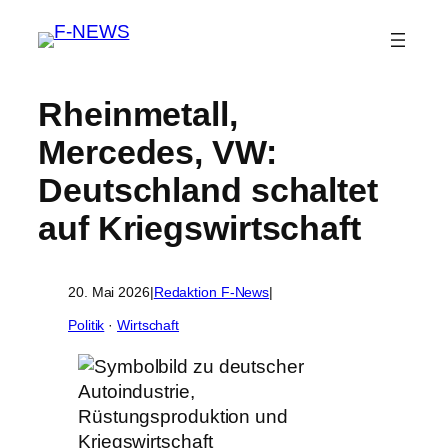
Rheinmetall,
Mercedes, VW:
Deutschland schaltet
auf Kriegswirtschaft
20. Mai 2026
|
Redaktion F-News
|
Politik
 · 
Wirtschaft