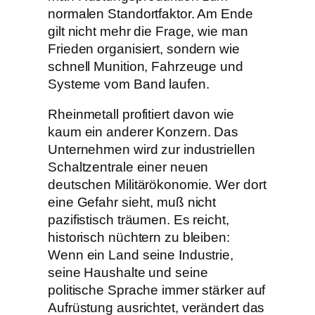
normalen Standortfaktor. Am Ende
gilt nicht mehr die Frage, wie man
Frieden organisiert, sondern wie
schnell Munition, Fahrzeuge und
Systeme vom Band laufen.
Rheinmetall profitiert davon wie
kaum ein anderer Konzern. Das
Unternehmen wird zur industriellen
Schaltzentrale einer neuen
deutschen Militärökonomie. Wer dort
eine Gefahr sieht, muß nicht
pazifistisch träumen. Es reicht,
historisch nüchtern zu bleiben:
Wenn ein Land seine Industrie,
seine Haushalte und seine
politische Sprache immer stärker auf
Aufrüstung ausrichtet, verändert das