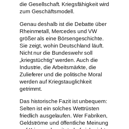
die Gesellschaft. Kriegsfähigkeit wird
zum Geschäftsmodell.
Genau deshalb ist die Debatte über
Rheinmetall, Mercedes und VW
größer als eine Börsengeschichte.
Sie zeigt, wohin Deutschland läuft.
Nicht nur die Bundeswehr soll
„kriegstüchtig“ werden. Auch die
Industrie, die Arbeitsmärkte, die
Zulieferer und die politische Moral
werden auf Kriegstauglichkeit
getrimmt.
Das historische Fazit ist unbequem:
Selten ist ein solches Wettrüsten
friedlich ausgelaufen. Wer Fabriken,
Geldströme und öffentliche Meinung