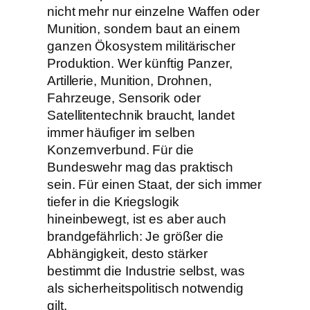
nicht mehr nur einzelne Waffen oder
Munition, sondern baut an einem
ganzen Ökosystem militärischer
Produktion. Wer künftig Panzer,
Artillerie, Munition, Drohnen,
Fahrzeuge, Sensorik oder
Satellitentechnik braucht, landet
immer häufiger im selben
Konzernverbund. Für die
Bundeswehr mag das praktisch
sein. Für einen Staat, der sich immer
tiefer in die Kriegslogik
hineinbewegt, ist es aber auch
brandgefährlich: Je größer die
Abhängigkeit, desto stärker
bestimmt die Industrie selbst, was
als sicherheitspolitisch notwendig
gilt.