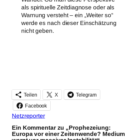
als spirituelle Zeitdiagnose oder als
Warnung versteht – ein „Weiter so“
werde es nach dieser Einschätzung
nicht geben.
Teilen
X
Telegram
Facebook
Netzreporter
Ein Kommentar zu „Prophezeiung:
Europa vor einer Zeitenwende? Medium