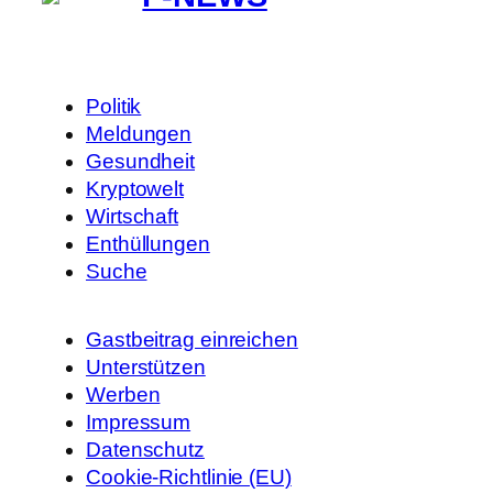
Politik
Meldungen
Gesundheit
Kryptowelt
Wirtschaft
Enthüllungen
Suche
Gastbeitrag einreichen
Unterstützen
Werben
Impressum
Datenschutz
Cookie-Richtlinie (EU)