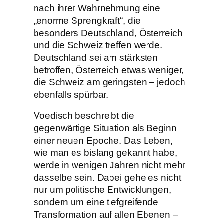
nach ihrer Wahrnehmung eine
„enorme Sprengkraft“, die
besonders Deutschland, Österreich
und die Schweiz treffen werde.
Deutschland sei am stärksten
betroffen, Österreich etwas weniger,
die Schweiz am geringsten – jedoch
ebenfalls spürbar.
Voedisch beschreibt die
gegenwärtige Situation als Beginn
einer neuen Epoche. Das Leben,
wie man es bislang gekannt habe,
werde in wenigen Jahren nicht mehr
dasselbe sein. Dabei gehe es nicht
nur um politische Entwicklungen,
sondern um eine tiefgreifende
Transformation auf allen Ebenen –