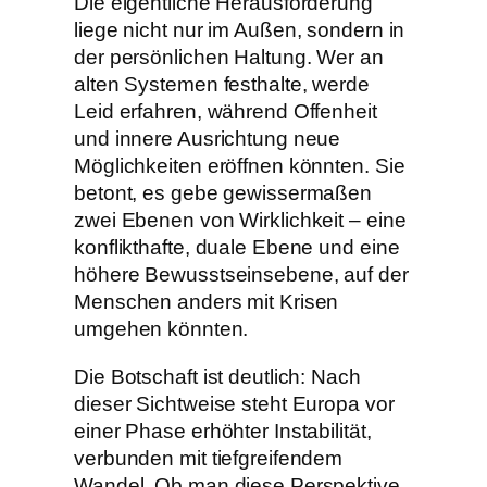
Die eigentliche Herausforderung
liege nicht nur im Außen, sondern in
der persönlichen Haltung. Wer an
alten Systemen festhalte, werde
Leid erfahren, während Offenheit
und innere Ausrichtung neue
Möglichkeiten eröffnen könnten. Sie
betont, es gebe gewissermaßen
zwei Ebenen von Wirklichkeit – eine
konflikthafte, duale Ebene und eine
höhere Bewusstseinsebene, auf der
Menschen anders mit Krisen
umgehen könnten.
Die Botschaft ist deutlich: Nach
dieser Sichtweise steht Europa vor
einer Phase erhöhter Instabilität,
verbunden mit tiefgreifendem
Wandel. Ob man diese Perspektive