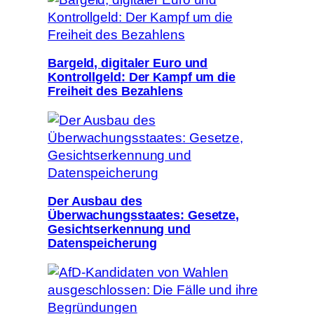
Bargeld, digitaler Euro und
Kontrollgeld: Der Kampf um die
Freiheit des Bezahlens
Der Ausbau des
Überwachungsstaates: Gesetze,
Gesichtserkennung und
Datenspeicherung