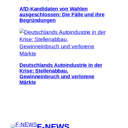
AfD-Kandidaten von Wahlen
ausgeschlossen: Die Fälle und ihre
Begründungen
Deutschlands Autoindustrie in der
Krise: Stellenabbau,
Gewinneinbruch und verlorene
Märkte
F-NEWS