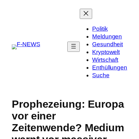
Politik
Meldungen
Gesundheit
Kryptowelt
Wirtschaft
Enthüllungen
Suche
Prophezeiung: Europa
vor einer
Zeitenwende? Medium