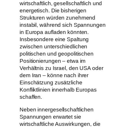
wirtschaftlich, gesellschaftlich und
energetisch. Die bisherigen
Strukturen würden zunehmend
instabil, während sich Spannungen
in Europa aufladen könnten.
Insbesondere eine Spaltung
zwischen unterschiedlichen
politischen und geopolitischen
Positionierungen – etwa im
Verhältnis zu Israel, den USA oder
dem Iran – könne nach ihrer
Einschätzung zusätzliche
Konfliktlinien innerhalb Europas
schaffen.
Neben innergesellschaftlichen
Spannungen erwartet sie
wirtschaftliche Auswirkungen, die