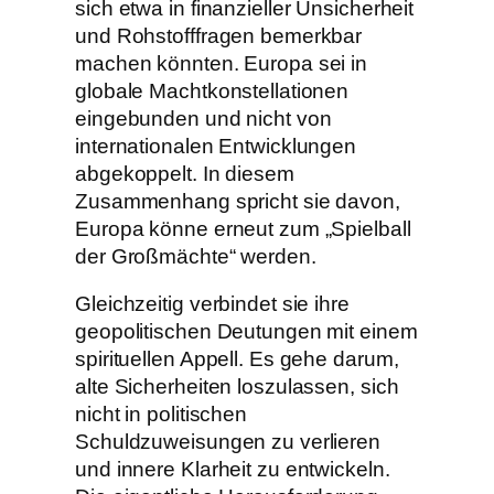
sich etwa in finanzieller Unsicherheit
und Rohstofffragen bemerkbar
machen könnten. Europa sei in
globale Machtkonstellationen
eingebunden und nicht von
internationalen Entwicklungen
abgekoppelt. In diesem
Zusammenhang spricht sie davon,
Europa könne erneut zum „Spielball
der Großmächte“ werden.
Gleichzeitig verbindet sie ihre
geopolitischen Deutungen mit einem
spirituellen Appell. Es gehe darum,
alte Sicherheiten loszulassen, sich
nicht in politischen
Schuldzuweisungen zu verlieren
und innere Klarheit zu entwickeln.