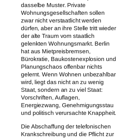
dasselbe Muster. Private
Wohnungsgesellschaften sollen
zwar nicht verstaatlicht werden
dürfen, aber an ihre Stelle tritt wieder
der alte Traum vom staatlich
gelenkten Wohnungsmarkt. Berlin
hat aus Mietpreisbremsen,
Bürokratie, Baukostenexplosion und
Planungschaos offenbar nichts
gelernt. Wenn Wohnen unbezahlbar
wird, liegt das nicht an zu wenig
Staat, sondern an zu viel Staat:
Vorschriften, Auflagen,
Energiezwang, Genehmigungsstau
und politisch verursachte Knappheit.
Die Abschaffung der telefonischen
Krankschreibung und die Pflicht zur