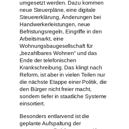
umgesetzt werden. Dazu kommen
neue Steuerpläne, eine digitale
Steuererklärung, Änderungen bei
Handwerkerleistungen, neue
Befristungsregeln, Eingriffe in den
Arbeitsmarkt, eine
Wohnungsbaugesellschaft für
„bezahlbares Wohnen“ und das
Ende der telefonischen
Krankschreibung. Das klingt nach
Reform, ist aber in vielen Teilen nur
die nächste Etappe einer Politik, die
den Bürger nicht freier macht,
sondern tiefer in staatliche Systeme
einsortiert.
Besonders entlarvend ist die
geplante Aufspaltung der