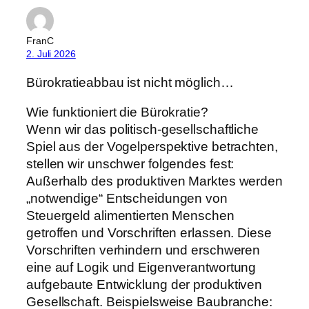
FranC
2. Juli 2026
Bürokratieabbau ist nicht möglich…
Wie funktioniert die Bürokratie?
Wenn wir das politisch-gesellschaftliche
Spiel aus der Vogelperspektive betrachten,
stellen wir unschwer folgendes fest:
Außerhalb des produktiven Marktes werden
„notwendige“ Entscheidungen von
Steuergeld alimentierten Menschen
getroffen und Vorschriften erlassen. Diese
Vorschriften verhindern und erschweren
eine auf Logik und Eigenverantwortung
aufgebaute Entwicklung der produktiven
Gesellschaft. Beispielsweise Baubranche: