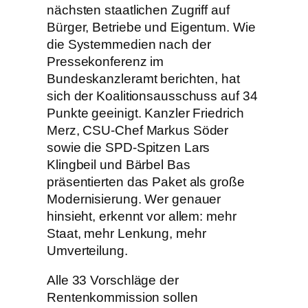
nächsten staatlichen Zugriff auf
Bürger, Betriebe und Eigentum. Wie
die Systemmedien nach der
Pressekonferenz im
Bundeskanzleramt berichten, hat
sich der Koalitionsausschuss auf 34
Punkte geeinigt. Kanzler Friedrich
Merz, CSU-Chef Markus Söder
sowie die SPD-Spitzen Lars
Klingbeil und Bärbel Bas
präsentierten das Paket als große
Modernisierung. Wer genauer
hinsieht, erkennt vor allem: mehr
Staat, mehr Lenkung, mehr
Umverteilung.
Alle 33 Vorschläge der
Rentenkommission sollen