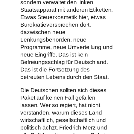
sondern verwaltet den linken
Staatsapparat mit anderen Etiketten.
Etwas Steuerkosmetik hier, etwas
Bürokratieversprechen dort,
dazwischen neue
Lenkungsbehörden, neue
Programme, neue Umverteilung und
neue Eingriffe. Das ist kein
Befreiungsschlag für Deutschland.
Das ist die Fortsetzung des
betreuten Lebens durch den Staat.
Die Deutschen sollten sich dieses
Paket auf keinen Fall gefallen
lassen. Wer so regiert, hat nicht
verstanden, warum dieses Land
wirtschaftlich, gesellschaftlich und
politisch ächzt. Friedrich Merz und