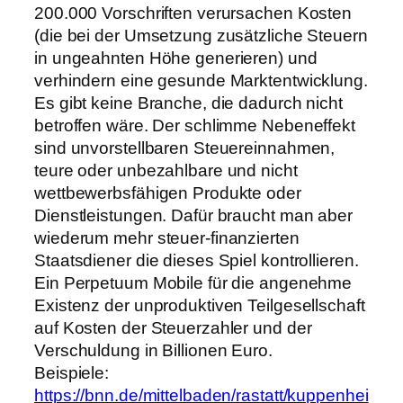
200.000 Vorschriften verursachen Kosten
(die bei der Umsetzung zusätzliche Steuern
in ungeahnten Höhe generieren) und
verhindern eine gesunde Marktentwicklung.
Es gibt keine Branche, die dadurch nicht
betroffen wäre. Der schlimme Nebeneffekt
sind unvorstellbaren Steuereinnahmen,
teure oder unbezahlbare und nicht
wettbewerbsfähigen Produkte oder
Dienstleistungen. Dafür braucht man aber
wiederum mehr steuer-finanzierten
Staatsdiener die dieses Spiel kontrollieren.
Ein Perpetuum Mobile für die angenehme
Existenz der unproduktiven Teilgesellschaft
auf Kosten der Steuerzahler und der
Verschuldung in Billionen Euro.
Beispiele:
https://bnn.de/mittelbaden/rastatt/kuppenhei