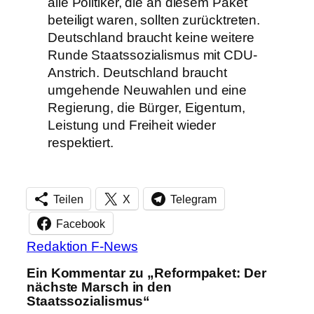
alle Politiker, die an diesem Paket
beteiligt waren, sollten zurücktreten.
Deutschland braucht keine weitere
Runde Staatssozialismus mit CDU-
Anstrich. Deutschland braucht
umgehende Neuwahlen und eine
Regierung, die Bürger, Eigentum,
Leistung und Freiheit wieder
respektiert.
Teilen
X
Telegram
Facebook
Redaktion F-News
Ein Kommentar zu „Reformpaket: Der
nächste Marsch in den
Staatssozialismus“