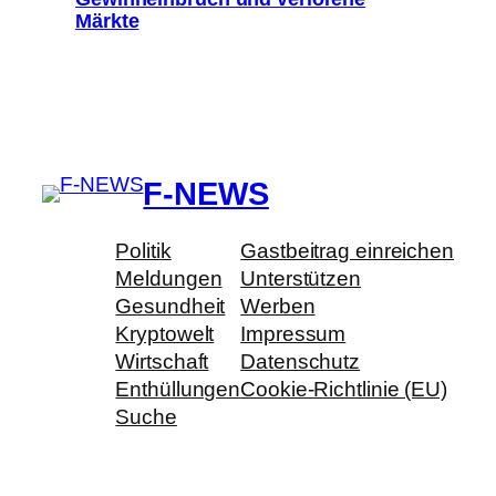
Märkte
F-NEWS
Politik
Gastbeitrag einreichen
Meldungen
Unterstützen
Gesundheit
Werben
Kryptowelt
Impressum
Wirtschaft
Datenschutz
Enthüllungen
Cookie-Richtlinie (EU)
Suche