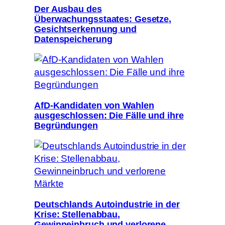
Der Ausbau des
Überwachungsstaates: Gesetze,
Gesichtserkennung und
Datenspeicherung
AfD-Kandidaten von Wahlen
ausgeschlossen: Die Fälle und ihre
Begründungen
Deutschlands Autoindustrie in der
Krise: Stellenabbau,
Gewinneinbruch und verlorene