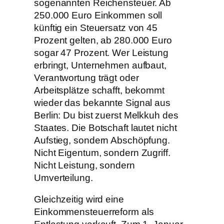
sogenannten Reichensteuer. Ab
250.000 Euro Einkommen soll
künftig ein Steuersatz von 45
Prozent gelten, ab 280.000 Euro
sogar 47 Prozent. Wer Leistung
erbringt, Unternehmen aufbaut,
Verantwortung trägt oder
Arbeitsplätze schafft, bekommt
wieder das bekannte Signal aus
Berlin: Du bist zuerst Melkkuh des
Staates. Die Botschaft lautet nicht
Aufstieg, sondern Abschöpfung.
Nicht Eigentum, sondern Zugriff.
Nicht Leistung, sondern
Umverteilung.
Gleichzeitig wird eine
Einkommensteuerreform als