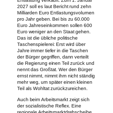
Entlastung verkauft. Zum 1. Januar
2027 soll es laut Bericht rund zehn
Milliarden Euro Entlastungsvolumen
pro Jahr geben. Bei bis zu 60.000
Euro Jahreseinkommen sollen 600
Euro weniger an den Staat gehen.
Das ist die übliche politische
Taschenspielerei: Erst wird über
Jahre immer tiefer in die Taschen
der Bürger gegriffen, dann verteilt
die Regierung einen Teil zurück und
nennt das Großtat. Wer den Bürger
ernst nimmt, nimmt ihm nicht ständig
mehr weg, um später einen kleinen
Teil als Wohltat zurückzureichen.
Auch beim Arbeitsmarkt zeigt sich
der sozialistische Reflex. Eine
regionale Arbeitsmarktdrehscheibe