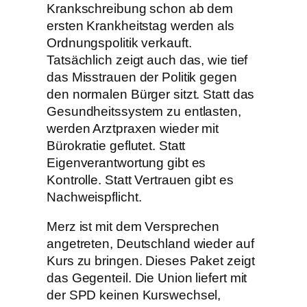
Krankschreibung schon ab dem
ersten Krankheitstag werden als
Ordnungspolitik verkauft.
Tatsächlich zeigt auch das, wie tief
das Misstrauen der Politik gegen
den normalen Bürger sitzt. Statt das
Gesundheitssystem zu entlasten,
werden Arztpraxen wieder mit
Bürokratie geflutet. Statt
Eigenverantwortung gibt es
Kontrolle. Statt Vertrauen gibt es
Nachweispflicht.
Merz ist mit dem Versprechen
angetreten, Deutschland wieder auf
Kurs zu bringen. Dieses Paket zeigt
das Gegenteil. Die Union liefert mit
der SPD keinen Kurswechsel,