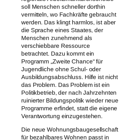
soll Menschen schneller dorthin
vermitteln, wo Fachkräfte gebraucht
werden. Das klingt harmlos, ist aber
die Sprache eines Staates, der
Menschen zunehmend als
verschiebbare Ressource
betrachtet. Dazu kommt ein
Programm „Zweite Chance“ für
Jugendliche ohne Schul- oder
Ausbildungsabschluss. Hilfe ist nicht
das Problem. Das Problem ist ein
Politikbetrieb, der nach Jahrzehnten
ruinierter Bildungspolitik wieder neue
Programme erfindet, statt die eigene
Verantwortung einzugestehen.
Die neue Wohnungsbaugesellschaft
für bezahlbares Wohnen passt in