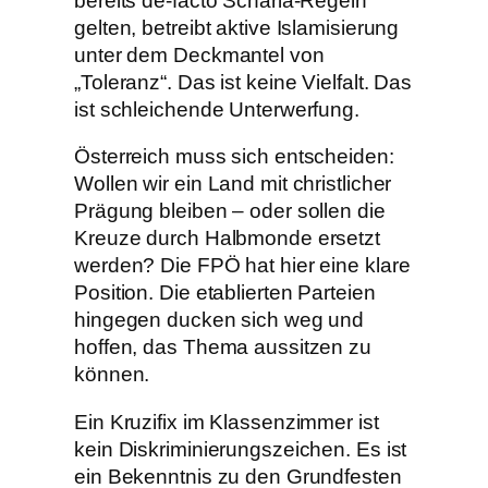
bereits de-facto Scharia-Regeln
gelten, betreibt aktive Islamisierung
unter dem Deckmantel von
„Toleranz“. Das ist keine Vielfalt. Das
ist schleichende Unterwerfung.
Österreich muss sich entscheiden:
Wollen wir ein Land mit christlicher
Prägung bleiben – oder sollen die
Kreuze durch Halbmonde ersetzt
werden? Die FPÖ hat hier eine klare
Position. Die etablierten Parteien
hingegen ducken sich weg und
hoffen, das Thema aussitzen zu
können.
Ein Kruzifix im Klassenzimmer ist
kein Diskriminierungszeichen. Es ist
ein Bekenntnis zu den Grundfesten