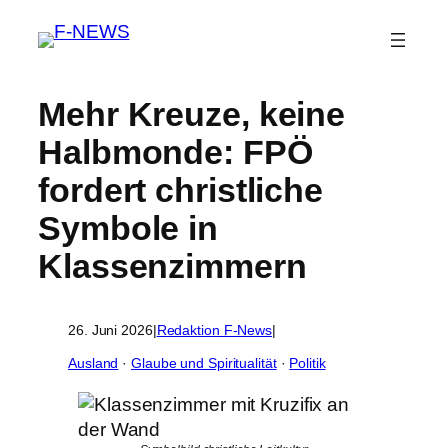
Mehr Kreuze, keine
Halbmonde: FPÖ
fordert christliche
Symbole in
Klassenzimmern
26. Juni 2026
|
Redaktion F-News
|
Ausland
 · 
Glaube und Spiritualität
 · 
Politik