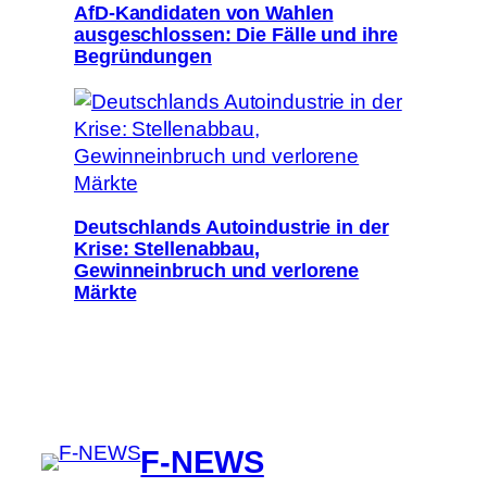
AfD-Kandidaten von Wahlen
ausgeschlossen: Die Fälle und ihre
Begründungen
Deutschlands Autoindustrie in der
Krise: Stellenabbau,
Gewinneinbruch und verlorene
Märkte
F-NEWS