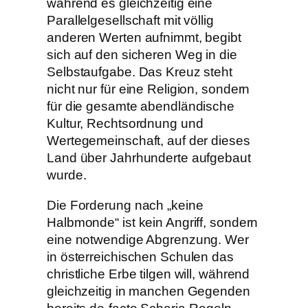
während es gleichzeitig eine
Parallelgesellschaft mit völlig
anderen Werten aufnimmt, begibt
sich auf den sicheren Weg in die
Selbstaufgabe. Das Kreuz steht
nicht nur für eine Religion, sondern
für die gesamte abendländische
Kultur, Rechtsordnung und
Wertegemeinschaft, auf der dieses
Land über Jahrhunderte aufgebaut
wurde.
Die Forderung nach „keine
Halbmonde“ ist kein Angriff, sondern
eine notwendige Abgrenzung. Wer
in österreichischen Schulen das
christliche Erbe tilgen will, während
gleichzeitig in manchen Gegenden