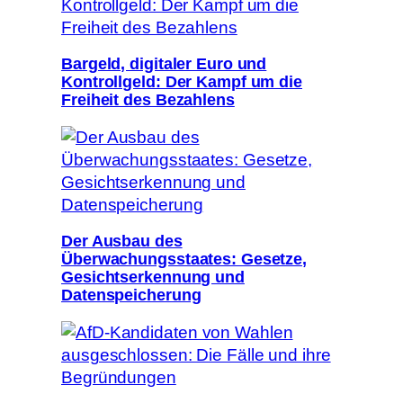
Bargeld, digitaler Euro und
Kontrollgeld: Der Kampf um die
Freiheit des Bezahlens
Der Ausbau des
Überwachungsstaates: Gesetze,
Gesichtserkennung und
Datenspeicherung