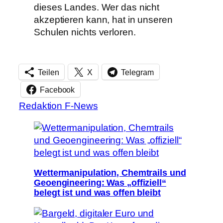
dieses Landes. Wer das nicht
akzeptieren kann, hat in unseren
Schulen nichts verloren.
Teilen
X
Telegram
Facebook
Redaktion F-News
Wettermanipulation, Chemtrails und
Geoengineering: Was „offiziell“
belegt ist und was offen bleibt