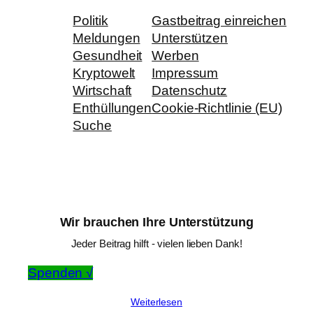
Politik
Gastbeitrag einreichen
Meldungen
Unterstützen
Gesundheit
Werben
Kryptowelt
Impressum
Wirtschaft
Datenschutz
Enthüllungen
Cookie-Richtlinie (EU)
Suche
Wir brauchen Ihre Unterstützung
Jeder Beitrag hilft - vielen lieben Dank!
Spenden √
Weiterlesen