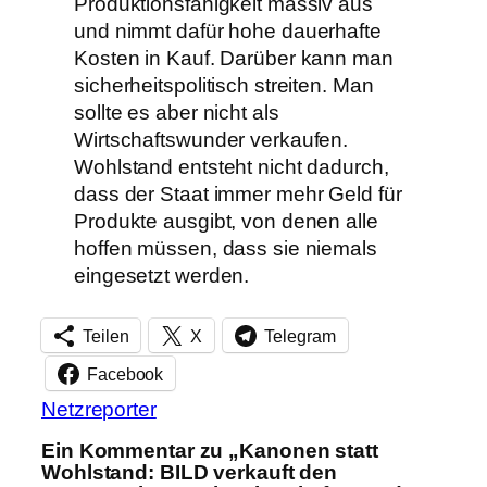
Produktionsfähigkeit massiv aus
und nimmt dafür hohe dauerhafte
Kosten in Kauf. Darüber kann man
sicherheitspolitisch streiten. Man
sollte es aber nicht als
Wirtschaftswunder verkaufen.
Wohlstand entsteht nicht dadurch,
dass der Staat immer mehr Geld für
Produkte ausgibt, von denen alle
hoffen müssen, dass sie niemals
eingesetzt werden.
Teilen
X
Telegram
Facebook
Netzreporter
Ein Kommentar zu „Kanonen statt
Wohlstand: BILD verkauft den