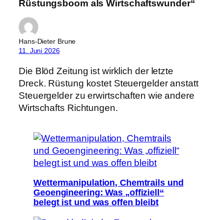
Rüstungsboom als Wirtschaftswunder“
Hans-Dieter Brune
11. Juni 2026
Die Blöd Zeitung ist wirklich der letzte
Dreck. Rüstung kostet Steuergelder anstatt
Steuergelder zu erwirtschaften wie andere
Wirtschafts Richtungen.
Wettermanipulation, Chemtrails und
Geoengineering: Was „offiziell“
belegt ist und was offen bleibt