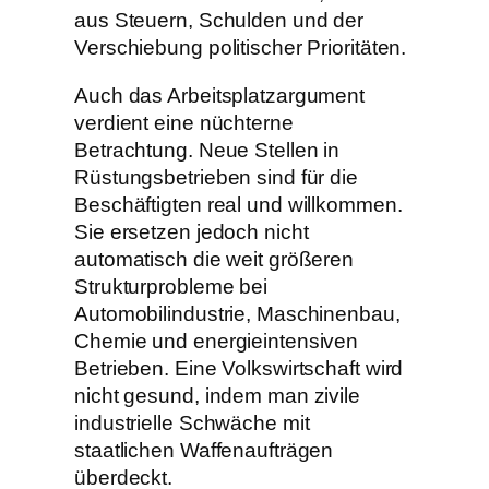
aus Steuern, Schulden und der
Verschiebung politischer Prioritäten.
Auch das Arbeitsplatzargument
verdient eine nüchterne
Betrachtung. Neue Stellen in
Rüstungsbetrieben sind für die
Beschäftigten real und willkommen.
Sie ersetzen jedoch nicht
automatisch die weit größeren
Strukturprobleme bei
Automobilindustrie, Maschinenbau,
Chemie und energieintensiven
Betrieben. Eine Volkswirtschaft wird
nicht gesund, indem man zivile
industrielle Schwäche mit
staatlichen Waffenaufträgen
überdeckt.