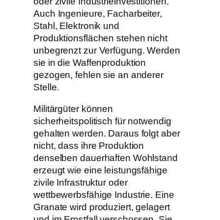
oder zivile Industrieinvestitionen.
Auch Ingenieure, Facharbeiter,
Stahl, Elektronik und
Produktionsflächen stehen nicht
unbegrenzt zur Verfügung. Werden
sie in die Waffenproduktion
gezogen, fehlen sie an anderer
Stelle.
Militärgüter können
sicherheitspolitisch für notwendig
gehalten werden. Daraus folgt aber
nicht, dass ihre Produktion
denselben dauerhaften Wohlstand
erzeugt wie eine leistungsfähige
zivile Infrastruktur oder
wettbewerbsfähige Industrie. Eine
Granate wird produziert, gelagert
und im Ernstfall verschossen. Sie