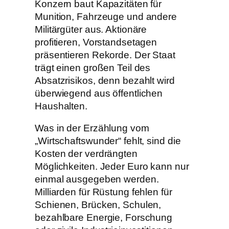
Konzern baut Kapazitäten für
Munition, Fahrzeuge und andere
Militärgüter aus. Aktionäre
profitieren, Vorstandsetagen
präsentieren Rekorde. Der Staat
trägt einen großen Teil des
Absatzrisikos, denn bezahlt wird
überwiegend aus öffentlichen
Haushalten.
Was in der Erzählung vom
„Wirtschaftswunder“ fehlt, sind die
Kosten der verdrängten
Möglichkeiten. Jeder Euro kann nur
einmal ausgegeben werden.
Milliarden für Rüstung fehlen für
Schienen, Brücken, Schulen,
bezahlbare Energie, Forschung