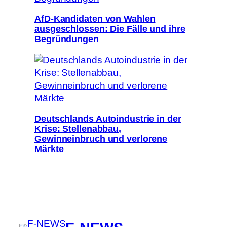
AfD-Kandidaten von Wahlen
ausgeschlossen: Die Fälle und ihre
Begründungen
Deutschlands Autoindustrie in der
Krise: Stellenabbau,
Gewinneinbruch und verlorene
Märkte