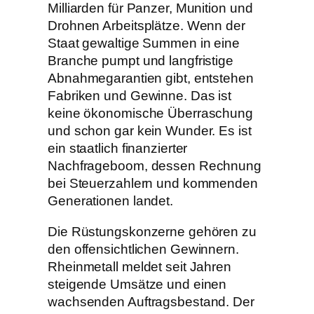
Milliarden für Panzer, Munition und
Drohnen Arbeitsplätze. Wenn der
Staat gewaltige Summen in eine
Branche pumpt und langfristige
Abnahmegarantien gibt, entstehen
Fabriken und Gewinne. Das ist
keine ökonomische Überraschung
und schon gar kein Wunder. Es ist
ein staatlich finanzierter
Nachfrageboom, dessen Rechnung
bei Steuerzahlern und kommenden
Generationen landet.
Die Rüstungskonzerne gehören zu
den offensichtlichen Gewinnern.
Rheinmetall meldet seit Jahren
steigende Umsätze und einen
wachsenden Auftragsbestand. Der