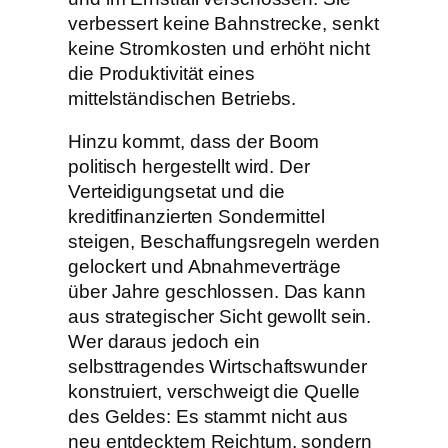
verbessert keine Bahnstrecke, senkt
keine Stromkosten und erhöht nicht
die Produktivität eines
mittelständischen Betriebs.
Hinzu kommt, dass der Boom
politisch hergestellt wird. Der
Verteidigungsetat und die
kreditfinanzierten Sondermittel
steigen, Beschaffungsregeln werden
gelockert und Abnahmeverträge
über Jahre geschlossen. Das kann
aus strategischer Sicht gewollt sein.
Wer daraus jedoch ein
selbsttragendes Wirtschaftswunder
konstruiert, verschweigt die Quelle
des Geldes: Es stammt nicht aus
neu entdecktem Reichtum, sondern