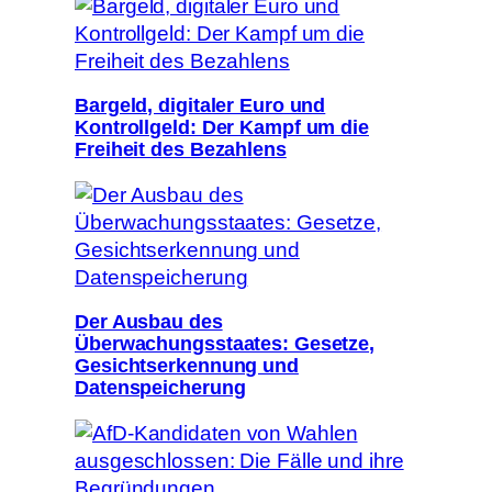
Bargeld, digitaler Euro und
Kontrollgeld: Der Kampf um die
Freiheit des Bezahlens
Der Ausbau des
Überwachungsstaates: Gesetze,
Gesichtserkennung und
Datenspeicherung