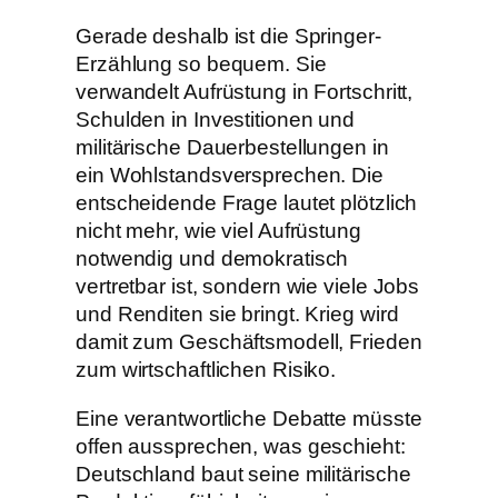
Gerade deshalb ist die Springer-
Erzählung so bequem. Sie
verwandelt Aufrüstung in Fortschritt,
Schulden in Investitionen und
militärische Dauerbestellungen in
ein Wohlstandsversprechen. Die
entscheidende Frage lautet plötzlich
nicht mehr, wie viel Aufrüstung
notwendig und demokratisch
vertretbar ist, sondern wie viele Jobs
und Renditen sie bringt. Krieg wird
damit zum Geschäftsmodell, Frieden
zum wirtschaftlichen Risiko.
Eine verantwortliche Debatte müsste
offen aussprechen, was geschieht:
Deutschland baut seine militärische