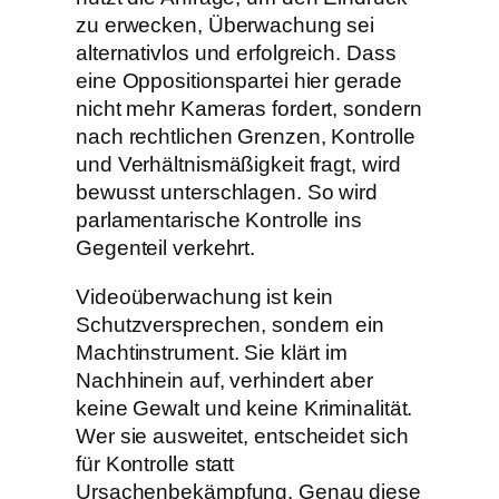
zu erwecken, Überwachung sei
alternativlos und erfolgreich. Dass
eine Oppositionspartei hier gerade
nicht mehr Kameras fordert, sondern
nach rechtlichen Grenzen, Kontrolle
und Verhältnismäßigkeit fragt, wird
bewusst unterschlagen. So wird
parlamentarische Kontrolle ins
Gegenteil verkehrt.
Videoüberwachung ist kein
Schutzversprechen, sondern ein
Machtinstrument. Sie klärt im
Nachhinein auf, verhindert aber
keine Gewalt und keine Kriminalität.
Wer sie ausweitet, entscheidet sich
für Kontrolle statt
Ursachenbekämpfung. Genau diese