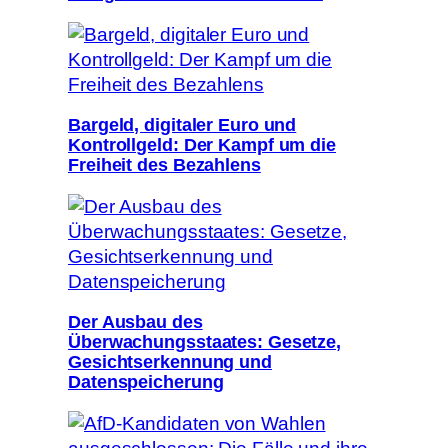
Bargeld, digitaler Euro und
Kontrollgeld: Der Kampf um die
Freiheit des Bezahlens
Der Ausbau des
Überwachungsstaates: Gesetze,
Gesichtserkennung und
Datenspeicherung