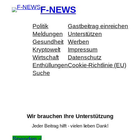
F-NEWS
Politik
Gastbeitrag einreichen
Meldungen
Unterstützen
Gesundheit
Werben
Kryptowelt
Impressum
Wirtschaft
Datenschutz
Enthüllungen
Cookie-Richtlinie (EU)
Suche
Wir brauchen Ihre Unterstützung
Jeder Beitrag hilft - vielen lieben Dank!
Spenden √