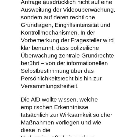
Anfrage ausdrücklich nicht auf eine
Ausweitung der Videoüberwachung,
sondern auf deren rechtliche
Grundlagen, Eingriffsintensität und
Kontrollmechanismen. In der
Vorbemerkung der Fragesteller wird
klar benannt, dass polizeiliche
Überwachung zentrale Grundrechte
berührt – von der informationellen
Selbstbestimmung über das
Persönlichkeitsrecht bis hin zur
Versammlungsfreiheit.
Die AfD wollte wissen, welche
empirischen Erkenntnisse
tatsächlich zur Wirksamkeit solcher
Maßnahmen vorliegen und wie
diese in die