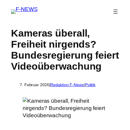
Kameras überall,
Freiheit nirgends?
Bundesregierung feiert
Videoüberwachung
7. Februar 2026
|
Redaktion F-News
|
Politik