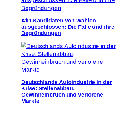
AfD-Kandidaten von Wahlen
ausgeschlossen: Die Fälle und ihre
Begründungen
Deutschlands Autoindustrie in der
Krise: Stellenabbau,
Gewinneinbruch und verlorene
Märkte