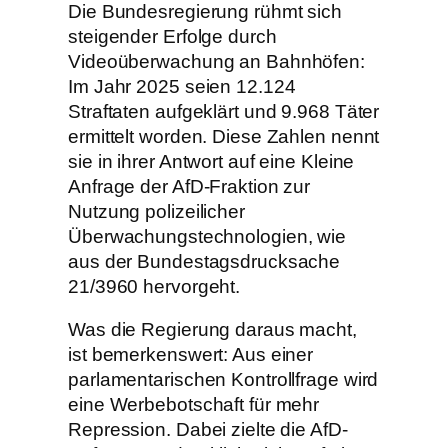
Die Bundesregierung rühmt sich
steigender Erfolge durch
Videoüberwachung an Bahnhöfen:
Im Jahr 2025 seien 12.124
Straftaten aufgeklärt und 9.968 Täter
ermittelt worden. Diese Zahlen nennt
sie in ihrer Antwort auf eine Kleine
Anfrage der AfD-Fraktion zur
Nutzung polizeilicher
Überwachungstechnologien, wie
aus der Bundestagsdrucksache
21/3960 hervorgeht.
Was die Regierung daraus macht,
ist bemerkenswert: Aus einer
parlamentarischen Kontrollfrage wird
eine Werbebotschaft für mehr
Repression. Dabei zielte die AfD-