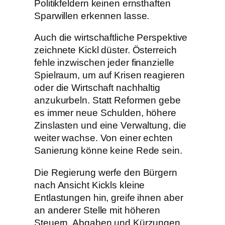
Politikfeldern keinen ernsthaften
Sparwillen erkennen lasse.
Auch die wirtschaftliche Perspektive
zeichnete Kickl düster. Österreich
fehle inzwischen jeder finanzielle
Spielraum, um auf Krisen reagieren
oder die Wirtschaft nachhaltig
anzukurbeln. Statt Reformen gebe
es immer neue Schulden, höhere
Zinslasten und eine Verwaltung, die
weiter wachse. Von einer echten
Sanierung könne keine Rede sein.
Die Regierung werfe den Bürgern
nach Ansicht Kickls kleine
Entlastungen hin, greife ihnen aber
an anderer Stelle mit höheren
Steuern, Abgaben und Kürzungen