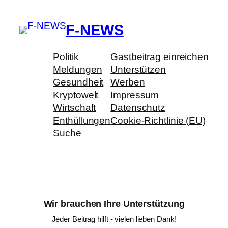
F-NEWS
Politik
Gastbeitrag einreichen
Meldungen
Unterstützen
Gesundheit
Werben
Kryptowelt
Impressum
Wirtschaft
Datenschutz
Enthüllungen
Cookie-Richtlinie (EU)
Suche
Wir brauchen Ihre Unterstützung
Jeder Beitrag hilft - vielen lieben Dank!