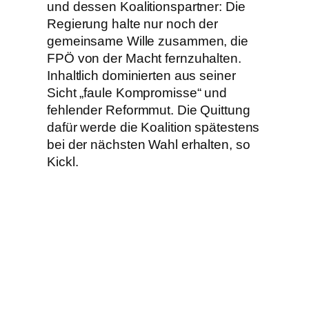
und dessen Koalitionspartner: Die
Regierung halte nur noch der
gemeinsame Wille zusammen, die
FPÖ von der Macht fernzuhalten.
Inhaltlich dominierten aus seiner
Sicht „faule Kompromisse“ und
fehlender Reformmut. Die Quittung
dafür werde die Koalition spätestens
bei der nächsten Wahl erhalten, so
Kickl.