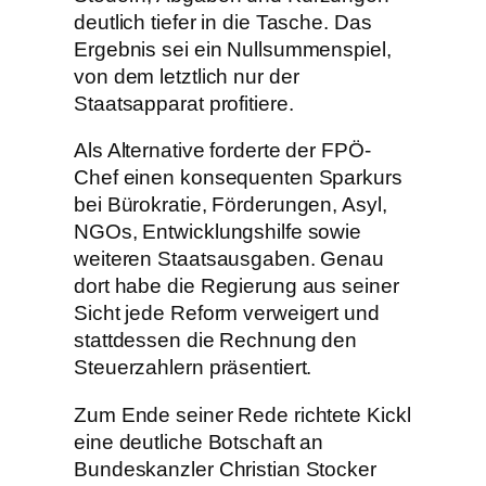
deutlich tiefer in die Tasche. Das
Ergebnis sei ein Nullsummenspiel,
von dem letztlich nur der
Staatsapparat profitiere.
Als Alternative forderte der FPÖ-
Chef einen konsequenten Sparkurs
bei Bürokratie, Förderungen, Asyl,
NGOs, Entwicklungshilfe sowie
weiteren Staatsausgaben. Genau
dort habe die Regierung aus seiner
Sicht jede Reform verweigert und
stattdessen die Rechnung den
Steuerzahlern präsentiert.
Zum Ende seiner Rede richtete Kickl
eine deutliche Botschaft an
Bundeskanzler Christian Stocker