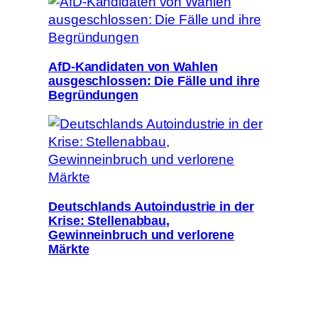
AfD-Kandidaten von Wahlen
ausgeschlossen: Die Fälle und ihre
Begründungen
Deutschlands Autoindustrie in der
Krise: Stellenabbau,
Gewinneinbruch und verlorene
Märkte