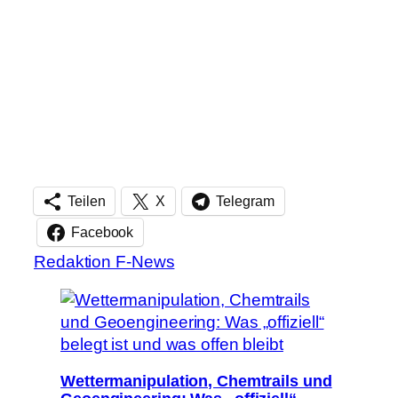
Teilen
X
Telegram
Facebook
Redaktion F-News
Wettermanipulation, Chemtrails und