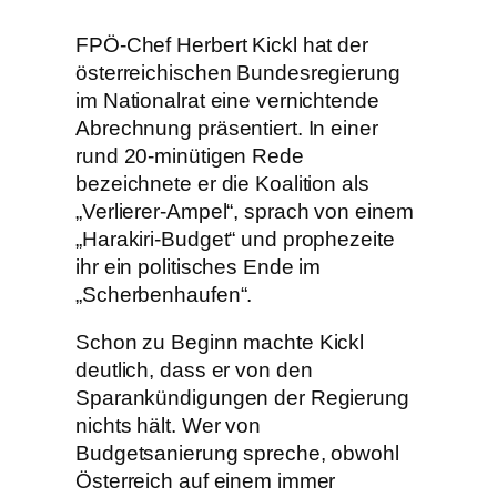
FPÖ-Chef Herbert Kickl hat der
österreichischen Bundesregierung
im Nationalrat eine vernichtende
Abrechnung präsentiert. In einer
rund 20-minütigen Rede
bezeichnete er die Koalition als
„Verlierer-Ampel“, sprach von einem
„Harakiri-Budget“ und prophezeite
ihr ein politisches Ende im
„Scherbenhaufen“.
Schon zu Beginn machte Kickl
deutlich, dass er von den
Sparankündigungen der Regierung
nichts hält. Wer von
Budgetsanierung spreche, obwohl
Österreich auf einem immer