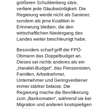
größeren Schuldenberg sitze,
verliere jede Glaubwürdigkeit. Die
Regierung werde nicht als Sanierer,
sondern als jene Koalition in
Erinnerung bleiben, die den
wirtschaftlichen Niedergang des
Landes weiter beschleunigt habe.
Besonders scharf griff der FPÖ-
Obmann das Doppelbudget an.
Dieses sei nichts anderes als ein
„Harakiri-Budget“, das Pensionisten,
Familien, Arbeitnehmer,
Unternehmer und Geringverdiener
immer stärker belaste. Die
Regierung mache die Bevölkerung
zum „Bankomaten“, während sie bei
Migration und anderen kostspieligen