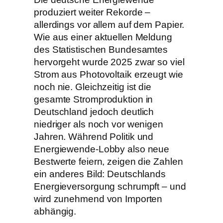
produziert weiter Rekorde –
allerdings vor allem auf dem Papier.
Wie aus einer aktuellen Meldung
des Statistischen Bundesamtes
hervorgeht wurde 2025 zwar so viel
Strom aus Photovoltaik erzeugt wie
noch nie. Gleichzeitig ist die
gesamte Stromproduktion in
Deutschland jedoch deutlich
niedriger als noch vor wenigen
Jahren. Während Politik und
Energiewende-Lobby also neue
Bestwerte feiern, zeigen die Zahlen
ein anderes Bild: Deutschlands
Energieversorgung schrumpft – und
wird zunehmend von Importen
abhängig.