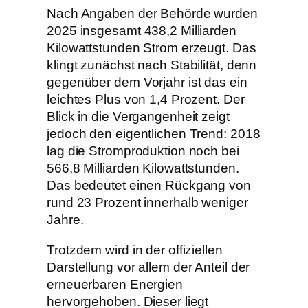
Nach Angaben der Behörde wurden
2025 insgesamt 438,2 Milliarden
Kilowattstunden Strom erzeugt. Das
klingt zunächst nach Stabilität, denn
gegenüber dem Vorjahr ist das ein
leichtes Plus von 1,4 Prozent. Der
Blick in die Vergangenheit zeigt
jedoch den eigentlichen Trend: 2018
lag die Stromproduktion noch bei
566,8 Milliarden Kilowattstunden.
Das bedeutet einen Rückgang von
rund 23 Prozent innerhalb weniger
Jahre.
Trotzdem wird in der offiziellen
Darstellung vor allem der Anteil der
erneuerbaren Energien
hervorgehoben. Dieser liegt