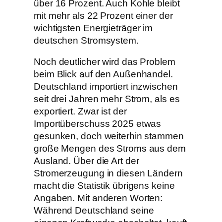
über 16 Prozent. Auch Kohle bleibt
mit mehr als 22 Prozent einer der
wichtigsten Energieträger im
deutschen Stromsystem.
Noch deutlicher wird das Problem
beim Blick auf den Außenhandel.
Deutschland importiert inzwischen
seit drei Jahren mehr Strom, als es
exportiert. Zwar ist der
Importüberschuss 2025 etwas
gesunken, doch weiterhin stammen
große Mengen des Stroms aus dem
Ausland. Über die Art der
Stromerzeugung in diesen Ländern
macht die Statistik übrigens keine
Angaben. Mit anderen Worten:
Während Deutschland seine