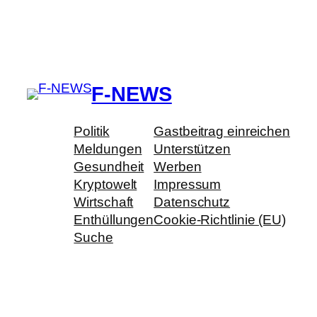
F-NEWS
Politik
Gastbeitrag einreichen
Meldungen
Unterstützen
Gesundheit
Werben
Kryptowelt
Impressum
Wirtschaft
Datenschutz
Enthüllungen
Cookie-Richtlinie (EU)
Suche