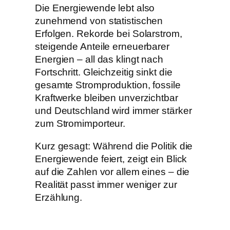
Die Energiewende lebt also
zunehmend von statistischen
Erfolgen. Rekorde bei Solarstrom,
steigende Anteile erneuerbarer
Energien – all das klingt nach
Fortschritt. Gleichzeitig sinkt die
gesamte Stromproduktion, fossile
Kraftwerke bleiben unverzichtbar
und Deutschland wird immer stärker
zum Stromimporteur.
Kurz gesagt: Während die Politik die
Energiewende feiert, zeigt ein Blick
auf die Zahlen vor allem eines – die
Realität passt immer weniger zur
Erzählung.