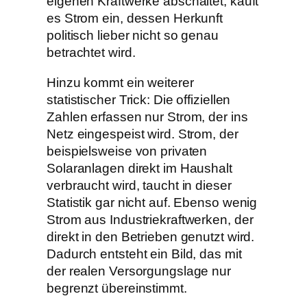
eigenen Kraftwerke abschaltet, kauft
es Strom ein, dessen Herkunft
politisch lieber nicht so genau
betrachtet wird.
Hinzu kommt ein weiterer
statistischer Trick: Die offiziellen
Zahlen erfassen nur Strom, der ins
Netz eingespeist wird. Strom, der
beispielsweise von privaten
Solaranlagen direkt im Haushalt
verbraucht wird, taucht in dieser
Statistik gar nicht auf. Ebenso wenig
Strom aus Industriekraftwerken, der
direkt in den Betrieben genutzt wird.
Dadurch entsteht ein Bild, das mit
der realen Versorgungslage nur
begrenzt übereinstimmt.