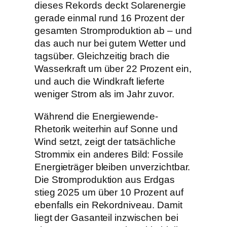
dieses Rekords deckt Solarenergie
gerade einmal rund 16 Prozent der
gesamten Stromproduktion ab – und
das auch nur bei gutem Wetter und
tagsüber. Gleichzeitig brach die
Wasserkraft um über 22 Prozent ein,
und auch die Windkraft lieferte
weniger Strom als im Jahr zuvor.
Während die Energiewende-
Rhetorik weiterhin auf Sonne und
Wind setzt, zeigt der tatsächliche
Strommix ein anderes Bild: Fossile
Energieträger bleiben unverzichtbar.
Die Stromproduktion aus Erdgas
stieg 2025 um über 10 Prozent auf
ebenfalls ein Rekordniveau. Damit
liegt der Gasanteil inzwischen bei