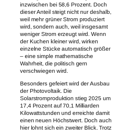
inzwischen bei 58,6 Prozent. Doch
dieser Anteil steigt nicht nur deshalb,
weil mehr grüner Strom produziert
wird, sondern auch, weil insgesamt
weniger Strom erzeugt wird. Wenn
der Kuchen kleiner wird, wirken
einzelne Stücke automatisch größer
– eine simple mathematische
Wahrheit, die politisch gern
verschwiegen wird.
Besonders gefeiert wird der Ausbau
der Photovoltaik. Die
Solarstromproduktion stieg 2025 um
17,4 Prozent auf 70,1 Milliarden
Kilowattstunden und erreichte damit
einen neuen Höchstwert. Doch auch
hier lohnt sich ein zweiter Blick. Trotz