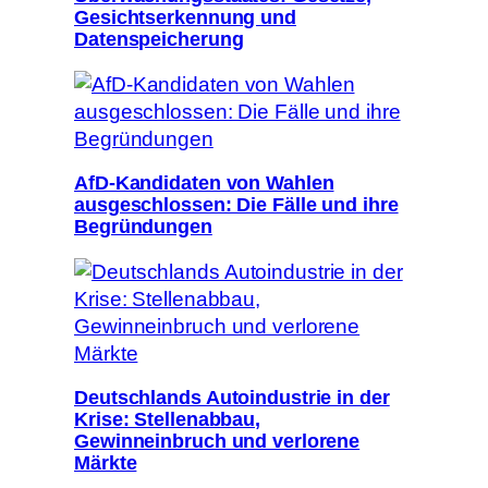
Gesichtserkennung und
Datenspeicherung
AfD-Kandidaten von Wahlen
ausgeschlossen: Die Fälle und ihre
Begründungen
Deutschlands Autoindustrie in der
Krise: Stellenabbau,
Gewinneinbruch und verlorene
Märkte