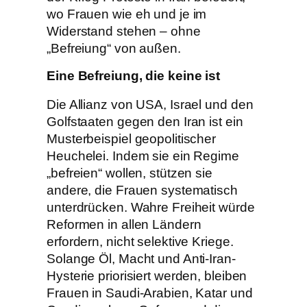
wo Frauen wie eh und je im
Widerstand stehen – ohne
„Befreiung“ von außen.
Eine Befreiung, die keine ist
Die Allianz von USA, Israel und den
Golfstaaten gegen den Iran ist ein
Musterbeispiel geopolitischer
Heuchelei. Indem sie ein Regime
„befreien“ wollen, stützen sie
andere, die Frauen systematisch
unterdrücken. Wahre Freiheit würde
Reformen in allen Ländern
erfordern, nicht selektive Kriege.
Solange Öl, Macht und Anti-Iran-
Hysterie priorisiert werden, bleiben
Frauen in Saudi-Arabien, Katar und