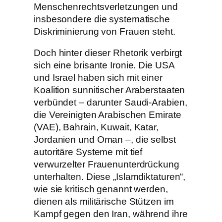
Menschenrechtsverletzungen und
insbesondere die systematische
Diskriminierung von Frauen steht.
Doch hinter dieser Rhetorik verbirgt
sich eine brisante Ironie. Die USA
und Israel haben sich mit einer
Koalition sunnitischer Araberstaaten
verbündet – darunter Saudi-Arabien,
die Vereinigten Arabischen Emirate
(VAE), Bahrain, Kuwait, Katar,
Jordanien und Oman –, die selbst
autoritäre Systeme mit tief
verwurzelter Frauenunterdrückung
unterhalten. Diese „Islamdiktaturen“,
wie sie kritisch genannt werden,
dienen als militärische Stützen im
Kampf gegen den Iran, während ihre