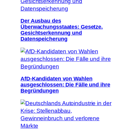
Der Ausbau des
Überwachungsstaates: Gesetze,
Gesichtserkennung und
Datenspeicherung
AfD-Kandidaten von Wahlen
ausgeschlossen: Die Fälle und ihre
Begründungen