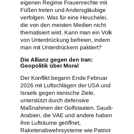
eigenen Regime Frauenrechte mit
Füßen treten und Andersgläubige
verfolgen. Was für eine Heuchelei,
die von den meisten Medien nicht
thematisiert wird. Kann man ein Volk
von Unterdrückung befreien, indem
man mit Unterdrückern paktiert?
Die Allianz gegen den Iran:
Geopolitik über Moral
Der Konflikt begann Ende Februar
2026 mit Luftschlägen der USA und
Israels gegen iranische Ziele,
unterstützt durch defensive
Maßnahmen der Golfstaaten. Saudi-
Arabien, die VAE und andere haben
ihre Lufträume geöffnet,
Raketenabwehrsysteme wie Patriot