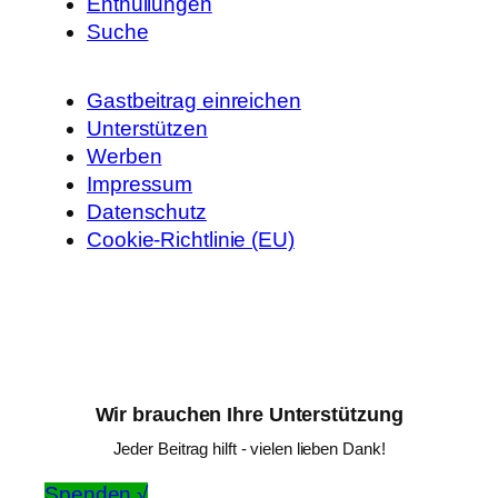
Enthüllungen
Suche
Gastbeitrag einreichen
Unterstützen
Werben
Impressum
Datenschutz
Cookie-Richtlinie (EU)
Wir brauchen Ihre Unterstützung
Jeder Beitrag hilft - vielen lieben Dank!
Spenden √