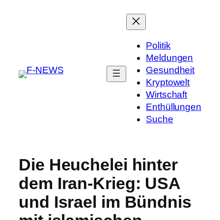
Politik
Meldungen
Gesundheit
Kryptowelt
Wirtschaft
Enthüllungen
Suche
Die Heuchelei hinter
dem Iran-Krieg: USA
und Israel im Bündnis