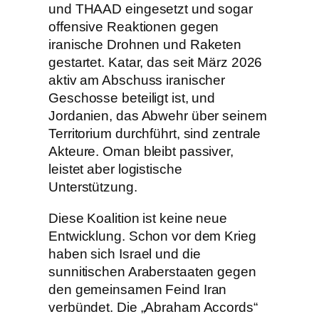
und THAAD eingesetzt und sogar
offensive Reaktionen gegen
iranische Drohnen und Raketen
gestartet. Katar, das seit März 2026
aktiv am Abschuss iranischer
Geschosse beteiligt ist, und
Jordanien, das Abwehr über seinem
Territorium durchführt, sind zentrale
Akteure. Oman bleibt passiver,
leistet aber logistische
Unterstützung.
Diese Koalition ist keine neue
Entwicklung. Schon vor dem Krieg
haben sich Israel und die
sunnitischen Araberstaaten gegen
den gemeinsamen Feind Iran
verbündet. Die „Abraham Accords“