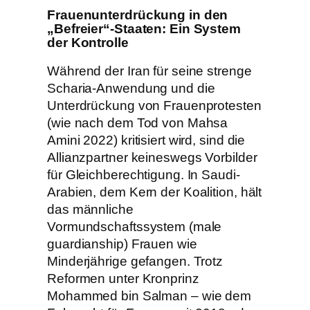
Frauenunterdrückung in den
„Befreier“-Staaten: Ein System
der Kontrolle
Während der Iran für seine strenge
Scharia-Anwendung und die
Unterdrückung von Frauenprotesten
(wie nach dem Tod von Mahsa
Amini 2022) kritisiert wird, sind die
Allianzpartner keineswegs Vorbilder
für Gleichberechtigung. In Saudi-
Arabien, dem Kern der Koalition, hält
das männliche
Vormundschaftssystem (male
guardianship) Frauen wie
Minderjährige gefangen. Trotz
Reformen unter Kronprinz
Mohammed bin Salman – wie dem