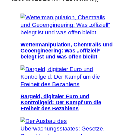
Wettermanipulation, Chemtrails und
Geoengineering: Was „offiziell“
belegt ist und was offen bleibt
Bargeld, digitaler Euro und
Kontrollgeld: Der Kampf um die
Freiheit des Bezahlens