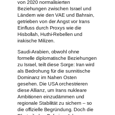
von 2020 normalisierten
Beziehungen zwischen Israel und
Ländern wie den VAE und Bahrain,
getrieben von der Angst vor Irans
Einfluss durch Proxys wie die
Hisbollah, Huthi-Rebellen und
irakische Milizen.
Saudi-Arabien, obwohl ohne
formelle diplomatische Beziehungen
zu Israel, teilt diese Sorge: Iran wird
als Bedrohung für die sunnitische
Dominanz im Nahen Osten
gesehen. Die USA orchestrieren
diese Allianz, um Irans nukleare
Ambitionen einzudämmen und
regionale Stabilität zu sichern – so
die offizielle Begründung. Doch die