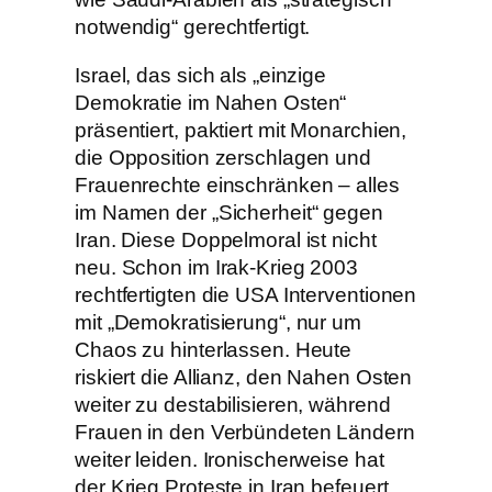
notwendig“ gerechtfertigt.
Israel, das sich als „einzige
Demokratie im Nahen Osten“
präsentiert, paktiert mit Monarchien,
die Opposition zerschlagen und
Frauenrechte einschränken – alles
im Namen der „Sicherheit“ gegen
Iran. Diese Doppelmoral ist nicht
neu. Schon im Irak-Krieg 2003
rechtfertigten die USA Interventionen
mit „Demokratisierung“, nur um
Chaos zu hinterlassen. Heute
riskiert die Allianz, den Nahen Osten
weiter zu destabilisieren, während
Frauen in den Verbündeten Ländern
weiter leiden. Ironischerweise hat
der Krieg Proteste in Iran befeuert,