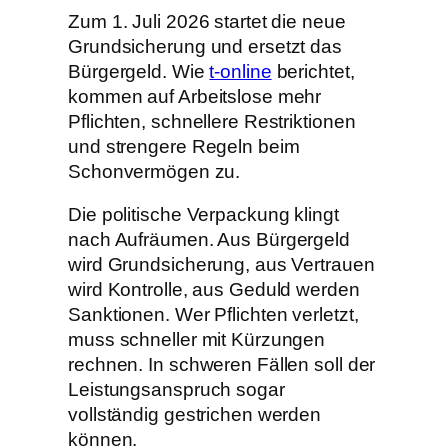
Zum 1. Juli 2026 startet die neue
Grundsicherung und ersetzt das
Bürgergeld. Wie
t-online
berichtet,
kommen auf Arbeitslose mehr
Pflichten, schnellere Restriktionen
und strengere Regeln beim
Schonvermögen zu.
Die politische Verpackung klingt
nach Aufräumen. Aus Bürgergeld
wird Grundsicherung, aus Vertrauen
wird Kontrolle, aus Geduld werden
Sanktionen. Wer Pflichten verletzt,
muss schneller mit Kürzungen
rechnen. In schweren Fällen soll der
Leistungsanspruch sogar
vollständig gestrichen werden
können.