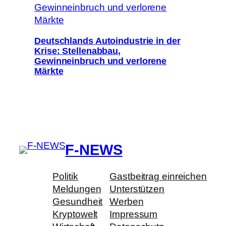
Deutschlands Autoindustrie in der
Krise: Stellenabbau,
Gewinneinbruch und verlorene
Märkte
F-NEWS
Politik
Gastbeitrag einreichen
Meldungen
Unterstützen
Gesundheit
Werben
Kryptowelt
Impressum