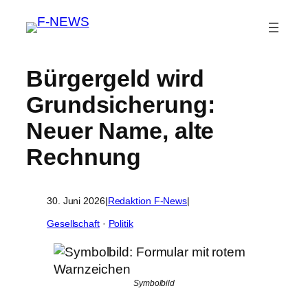
Bürgergeld wird
Grundsicherung:
Neuer Name, alte
Rechnung
30. Juni 2026
|
Redaktion F-News
|
Gesellschaft
 · 
Politik
Symbolbild