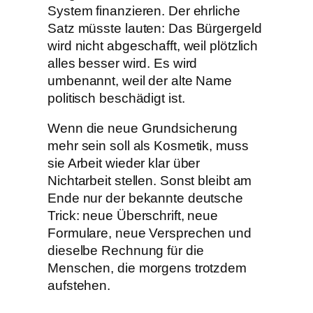
System finanzieren. Der ehrliche
Satz müsste lauten: Das Bürgergeld
wird nicht abgeschafft, weil plötzlich
alles besser wird. Es wird
umbenannt, weil der alte Name
politisch beschädigt ist.
Wenn die neue Grundsicherung
mehr sein soll als Kosmetik, muss
sie Arbeit wieder klar über
Nichtarbeit stellen. Sonst bleibt am
Ende nur der bekannte deutsche
Trick: neue Überschrift, neue
Formulare, neue Versprechen und
dieselbe Rechnung für die
Menschen, die morgens trotzdem
aufstehen.