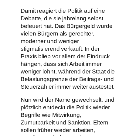
Damit reagiert die Politik auf eine
Debatte, die sie jahrelang selbst
befeuert hat. Das Bürgergeld wurde
vielen Bürgern als gerechter,
moderner und weniger
stigmatisierend verkauft. In der
Praxis blieb vor allem der Eindruck
hängen, dass sich Arbeit immer
weniger lohnt, während der Staat die
Belastungsgrenze der Beitrags- und
Steuerzahler immer weiter austestet.
Nun wird der Name gewechselt, und
plötzlich entdeckt die Politik wieder
Begriffe wie Mitwirkung,
Zumutbarkeit und Sanktion. Eltern
sollen früher wieder arbeiten,