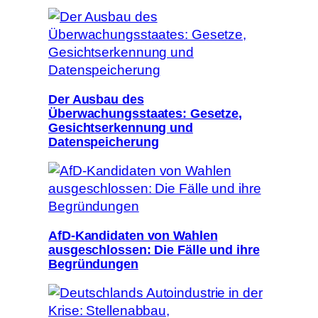
Der Ausbau des
Überwachungsstaates: Gesetze,
Gesichtserkennung und
Datenspeicherung
AfD-Kandidaten von Wahlen
ausgeschlossen: Die Fälle und ihre
Begründungen