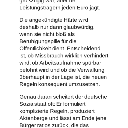
großzügig war, aber bei
Leistungsträgern jeden Euro jagt.
Die angekündigte Härte wird
deshalb nur dann glaubwürdig,
wenn sie nicht bloß als
Beruhigungspille für die
Öffentlichkeit dient. Entscheidend
ist, ob Missbrauch wirklich verhindert
wird, ob Arbeitsaufnahme spürbar
belohnt wird und ob die Verwaltung
überhaupt in der Lage ist, die neuen
Regeln konsequent umzusetzen.
Genau daran scheitert der deutsche
Sozialstaat oft: Er formuliert
komplizierte Regeln, produziert
Aktenberge und lässt am Ende jene
Bürger ratlos zurück, die das