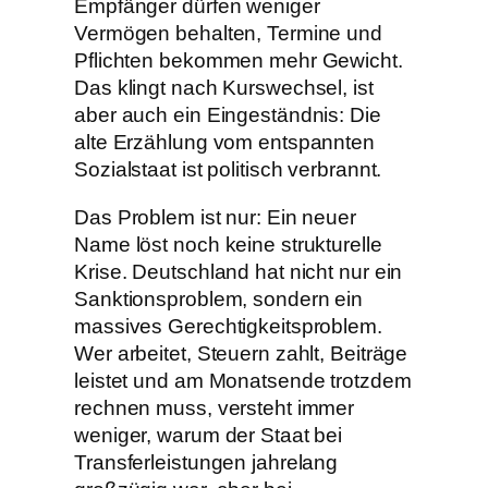
Empfänger dürfen weniger
Vermögen behalten, Termine und
Pflichten bekommen mehr Gewicht.
Das klingt nach Kurswechsel, ist
aber auch ein Eingeständnis: Die
alte Erzählung vom entspannten
Sozialstaat ist politisch verbrannt.
Das Problem ist nur: Ein neuer
Name löst noch keine strukturelle
Krise. Deutschland hat nicht nur ein
Sanktionsproblem, sondern ein
massives Gerechtigkeitsproblem.
Wer arbeitet, Steuern zahlt, Beiträge
leistet und am Monatsende trotzdem
rechnen muss, versteht immer
weniger, warum der Staat bei
Transferleistungen jahrelang