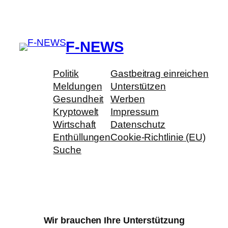
F-NEWS
Politik
Gastbeitrag einreichen
Meldungen
Unterstützen
Gesundheit
Werben
Kryptowelt
Impressum
Wirtschaft
Datenschutz
Enthüllungen
Cookie-Richtlinie (EU)
Suche
Wir brauchen Ihre Unterstützung