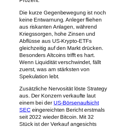
Prozent.
Die kurze Gegenbewegung ist noch
keine Entwarnung. Anleger fliehen
aus riskanten Anlagen, während
Kriegssorgen, hohe Zinsen und
Abflüsse aus US-Krypto-ETFs
gleichzeitig auf den Markt drücken.
Besonders Altcoins trifft es hart.
Wenn Liquidität verschwindet, fällt
zuerst, was am stärksten von
Spekulation lebt.
Zusätzliche Nervosität löste Strategy
aus. Der Konzern verkaufte laut
einem bei der
US-Börsenaufsicht
SEC
eingereichten Bericht erstmals
seit 2022 wieder Bitcoin. Mit 32
Stück ist der Verkauf angesichts