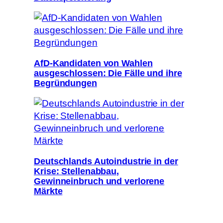
AfD-Kandidaten von Wahlen
ausgeschlossen: Die Fälle und ihre
Begründungen
Deutschlands Autoindustrie in der
Krise: Stellenabbau,
Gewinneinbruch und verlorene
Märkte