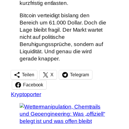
kurzfristig entlasten.
Bitcoin verteidigt bislang den
Bereich um 61.000 Dollar. Doch die
Lage bleibt fragil. Der Markt wartet
nicht auf politische
Beruhigungssprüche, sondern auf
Liquidität. Und genau die wird
gerade knapper.
Teilen
X
Telegram
Facebook
Kryptoporter