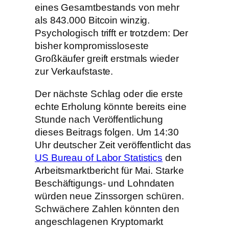
eines Gesamtbestands von mehr
als 843.000 Bitcoin winzig.
Psychologisch trifft er trotzdem: Der
bisher kompromissloseste
Großkäufer greift erstmals wieder
zur Verkaufstaste.
Der nächste Schlag oder die erste
echte Erholung könnte bereits eine
Stunde nach Veröffentlichung
dieses Beitrags folgen. Um 14:30
Uhr deutscher Zeit veröffentlicht das
US Bureau of Labor Statistics
den
Arbeitsmarktbericht für Mai. Starke
Beschäftigungs- und Lohndaten
würden neue Zinssorgen schüren.
Schwächere Zahlen könnten den
angeschlagenen Kryptomarkt