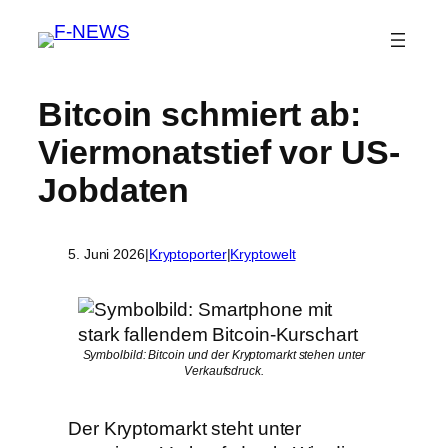
Bitcoin schmiert ab:
Viermonatstief vor US-
Jobdaten
5. Juni 2026
|
Kryptoporter
|
Kryptowelt
Symbolbild: Bitcoin und der Kryptomarkt stehen unter
Verkaufsdruck.
Der Kryptomarkt steht unter