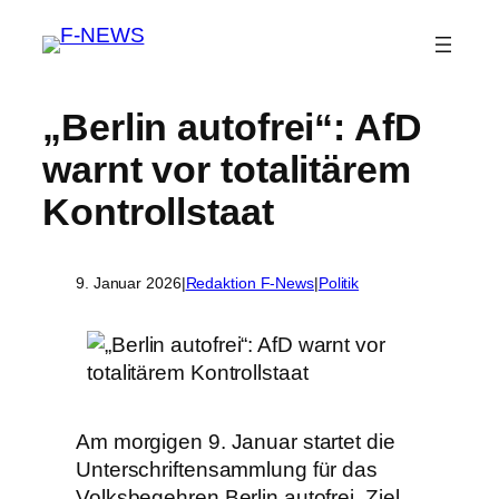
„Berlin autofrei“: AfD
warnt vor totalitärem
Kontrollstaat
9. Januar 2026
|
Redaktion F-News
|
Politik
Am morgigen 9. Januar startet die
Unterschriftensammlung für das
Volksbegehren Berlin autofrei. Ziel