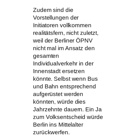
Zudem sind die
Vorstellungen der
Initiatoren vollkommen
realitätsfern, nicht zuletzt,
weil der Berliner ÖPNV
nicht mal im Ansatz den
gesamten
Individualverkehr in der
Innenstadt ersetzen
könnte. Selbst wenn Bus
und Bahn entsprechend
aufgerüstet werden
könnten, würde dies
Jahrzehnte dauern. Ein Ja
zum Volksentscheid würde
Berlin ins Mittelalter
zurückwerfen.