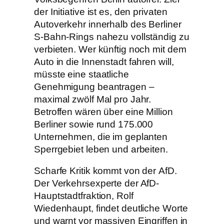
der Initiative ist es, den privaten
Autoverkehr innerhalb des Berliner
S-Bahn-Rings nahezu vollständig zu
verbieten. Wer künftig noch mit dem
Auto in die Innenstadt fahren will,
müsste eine staatliche
Genehmigung beantragen –
maximal zwölf Mal pro Jahr.
Betroffen wären über eine Million
Berliner sowie rund 175.000
Unternehmen, die im geplanten
Sperrgebiet leben und arbeiten.
Scharfe Kritik kommt von der AfD.
Der Verkehrsexperte der AfD-
Hauptstadtfraktion, Rolf
Wiedenhaupt, findet deutliche Worte
und warnt vor massiven Eingriffen in