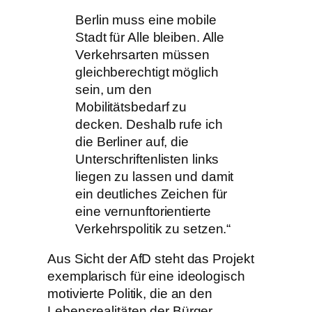
Berlin muss eine mobile
Stadt für Alle bleiben. Alle
Verkehrsarten müssen
gleichberechtigt möglich
sein, um den
Mobilitätsbedarf zu
decken. Deshalb rufe ich
die Berliner auf, die
Unterschriftenlisten links
liegen zu lassen und damit
ein deutliches Zeichen für
eine vernunftorientierte
Verkehrspolitik zu setzen.“
Aus Sicht der AfD steht das Projekt
exemplarisch für eine ideologisch
motivierte Politik, die an den
Lebensrealitäten der Bürger