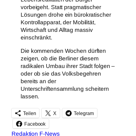
vorbeigeht. Statt pragmatischer
Lösungen drohe ein bürokratischer
Kontrollapparat, der Mobilität,
Wirtschaft und Alltag massiv
einschränkt.
Die kommenden Wochen dürften
zeigen, ob die Berliner diesem
radikalen Umbau ihrer Stadt folgen –
oder ob sie das Volksbegehren
bereits an der
Unterschriftensammlung scheitern
lassen.
Teilen
X
Telegram
Facebook
Redaktion F-News