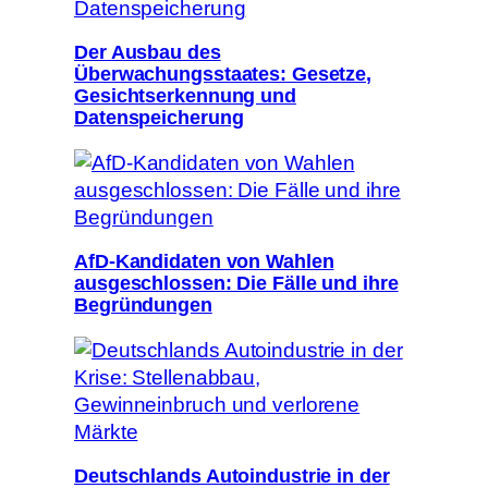
Der Ausbau des
Überwachungsstaates: Gesetze,
Gesichtserkennung und
Datenspeicherung
AfD-Kandidaten von Wahlen
ausgeschlossen: Die Fälle und ihre
Begründungen
Deutschlands Autoindustrie in der