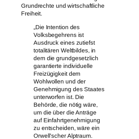
Grundrechte und wirtschaftliche
Freiheit.
„Die Intention des
Volksbegehrens ist
Ausdruck eines zutiefst
totalitären Weltbildes, in
dem die grundgesetzlich
garantierte individuelle
Freizügigkeit dem
Wohlwollen und der
Genehmigung des Staates
unterworfen ist. Die
Behörde, die nötig wäre,
um die über die Anträge
auf Einfahrtgenehmigung
zu entscheiden, wäre ein
Orwell’scher Alptraum.