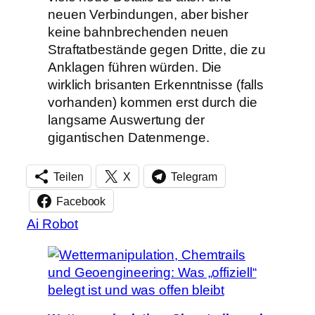
neuen Verbindungen, aber bisher
keine bahnbrechenden neuen
Straftatbestände gegen Dritte, die zu
Anklagen führen würden. Die
wirklich brisanten Erkenntnisse (falls
vorhanden) kommen erst durch die
langsame Auswertung der
gigantischen Datenmenge.
Teilen
X
Telegram
Facebook
Ai Robot