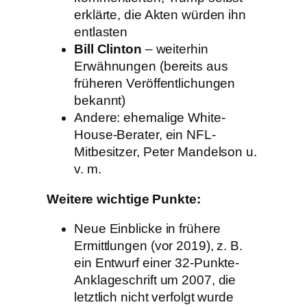
erklärte, die Akten würden ihn
entlasten
Bill Clinton
– weiterhin
Erwähnungen (bereits aus
früheren Veröffentlichungen
bekannt)
Andere: ehemalige White-
House-Berater, ein NFL-
Mitbesitzer, Peter Mandelson u.
v. m.
Weitere wichtige Punkte:
Neue Einblicke in frühere
Ermittlungen (vor 2019), z. B.
ein Entwurf einer 32-Punkte-
Anklageschrift um 2007, die
letztlich nicht verfolgt wurde