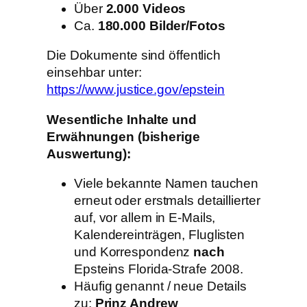
Über
2.000 Videos
Ca.
180.000 Bilder/Fotos
Die Dokumente sind öffentlich
einsehbar unter:
https://www.justice.gov/epstein
Wesentliche Inhalte und
Erwähnungen (bisherige
Auswertung):
Viele bekannte Namen tauchen
erneut oder erstmals detaillierter
auf, vor allem in E-Mails,
Kalendereinträgen, Fluglisten
und Korrespondenz
nach
Epsteins Florida-Strafe 2008.
Häufig genannt / neue Details
zu:
Prinz Andrew