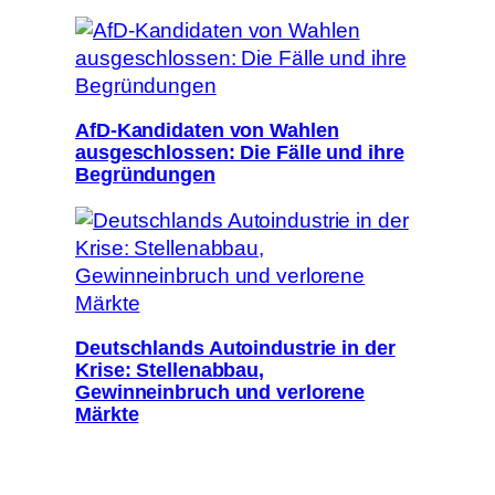
AfD-Kandidaten von Wahlen
ausgeschlossen: Die Fälle und ihre
Begründungen
Deutschlands Autoindustrie in der
Krise: Stellenabbau,
Gewinneinbruch und verlorene
Märkte