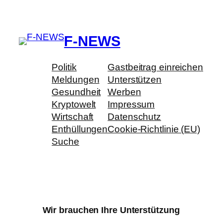
F-NEWS
Politik
Gastbeitrag einreichen
Meldungen
Unterstützen
Gesundheit
Werben
Kryptowelt
Impressum
Wirtschaft
Datenschutz
Enthüllungen
Cookie-Richtlinie (EU)
Suche
Wir brauchen Ihre Unterstützung