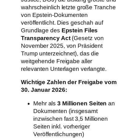
wahrscheinlich letzte große Tranche
von Epstein-Dokumenten
veröffentlicht. Dies geschah auf
Grundlage des
Epstein Files
Transparency Act
(Gesetz von
November 2025, von Präsident
Trump unterzeichnet), das die
weitgehende Freigabe aller
relevanten Unterlagen verlangte.
Wichtige Zahlen der Freigabe vom
30. Januar 2026:
Mehr als
3 Millionen Seiten
an
Dokumenten (insgesamt
inzwischen fast 3,5 Millionen
Seiten inkl. vorheriger
Veröffentlichungen)