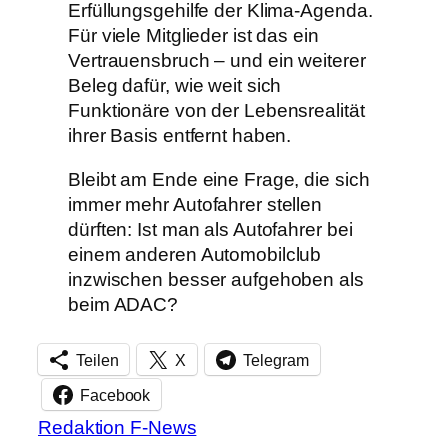
Erfüllungsgehilfe der Klima-Agenda.
Für viele Mitglieder ist das ein
Vertrauensbruch – und ein weiterer
Beleg dafür, wie weit sich
Funktionäre von der Lebensrealität
ihrer Basis entfernt haben.
Bleibt am Ende eine Frage, die sich
immer mehr Autofahrer stellen
dürften: Ist man als Autofahrer bei
einem anderen Automobilclub
inzwischen besser aufgehoben als
beim ADAC?
Teilen
X
Telegram
Facebook
Redaktion F-News