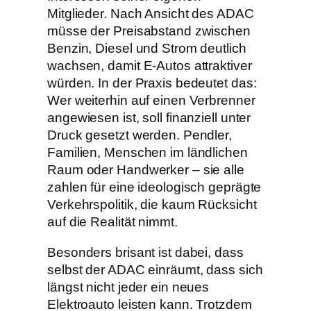
Mitglieder. Nach Ansicht des ADAC
müsse der Preisabstand zwischen
Benzin, Diesel und Strom deutlich
wachsen, damit E-Autos attraktiver
würden. In der Praxis bedeutet das:
Wer weiterhin auf einen Verbrenner
angewiesen ist, soll finanziell unter
Druck gesetzt werden. Pendler,
Familien, Menschen im ländlichen
Raum oder Handwerker – sie alle
zahlen für eine ideologisch geprägte
Verkehrspolitik, die kaum Rücksicht
auf die Realität nimmt.
Besonders brisant ist dabei, dass
selbst der ADAC einräumt, dass sich
längst nicht jeder ein neues
Elektroauto leisten kann. Trotzdem