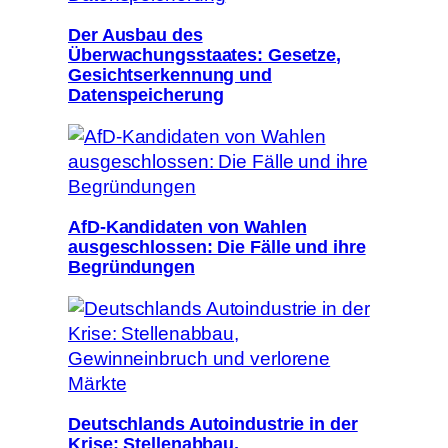
Der Ausbau des
Überwachungsstaates: Gesetze,
Gesichtserkennung und
Datenspeicherung
AfD-Kandidaten von Wahlen
ausgeschlossen: Die Fälle und ihre
Begründungen
Deutschlands Autoindustrie in der
Krise: Stellenabbau,