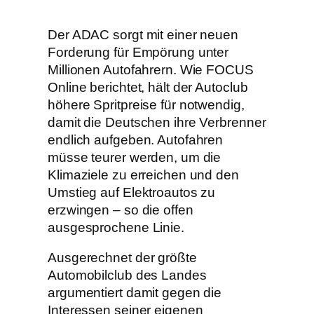
Der ADAC sorgt mit einer neuen
Forderung für Empörung unter
Millionen Autofahrern. Wie FOCUS
Online berichtet, hält der Autoclub
höhere Spritpreise für notwendig,
damit die Deutschen ihre Verbrenner
endlich aufgeben. Autofahren
müsse teurer werden, um die
Klimaziele zu erreichen und den
Umstieg auf Elektroautos zu
erzwingen – so die offen
ausgesprochene Linie.
Ausgerechnet der größte
Automobilclub des Landes
argumentiert damit gegen die
Interessen seiner eigenen