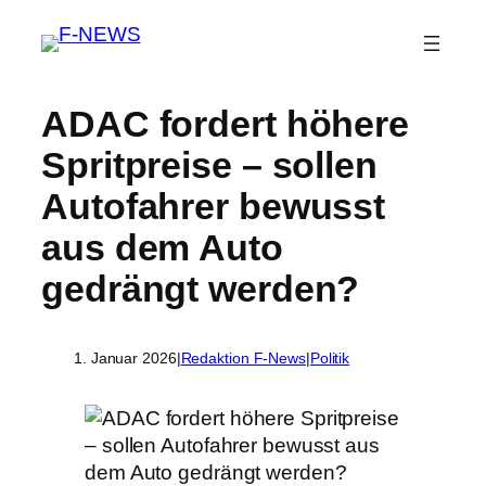
ADAC fordert höhere
Spritpreise – sollen
Autofahrer bewusst
aus dem Auto
gedrängt werden?
1. Januar 2026
|
Redaktion F-News
|
Politik