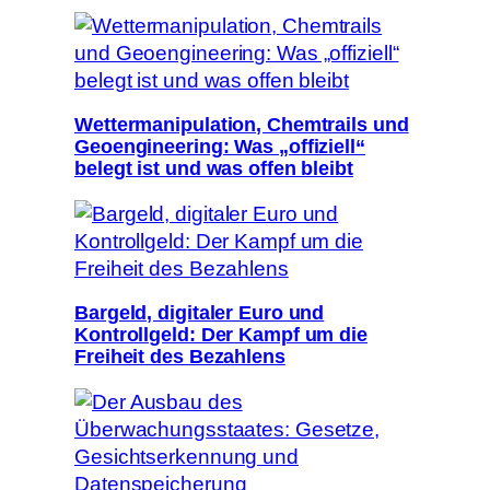
Wettermanipulation, Chemtrails und
Geoengineering: Was „offiziell“
belegt ist und was offen bleibt
Bargeld, digitaler Euro und
Kontrollgeld: Der Kampf um die
Freiheit des Bezahlens