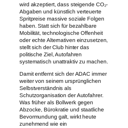
wird akzeptiert, dass steigende CO₂-
Abgaben und künstlich verteuerte
Spritpreise massive soziale Folgen
haben. Statt sich für bezahlbare
Mobilität, technologische Offenheit
oder echte Alternativen einzusetzen,
stellt sich der Club hinter das
politische Ziel, Autofahren
systematisch unattraktiv zu machen.
Damit entfernt sich der ADAC immer
weiter von seinem ursprünglichen
Selbstverständnis als
Schutzorganisation der Autofahrer.
Was früher als Bollwerk gegen
Abzocke, Bürokratie und staatliche
Bevormundung galt, wirkt heute
zunehmend wie ein