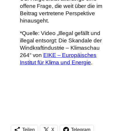
offene Frage, die weit über die im
Beitrag vertretene Perspektive
hinausgeht.
*Quelle: Video „Illegal gefällt und
illegal entsorgt: Die Skandale der
Windkraftindustrie – Klimaschau
264“ von
EIKE – Europäisches
Institut für Klima und Energie
.
Teilen
X
Telegram