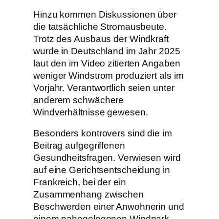
Hinzu kommen Diskussionen über
die tatsächliche Stromausbeute.
Trotz des Ausbaus der Windkraft
wurde in Deutschland im Jahr 2025
laut den im Video zitierten Angaben
weniger Windstrom produziert als im
Vorjahr. Verantwortlich seien unter
anderem schwächere
Windverhältnisse gewesen.
Besonders kontrovers sind die im
Beitrag aufgegriffenen
Gesundheitsfragen. Verwiesen wird
auf eine Gerichtsentscheidung in
Frankreich, bei der ein
Zusammenhang zwischen
Beschwerden einer Anwohnerin und
einem nahegelegenen Windpark