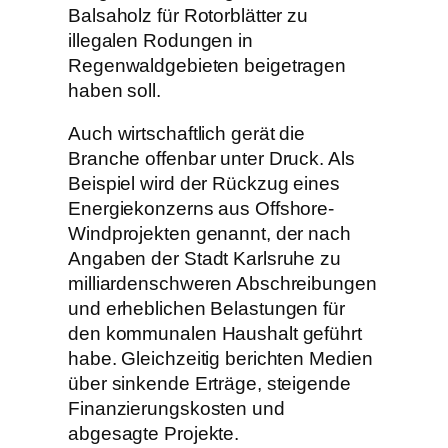
Balsaholz für Rotorblätter zu
illegalen Rodungen in
Regenwaldgebieten beigetragen
haben soll.
Auch wirtschaftlich gerät die
Branche offenbar unter Druck. Als
Beispiel wird der Rückzug eines
Energiekonzerns aus Offshore-
Windprojekten genannt, der nach
Angaben der Stadt Karlsruhe zu
milliardenschweren Abschreibungen
und erheblichen Belastungen für
den kommunalen Haushalt geführt
habe. Gleichzeitig berichten Medien
über sinkende Erträge, steigende
Finanzierungskosten und
abgesagte Projekte.