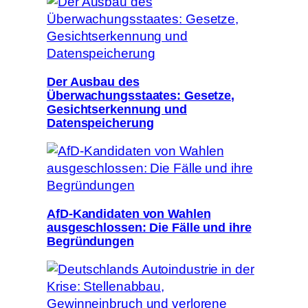
Der Ausbau des
Überwachungsstaates: Gesetze,
Gesichtserkennung und
Datenspeicherung
AfD-Kandidaten von Wahlen
ausgeschlossen: Die Fälle und ihre
Begründungen