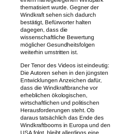
thematisiert wurde. Gegner der
Windkraft sehen sich dadurch
bestätigt, Befürworter halten
dagegen, dass die
wissenschaftliche Bewertung
möglicher Gesundheitsfolgen
weiterhin umstritten ist.
Der Tenor des Videos ist eindeutig:
Die Autoren sehen in den jüngsten
Entwicklungen Anzeichen dafür,
dass die Windkraftbranche vor
erheblichen ökologischen,
wirtschaftlichen und politischen
Herausforderungen steht. Ob
daraus tatsächlich das Ende des
Windkraftbooms in Europa und den
USA folgt, bleibt allerdings eine