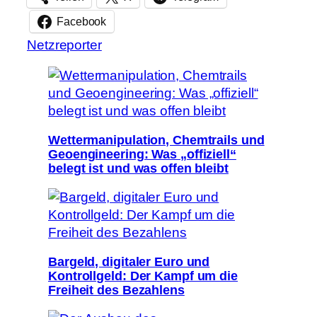
Facebook
Netzreporter
Wettermanipulation, Chemtrails und
Geoengineering: Was „offiziell“
belegt ist und was offen bleibt
Bargeld, digitaler Euro und
Kontrollgeld: Der Kampf um die
Freiheit des Bezahlens