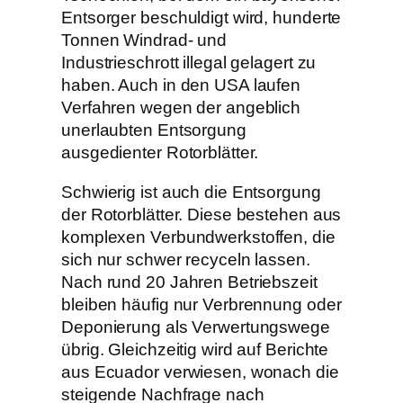
Entsorger beschuldigt wird, hunderte
Tonnen Windrad- und
Industrieschrott illegal gelagert zu
haben. Auch in den USA laufen
Verfahren wegen der angeblich
unerlaubten Entsorgung
ausgedienter Rotorblätter.
Schwierig ist auch die Entsorgung
der Rotorblätter. Diese bestehen aus
komplexen Verbundwerkstoffen, die
sich nur schwer recyceln lassen.
Nach rund 20 Jahren Betriebszeit
bleiben häufig nur Verbrennung oder
Deponierung als Verwertungswege
übrig. Gleichzeitig wird auf Berichte
aus Ecuador verwiesen, wonach die
steigende Nachfrage nach