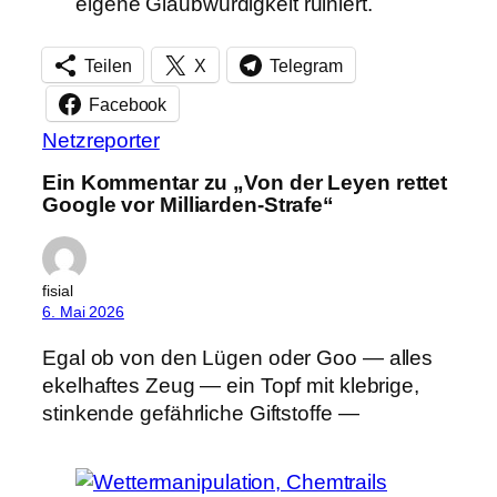
eigene Glaubwürdigkeit ruiniert.
Teilen
X
Telegram
Facebook
Netzreporter
Ein Kommentar zu „Von der Leyen rettet
Google vor Milliarden-Strafe“
fisial
6. Mai 2026
Egal ob von den Lügen oder Goo — alles
ekelhaftes Zeug — ein Topf mit klebrige,
stinkende gefährliche Giftstoffe —