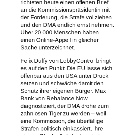
richteten heute einen offenen Brief
an die Kommissionspräsidentin mit
der Forderung, die Strafe vollziehen
und den DMA endlich ernst nehmen.
Über 20.000 Menschen haben
einen Online-Appell in gleicher
Sache unterzeichnet.
Felix Duffy von LobbyControl bringt
es auf den Punkt: Die EU lasse sich
offenbar aus den USA unter Druck
setzen und schwäche damit den
Schutz ihrer eigenen Bürger. Max
Bank von Rebalance Now
diagnostiziert, der DMA drohe zum
zahnlosen Tiger zu werden – weil
eine Kommission, die überfällige
Strafen politisch einkassiert, ihre