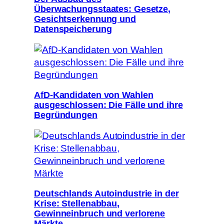
Überwachungsstaates: Gesetze,
Gesichtserkennung und
Datenspeicherung
AfD-Kandidaten von Wahlen
ausgeschlossen: Die Fälle und ihre
Begründungen
Deutschlands Autoindustrie in der
Krise: Stellenabbau,
Gewinneinbruch und verlorene
Märkte