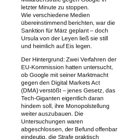
letzter Minute zu stoppen.
Wie verschiedene Medien
übereinstimmend berichten, war die
Sanktion für März geplant – doch
Ursula von der Leyen ließ sie still
und heimlich auf Eis legen.
Der Hintergrund: Zwei Verfahren der
EU-Kommission hatten untersucht,
ob Google mit seiner Marktmacht
gegen den Digital Markets Act
(DMA) verstößt – jenes Gesetz, das
Tech-Giganten eigentlich daran
hindern soll, ihre Monopolstellung
weiter auszubauen. Die
Untersuchungen waren
abgeschlossen, der Befund offenbar
eindeutig, die Strafe praktisch