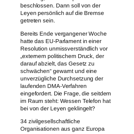
beschlossen. Dann soll von der
Leyen persönlich auf die Bremse
getreten sein.
Bereits Ende vergangener Woche
hatte das EU-Parlament in einer
Resolution unmissverständlich vor
„externem politischem Druck, der
darauf abzielt, das Gesetz zu
schwächen“ gewarnt und eine
unverzügliche Durchsetzung der
laufenden DMA-Verfahren
eingefordert. Die Frage, die seitdem
im Raum steht: Wessen Telefon hat
bei von der Leyen geklingelt?
34 zivilgesellschaftliche
Organisationen aus ganz Europa