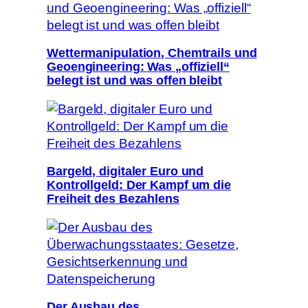
Wettermanipulation, Chemtrails und
Geoengineering: Was „offiziell“
belegt ist und was offen bleibt
Bargeld, digitaler Euro und
Kontrollgeld: Der Kampf um die
Freiheit des Bezahlens
Der Ausbau des