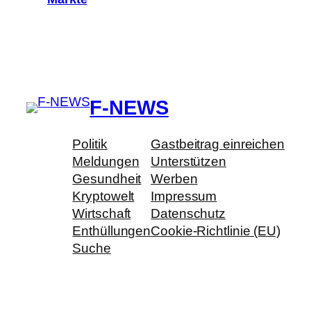
F-NEWS
Politik
Gastbeitrag einreichen
Meldungen
Unterstützen
Gesundheit
Werben
Kryptowelt
Impressum
Wirtschaft
Datenschutz
Enthüllungen
Cookie-Richtlinie (EU)
Suche