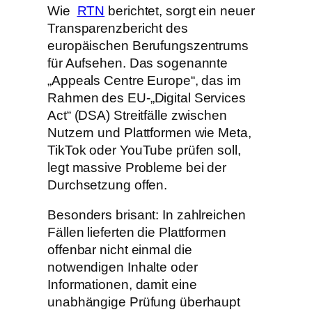
Wie
RTN
berichtet, sorgt ein neuer
Transparenzbericht des
europäischen Berufungszentrums
für Aufsehen. Das sogenannte
„Appeals Centre Europe“, das im
Rahmen des EU-„Digital Services
Act“ (DSA) Streitfälle zwischen
Nutzern und Plattformen wie Meta,
TikTok oder YouTube prüfen soll,
legt massive Probleme bei der
Durchsetzung offen.
Besonders brisant: In zahlreichen
Fällen lieferten die Plattformen
offenbar nicht einmal die
notwendigen Inhalte oder
Informationen, damit eine
unabhängige Prüfung überhaupt