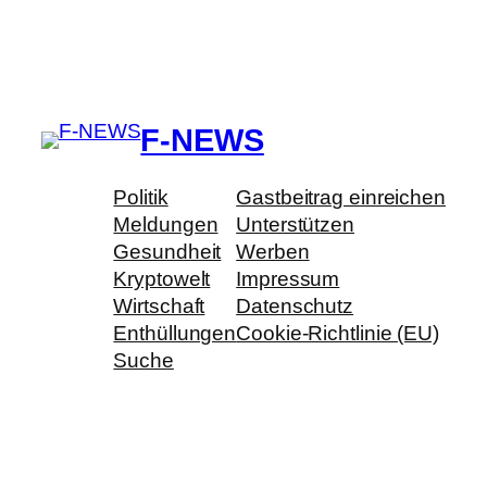
F-NEWS
Politik
Gastbeitrag einreichen
Meldungen
Unterstützen
Gesundheit
Werben
Kryptowelt
Impressum
Wirtschaft
Datenschutz
Enthüllungen
Cookie-Richtlinie (EU)
Suche