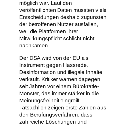
möglich war. Laut den
veröffentlichten Daten mussten viele
Entscheidungen deshalb zugunsten
der betroffenen Nutzer ausfallen,
weil die Plattformen ihrer
Mitwirkungspflicht schlicht nicht
nachkamen.
Der DSA wird von der EU als
Instrument gegen Hassrede,
Desinformation und illegale Inhalte
verkauft. Kritiker warnen dagegen
seit Jahren vor einem Bürokratie-
Monster, das immer stärker in die
Meinungsfreiheit eingreift.
Tatsächlich zeigen erste Zahlen aus
den Berufungsverfahren, dass
zahlreiche Löschungen und