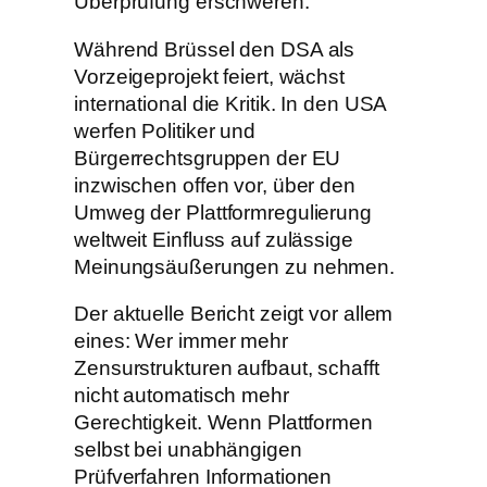
Überprüfung erschweren.
Während Brüssel den DSA als
Vorzeigeprojekt feiert, wächst
international die Kritik. In den USA
werfen Politiker und
Bürgerrechtsgruppen der EU
inzwischen offen vor, über den
Umweg der Plattformregulierung
weltweit Einfluss auf zulässige
Meinungsäußerungen zu nehmen.
Der aktuelle Bericht zeigt vor allem
eines: Wer immer mehr
Zensurstrukturen aufbaut, schafft
nicht automatisch mehr
Gerechtigkeit. Wenn Plattformen
selbst bei unabhängigen
Prüfverfahren Informationen