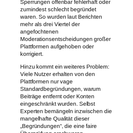
Sperrungen offenbar fehlerhaft oder
zumindest schlecht begründet
waren. So wurden laut Berichten
mehr als drei Viertel der
angefochtenen
Moderationsentscheidungen großer
Plattformen aufgehoben oder
korrigiert.
Hinzu kommt ein weiteres Problem:
Viele Nutzer erhalten von den
Plattformen nur vage
Standardbegründungen, warum
Beiträge entfernt oder Konten
eingeschränkt wurden. Selbst
Experten bemängeln inzwischen die
mangelhafte Qualität dieser
„Begründungen“, die eine faire