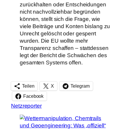
zurückhalten oder Entscheidungen
nicht nachvollziehbar begründen
können, stellt sich die Frage, wie
viele Beiträge und Konten bislang zu
Unrecht gelöscht oder gesperrt
wurden. Die EU wollte mehr
Transparenz schaffen – stattdessen
legt der Bericht die Schwächen des
gesamten Systems offen.
Teilen
X
Telegram
Facebook
Netzreporter