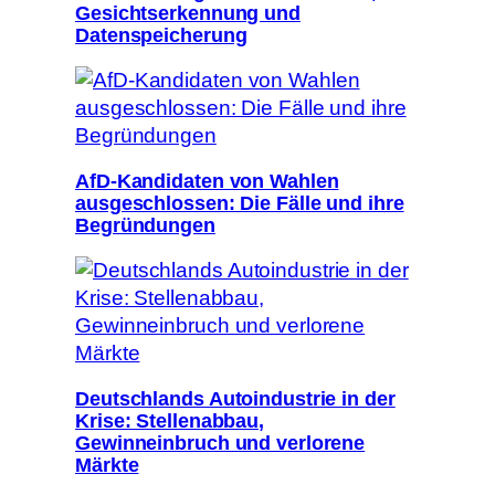
Gesichtserkennung und
Datenspeicherung
AfD-Kandidaten von Wahlen
ausgeschlossen: Die Fälle und ihre
Begründungen
Deutschlands Autoindustrie in der
Krise: Stellenabbau,
Gewinneinbruch und verlorene
Märkte