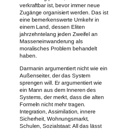
verkraftbar ist, bevor immer neue
Zugänge organisiert werden. Das ist
eine bemerkenswerte Umkehr in
einem Land, dessen Eliten
jahrzehntelang jeden Zweifel an
Masseneinwanderung als
moralisches Problem behandelt
haben.
Darmanin argumentiert nicht wie ein
Außenseiter, der das System
sprengen will. Er argumentiert wie
ein Mann aus dem Inneren des
Systems, der merkt, dass die alten
Formeln nicht mehr tragen.
Integration, Assimilation, innere
Sicherheit, Wohnungsmarkt,
Schulen, Sozialstaat: All das lässt