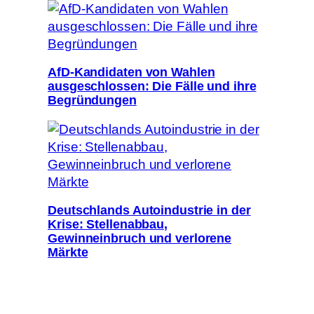
AfD-Kandidaten von Wahlen
ausgeschlossen: Die Fälle und ihre
Begründungen
Deutschlands Autoindustrie in der
Krise: Stellenabbau,
Gewinneinbruch und verlorene
Märkte