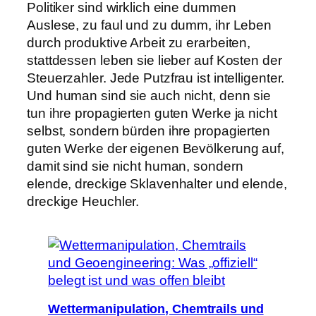
Politiker sind wirklich eine dummen
Auslese, zu faul und zu dumm, ihr Leben
durch produktive Arbeit zu erarbeiten,
stattdessen leben sie lieber auf Kosten der
Steuerzahler. Jede Putzfrau ist intelligenter.
Und human sind sie auch nicht, denn sie
tun ihre propagierten guten Werke ja nicht
selbst, sondern bürden ihre propagierten
guten Werke der eigenen Bevölkerung auf,
damit sind sie nicht human, sondern
elende, dreckige Sklavenhalter und elende,
dreckige Heuchler.
Wettermanipulation, Chemtrails und