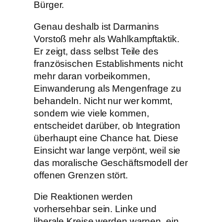
Bürger.
Genau deshalb ist Darmanins
Vorstoß mehr als Wahlkampftaktik.
Er zeigt, dass selbst Teile des
französischen Establishments nicht
mehr daran vorbeikommen,
Einwanderung als Mengenfrage zu
behandeln. Nicht nur wer kommt,
sondern wie viele kommen,
entscheidet darüber, ob Integration
überhaupt eine Chance hat. Diese
Einsicht war lange verpönt, weil sie
das moralische Geschäftsmodell der
offenen Grenzen stört.
Die Reaktionen werden
vorhersehbar sein. Linke und
liberale Kreise werden warnen, ein