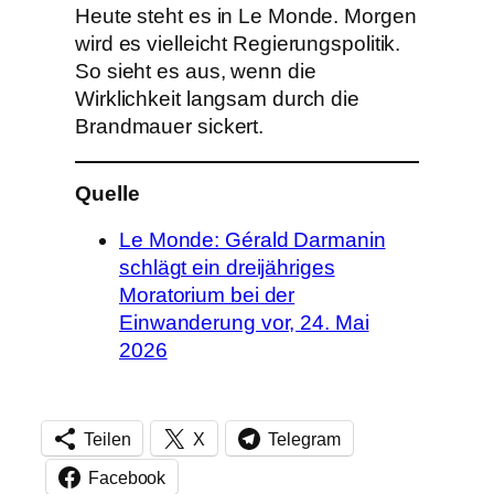
Heute steht es in Le Monde. Morgen
wird es vielleicht Regierungspolitik.
So sieht es aus, wenn die
Wirklichkeit langsam durch die
Brandmauer sickert.
Quelle
Le Monde: Gérald Darmanin
schlägt ein dreijähriges
Moratorium bei der
Einwanderung vor, 24. Mai
2026
Teilen
X
Telegram
Facebook