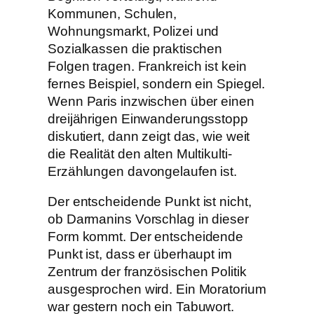
Kommunen, Schulen,
Wohnungsmarkt, Polizei und
Sozialkassen die praktischen
Folgen tragen. Frankreich ist kein
fernes Beispiel, sondern ein Spiegel.
Wenn Paris inzwischen über einen
dreijährigen Einwanderungsstopp
diskutiert, dann zeigt das, wie weit
die Realität den alten Multikulti-
Erzählungen davongelaufen ist.
Der entscheidende Punkt ist nicht,
ob Darmanins Vorschlag in dieser
Form kommt. Der entscheidende
Punkt ist, dass er überhaupt im
Zentrum der französischen Politik
ausgesprochen wird. Ein Moratorium
war gestern noch ein Tabuwort.