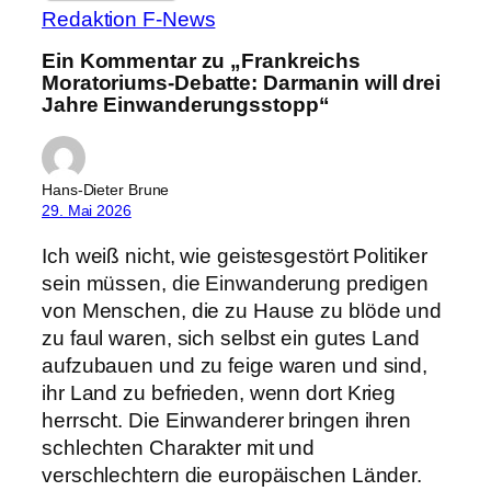
Redaktion F-News
Ein Kommentar zu „Frankreichs
Moratoriums-Debatte: Darmanin will drei
Jahre Einwanderungsstopp“
Hans-Dieter Brune
29. Mai 2026
Ich weiß nicht, wie geistesgestört Politiker
sein müssen, die Einwanderung predigen
von Menschen, die zu Hause zu blöde und
zu faul waren, sich selbst ein gutes Land
aufzubauen und zu feige waren und sind,
ihr Land zu befrieden, wenn dort Krieg
herrscht. Die Einwanderer bringen ihren
schlechten Charakter mit und
verschlechtern die europäischen Länder.