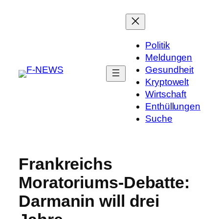
Politik
Meldungen
Gesundheit
Kryptowelt
Wirtschaft
Enthüllungen
Suche
Frankreichs
Moratoriums-Debatte:
Darmanin will drei