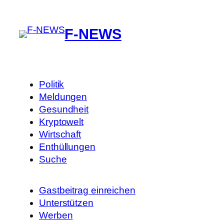
F-NEWS
Politik
Meldungen
Gesundheit
Kryptowelt
Wirtschaft
Enthüllungen
Suche
Gastbeitrag einreichen
Unterstützen
Werben