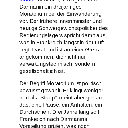
Darmanin ein dreijähriges
Moratorium bei der Einwanderung
vor. Der frühere Innenminister und
heutige Schwergewichtspolitiker des
Regierungslagers spricht damit aus,
was in Frankreich längst in der Luft
liegt: Das Land ist an einer Grenze
angekommen, die nicht nur
verwaltungstechnisch, sondern
gesellschaftlich ist.
Der Begriff Moratorium ist politisch
bewusst gewählt. Er klingt weniger
hart als „Stopp“, meint aber genau
das: eine Pause, ein Anhalten, ein
Durchatmen. Drei Jahre lang soll
Frankreich nach Darmanins
Vorstellung prüfen, was noch