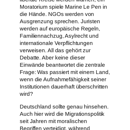
Moratorium spiele Marine Le Pen in
die Hände. NGOs werden von
Ausgrenzung sprechen. Juristen
werden auf europäische Regeln,
Familiennachzug, Asylrecht und
internationale Verpflichtungen
verweisen. All das gehört zur
Debatte. Aber keine dieser
Einwände beantwortet die zentrale
Frage: Was passiert mit einem Land,
wenn die Aufnahmefähigkeit seiner
Institutionen dauerhaft überschritten
wird?
Deutschland sollte genau hinsehen.
Auch hier wird die Migrationspolitik
seit Jahren mit moralischen
Begriffen verteidigt, während