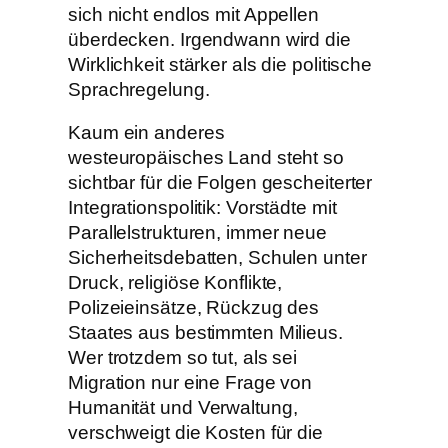
sich nicht endlos mit Appellen
überdecken. Irgendwann wird die
Wirklichkeit stärker als die politische
Sprachregelung.
Kaum ein anderes
westeuropäisches Land steht so
sichtbar für die Folgen gescheiterter
Integrationspolitik: Vorstädte mit
Parallelstrukturen, immer neue
Sicherheitsdebatten, Schulen unter
Druck, religiöse Konflikte,
Polizeieinsätze, Rückzug des
Staates aus bestimmten Milieus.
Wer trotzdem so tut, als sei
Migration nur eine Frage von
Humanität und Verwaltung,
verschweigt die Kosten für die