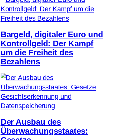
Bargeld, digitaler Euro und
Kontrollgeld: Der Kampf
um die Freiheit des
Bezahlens
Der Ausbau des
Überwachungsstaates:
Gesetze,