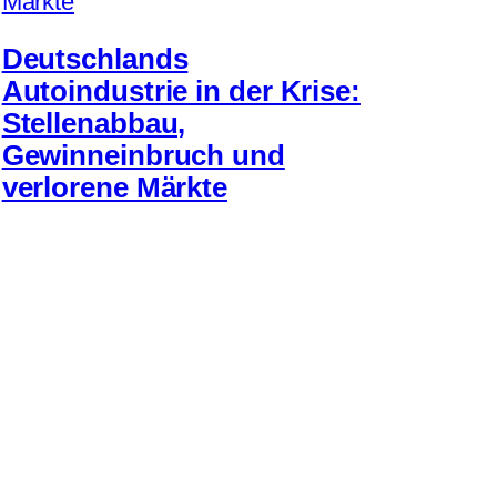
Deutschlands
Autoindustrie in der Krise:
Stellenabbau,
Gewinneinbruch und
verlorene Märkte