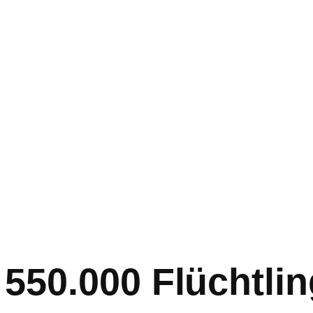
 550.000 Flüchtli