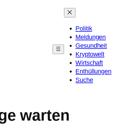
Politik
Meldungen
Gesundheit
Kryptowelt
Wirtschaft
Enthüllungen
Suche
nge warten