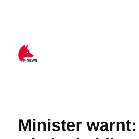
Minister warnt: