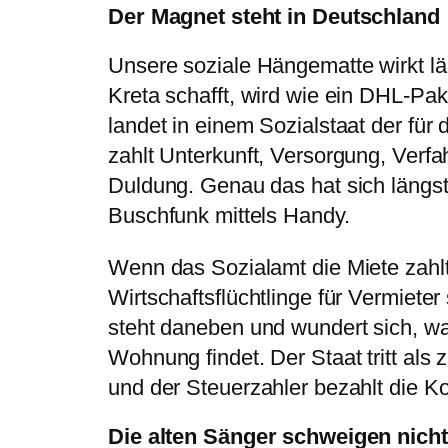
Der Magnet steht in Deutschland
Unsere soziale Hängematte wirkt lä
Kreta schafft, wird wie ein DHL-Pa
landet in einem Sozialstaat der für 
zahlt Unterkunft, Versorgung, Verf
Duldung. Genau das hat sich längst
Buschfunk mittels Handy.
Wenn das Sozialamt die Miete zahl
Wirtschaftsflüchtlinge für Vermiete
steht daneben und wundert sich, wa
Wohnung findet. Der Staat tritt als 
und der Steuerzahler bezahlt die K
Die alten Sänger schweigen nicht