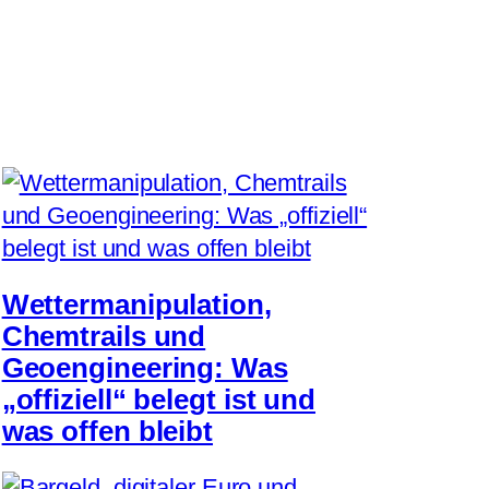
Wettermanipulation,
Chemtrails und
Geoengineering: Was
„offiziell“ belegt ist und
was offen bleibt