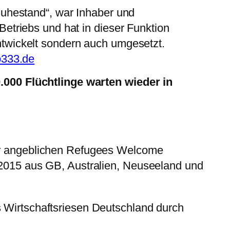
Ruhestand“, war Inhaber und
Betriebs und hat in dieser Funktion
ntwickelt sondern auch umgesetzt.
o333.de
000 Flüchtlinge warten wieder in
er angeblichen Refugees Welcome
 2015 aus GB, Australien, Neuseeland und
 Wirtschaftsriesen Deutschland durch