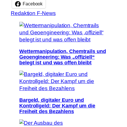
Facebook
Redaktion F-News
Wettermanipulation, Chemtrails und
Geoengineering: Was „offiziell“
belegt ist und was offen bleibt
Bargeld, digitaler Euro und
Kontrollgeld: Der Kampf um die
Freiheit des Bezahlens