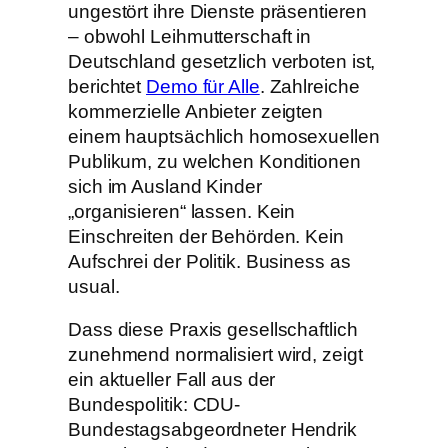
ungestört ihre Dienste präsentieren
– obwohl Leihmutterschaft in
Deutschland gesetzlich verboten ist,
berichtet
Demo für Alle
. Zahlreiche
kommerzielle Anbieter zeigten
einem hauptsächlich homosexuellen
Publikum, zu welchen Konditionen
sich im Ausland Kinder
„organisieren“ lassen. Kein
Einschreiten der Behörden. Kein
Aufschrei der Politik. Business as
usual.
Dass diese Praxis gesellschaftlich
zunehmend normalisiert wird, zeigt
ein aktueller Fall aus der
Bundespolitik: CDU-
Bundestagsabgeordneter Hendrik