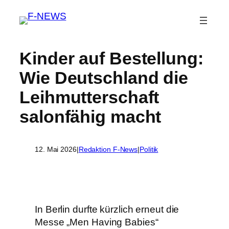
Kinder auf Bestellung:
Wie Deutschland die
Leihmutterschaft
salonfähig macht
12. Mai 2026
|
Redaktion F-News
|
Politik
In Berlin durfte kürzlich erneut die
Messe „Men Having Babies“