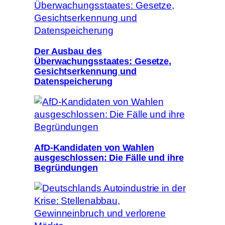
Der Ausbau des
Überwachungsstaates: Gesetze,
Gesichtserkennung und
Datenspeicherung
AfD-Kandidaten von Wahlen
ausgeschlossen: Die Fälle und ihre
Begründungen