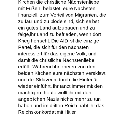
Kirchen die christliche Nächstenliebe
mit Füßen, belastet, eure Nächsten
finanziell, zum Vorteil von Migranten, die
zu faul und zu blöde sind, sich selbst
ein gutes Land aufzubauen und zu
feige,ihr Land zu befrieden, wenn dort
Krieg herrscht. Die AfD ist die einzige
Partei, die sich für den nächsten
interessiert für das eigene Volk, und
damit die christliche Nächstenliebe
erfüllt. Während ihr oberen von den
beiden Kirchen eure nächsten versklavt
und die Sklaverei durch die Hintertür
wieder einführt. Ihr tanzt immer mit den
mächtigen, heute wollt ihr mit den
angeblichen Nazis nichts mehr zu tun
haben und im dritten Reich habt ihr das
Reichskonkordat mit Hitler