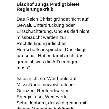
Bischof Jungs Predigt bietet
Regierungskritik
Das Reich Christi gründet nicht auf
Gewalt, Unterdrückung oder
Einschüchterung. Und es darf nicht
missbraucht werden zur
Rechtfertigung irdischer
Herrschaftsansprüche. Das klingt
pauschal. Hat er damit auch das
gemeint, was die AfD ertragen
muss?
Ist es nicht so: Wer heute auf
Missstände hinweist, offene
Grenzen, Rentendisaster,
Energiekrise, Werteverfall,
Schuldenberg, der wird genau mit
diesen Methoden bekämpft: