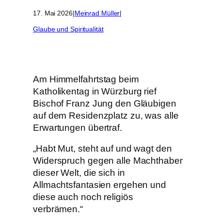
17. Mai 2026
|
Meinrad Müller
|
Glaube und Spiritualität
Am Himmelfahrtstag beim
Katholikentag in Würzburg rief
Bischof Franz Jung den Gläubigen
auf dem Residenzplatz zu, was alle
Erwartungen übertraf.
„Habt Mut, steht auf und wagt den
Widerspruch gegen alle Machthaber
dieser Welt, die sich in
Allmachtsfantasien ergehen und
diese auch noch religiös
verbrämen.“