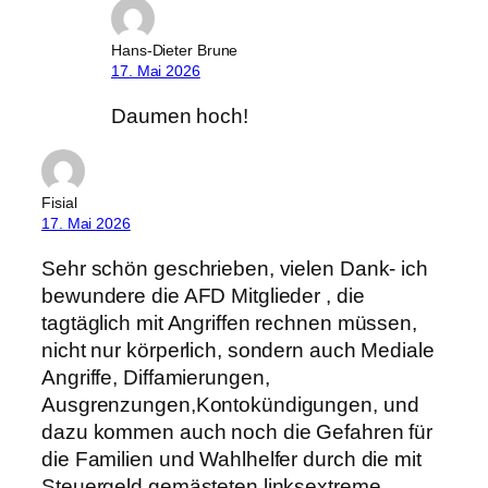
Hans-Dieter Brune
17. Mai 2026
Daumen hoch!
Fisial
17. Mai 2026
Sehr schön geschrieben, vielen Dank- ich
bewundere die AFD Mitglieder , die
tagtäglich mit Angriffen rechnen müssen,
nicht nur körperlich, sondern auch Mediale
Angriffe, Diffamierungen,
Ausgrenzungen,Kontokündigungen, und
dazu kommen auch noch die Gefahren für
die Familien und Wahlhelfer durch die mit
Steuergeld gemästeten linksextreme