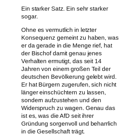
Ein starker Satz. Ein sehr starker
sogar.
Ohne es vermutlich in letzter
Konsequenz gemeint zu haben, was
er da gerade in die Menge rief, hat
der Bischof damit genau jenes
Verhalten ermutigt, das seit 14
Jahren von einem großen Teil der
deutschen Bevölkerung gelebt wird.
Er hat Bürgern zugerufen, sich nicht
länger einschüchtern zu lassen,
sondern aufzustehen und den
Widerspruch zu wagen. Genau das
ist es, was die AfD seit ihrer
Gründung sorgenvoll und beharrlich
in die Gesellschaft trägt.