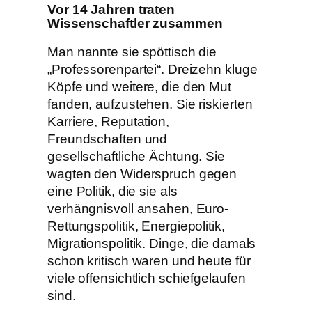
Vor 14 Jahren traten
Wissenschaftler zusammen
Man nannte sie spöttisch die
„Professorenpartei“. Dreizehn kluge
Köpfe und weitere, die den Mut
fanden, aufzustehen. Sie riskierten
Karriere, Reputation,
Freundschaften und
gesellschaftliche Ächtung. Sie
wagten den Widerspruch gegen
eine Politik, die sie als
verhängnisvoll ansahen, Euro-
Rettungspolitik, Energiepolitik,
Migrationspolitik. Dinge, die damals
schon kritisch waren und heute für
viele offensichtlich schiefgelaufen
sind.