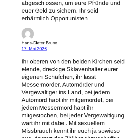
abgeschlossen, um eure Pfründe und
euer Geld zu sichern. Ihr seid
erbärmlich Opportunisten.
Hans-Dieter Brune
17. Mai 2026
Ihr oberen von den beiden Kirchen seid
elende, dreckige Sklavenhalter eurer
eigenen Schäfchen, ihr lasst
Messermörder, Automörder und
Vergewaltiger ins Land, bei jedem
Automord habt ihr mitgemordet, bei
jedem Messermord habt ihr
mitgestochen, bei jeder Vergewaltigung
wart ihr mit dabei. Mit sexuellem
Missbrauch kennt ihr euch ja sowieso