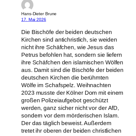
Hans-Dieter Brune
17. Mai 2026
Die Bischöfe der beiden deutschen
Kirchen sind antichristlich, sie weiden
nicht ihre Schäfchen, wie Jesus das
Petrus befohlen hat, sondern sie liefern
ihre Schäfchen den islamischen Wölfen
aus. Damit sind die Bischöfe der beiden
deutschen Kirchen die berühmten
Wölfe im Schafspelz. Weihnachten
2023 musste der Kölner Dom mit einem
großen Polizeiaufgebot geschützt
werden, ganz sicher nicht vor der AfD,
sondern vor dem mörderischen Islam.
Der das täglich beweist. Außerdem
tretet ihr oberen der beiden christlichen