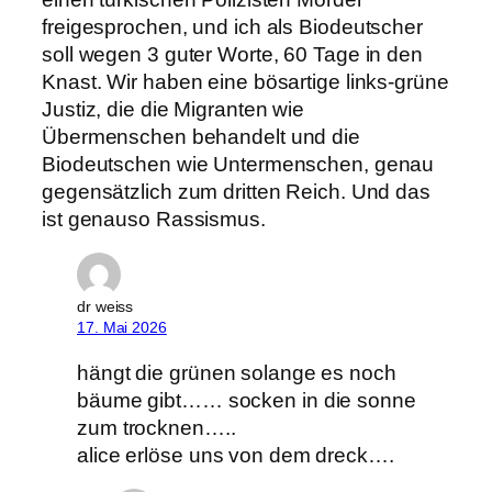
freigesprochen, und ich als Biodeutscher
soll wegen 3 guter Worte, 60 Tage in den
Knast. Wir haben eine bösartige links-grüne
Justiz, die die Migranten wie
Übermenschen behandelt und die
Biodeutschen wie Untermenschen, genau
gegensätzlich zum dritten Reich. Und das
ist genauso Rassismus.
dr weiss
17. Mai 2026
hängt die grünen solange es noch
bäume gibt…… socken in die sonne
zum trocknen…..
alice erlöse uns von dem dreck….