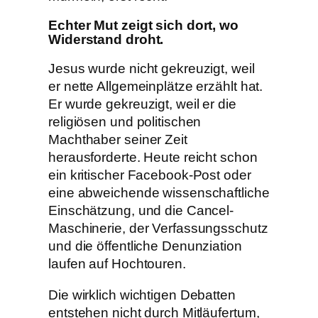
Echter Mut zeigt sich dort, wo
Widerstand droht.
Jesus wurde nicht gekreuzigt, weil
er nette Allgemeinplätze erzählt hat.
Er wurde gekreuzigt, weil er die
religiösen und politischen
Machthaber seiner Zeit
herausforderte. Heute reicht schon
ein kritischer Facebook-Post oder
eine abweichende wissenschaftliche
Einschätzung, und die Cancel-
Maschinerie, der Verfassungsschutz
und die öffentliche Denunziation
laufen auf Hochtouren.
Die wirklich wichtigen Debatten
entstehen nicht durch Mitläufertum,