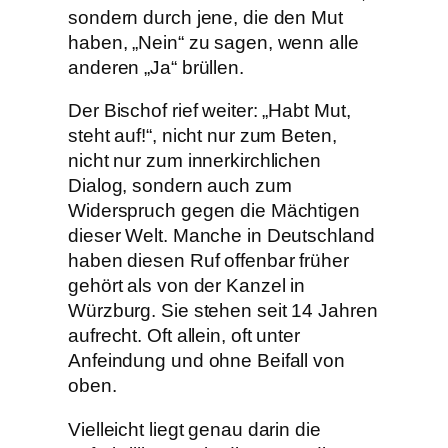
sondern durch jene, die den Mut
haben, „Nein“ zu sagen, wenn alle
anderen „Ja“ brüllen.
Der Bischof rief weiter: „Habt Mut,
steht auf!“, nicht nur zum Beten,
nicht nur zum innerkirchlichen
Dialog, sondern auch zum
Widerspruch gegen die Mächtigen
dieser Welt. Manche in Deutschland
haben diesen Ruf offenbar früher
gehört als von der Kanzel in
Würzburg. Sie stehen seit 14 Jahren
aufrecht. Oft allein, oft unter
Anfeindung und ohne Beifall von
oben.
Vielleicht liegt genau darin die