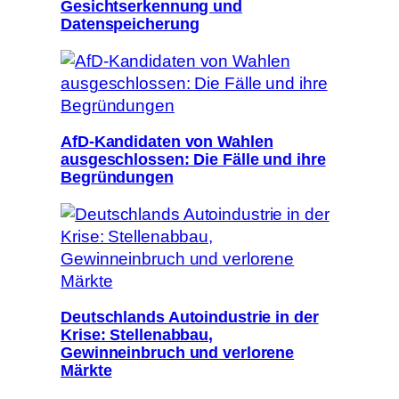
Gesichtserkennung und
Datenspeicherung
AfD-Kandidaten von Wahlen
ausgeschlossen: Die Fälle und ihre
Begründungen
Deutschlands Autoindustrie in der
Krise: Stellenabbau,
Gewinneinbruch und verlorene
Märkte