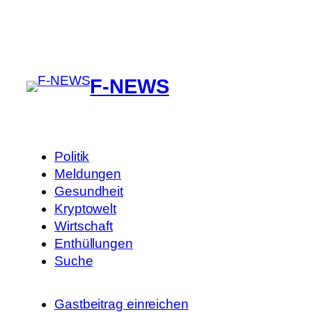
F-NEWS
Politik
Meldungen
Gesundheit
Kryptowelt
Wirtschaft
Enthüllungen
Suche
Gastbeitrag einreichen