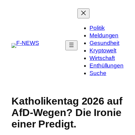
Politik
Meldungen
Gesundheit
Kryptowelt
Wirtschaft
Enthüllungen
Suche
Katholikentag 2026 auf
AfD-Wegen? Die Ironie
einer Predigt.