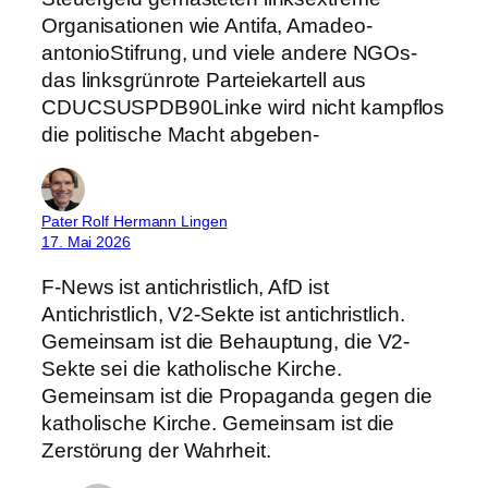
Organisationen wie Antifa, Amadeo-
antonioStifrung, und viele andere NGOs-
das linksgrünrote Parteiekartell aus
CDUCSUSPDB90Linke wird nicht kampflos
die politische Macht abgeben-
Pater Rolf Hermann Lingen
17. Mai 2026
F-News ist antichristlich, AfD ist
Antichristlich, V2-Sekte ist antichristlich.
Gemeinsam ist die Behauptung, die V2-
Sekte sei die katholische Kirche.
Gemeinsam ist die Propaganda gegen die
katholische Kirche. Gemeinsam ist die
Zerstörung der Wahrheit.