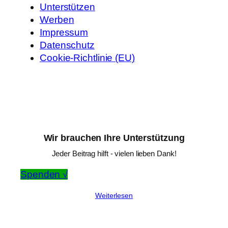
Unterstützen
Werben
Impressum
Datenschutz
Cookie-Richtlinie (EU)
Wir brauchen Ihre Unterstützung
Jeder Beitrag hilft - vielen lieben Dank!
Spenden √
Weiterlesen