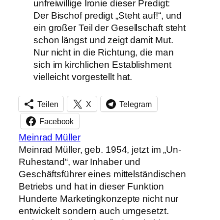
unfreiwillige Ironie dieser Predigt:
Der Bischof predigt „Steht auf!“, und
ein großer Teil der Gesellschaft steht
schon längst und zeigt damit Mut.
Nur nicht in die Richtung, die man
sich im kirchlichen Establishment
vielleicht vorgestellt hat.
Teilen
X
Telegram
Facebook
Meinrad Müller
Meinrad Müller, geb. 1954, jetzt im „Un-
Ruhestand“, war Inhaber und
Geschäftsführer eines mittelständischen
Betriebs und hat in dieser Funktion
Hunderte Marketingkonzepte nicht nur
entwickelt sondern auch umgesetzt.