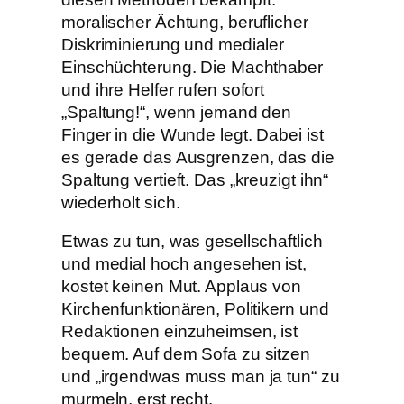
moralischer Ächtung, beruflicher
Diskriminierung und medialer
Einschüchterung. Die Machthaber
und ihre Helfer rufen sofort
„Spaltung!“, wenn jemand den
Finger in die Wunde legt. Dabei ist
es gerade das Ausgrenzen, das die
Spaltung vertieft. Das „kreuzigt ihn“
wiederholt sich.
Etwas zu tun, was gesellschaftlich
und medial hoch angesehen ist,
kostet keinen Mut. Applaus von
Kirchenfunktionären, Politikern und
Redaktionen einzuheimsen, ist
bequem. Auf dem Sofa zu sitzen
und „irgendwas muss man ja tun“ zu
murmeln, erst recht.