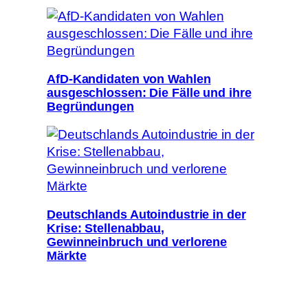
AfD-Kandidaten von Wahlen
ausgeschlossen: Die Fälle und ihre
Begründungen
Deutschlands Autoindustrie in der
Krise: Stellenabbau,
Gewinneinbruch und verlorene
Märkte