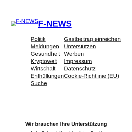
F-NEWS
Politik
Gastbeitrag einreichen
Meldungen
Unterstützen
Gesundheit
Werben
Kryptowelt
Impressum
Wirtschaft
Datenschutz
Enthüllungen
Cookie-Richtlinie (EU)
Suche
Wir brauchen Ihre Unterstützung