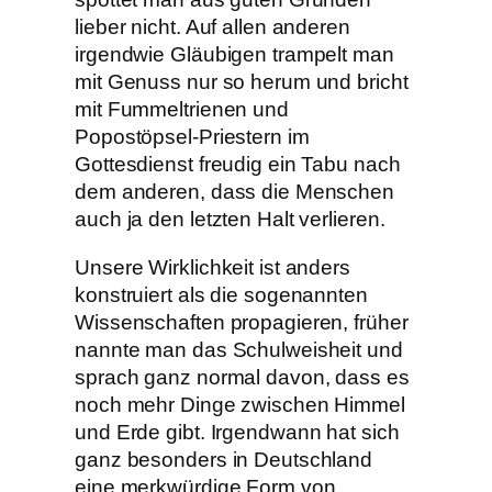
lieber nicht. Auf allen anderen
irgendwie Gläubigen trampelt man
mit Genuss nur so herum und bricht
mit Fummeltrienen und
Popostöpsel-Priestern im
Gottesdienst freudig ein Tabu nach
dem anderen, dass die Menschen
auch ja den letzten Halt verlieren.
Unsere Wirklichkeit ist anders
konstruiert als die sogenannten
Wissenschaften propagieren, früher
nannte man das Schulweisheit und
sprach ganz normal davon, dass es
noch mehr Dinge zwischen Himmel
und Erde gibt. Irgendwann hat sich
ganz besonders in Deutschland
eine merkwürdige Form von