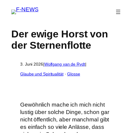
Der ewige Horst von
der Sternenflotte
3. Juni 2026
|
Wolfgang van de Rydt
|
Glaube und Spiritualität
 · 
Glosse
Gewöhnlich mache ich mich nicht
lustig über solche Dinge, schon gar
nicht öffentlich, aber manchmal gibt
es einfach so viele Anlässe, dass