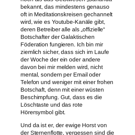
bekannt, das mindestens genauso
oft in Meditationskreisen gechannelt
wird, wie es Youtube-Kanäle gibt,
deren Betreiber alle als „offizielle“
Botschafter der Galaktischen
Föderation fungieren. Ich bin mir
ziemlich sicher, dass sich im Laufe
der Woche der ein oder andere
davon bei mir melden wird, nicht
mental, sondern per Email oder
Telefon und weniger mit einer frohen
Botschaft, denn mit einer wüsten
Beschimpfung. Gut, dass es die
Löschtaste und das rote
Hörersymbol gibt.
Und da ist er, der ewige Horst von
der Sternenflotte, vergessen sind die