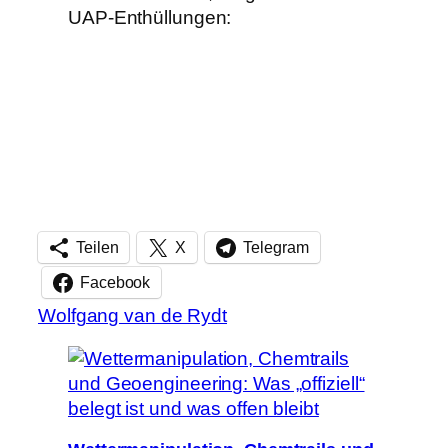
UAP-Enthüllungen:
Teilen
X
Telegram
Facebook
Wolfgang van de Rydt