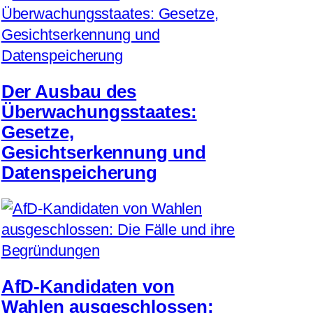
Der Ausbau des
Überwachungsstaates:
Gesetze,
Gesichtserkennung und
Datenspeicherung
AfD-Kandidaten von
Wahlen ausgeschlossen: