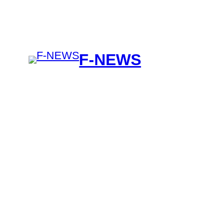
F-NEWS