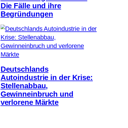
Die Fälle und ihre
Begründungen
Deutschlands
Autoindustrie in der Krise:
Stellenabbau,
Gewinneinbruch und
verlorene Märkte