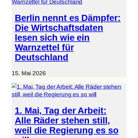
Berlin nennt es Dämpfer:
Die Wirtschaftsdaten
lesen sich wie ein
Warnzettel für
Deutschland
15. Mai 2026
1. Mai, Tag der Arbeit:
Alle Räder stehen still,
weil die Regierung es so