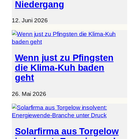
Niedergang
12. Juni 2026
Wenn just zu Pfingsten
die Klima-Kuh baden
geht
26. Mai 2026
Solarfirma aus Torgelow