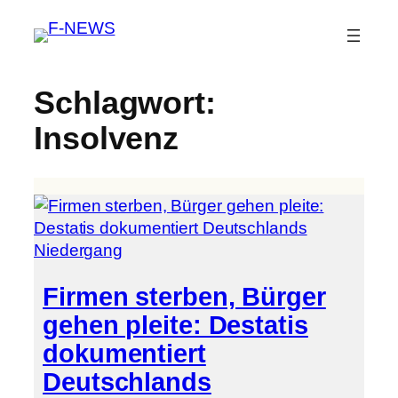
Schlagwort:
Insolvenz
Firmen sterben, Bürger
gehen pleite: Destatis
dokumentiert
Deutschlands