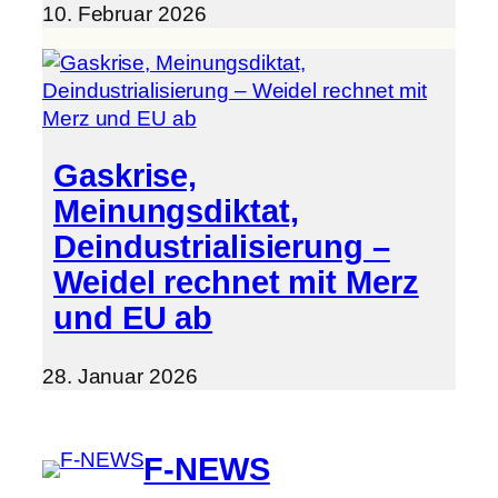
10. Februar 2026
Gaskrise,
Meinungsdiktat,
Deindustrialisierung –
Weidel rechnet mit Merz
und EU ab
28. Januar 2026
F-NEWS