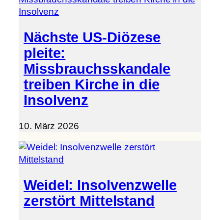
Nächste US-Diözese
pleite:
Missbrauchsskandale
treiben Kirche in die
Insolvenz
10. März 2026
Weidel: Insolvenzwelle
zerstört Mittelstand