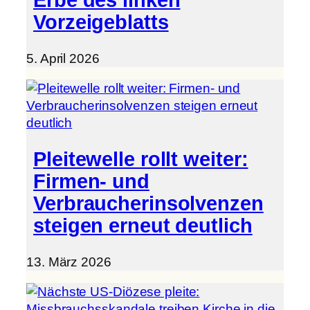
Erbe des linken
Vorzeigeblatts
5. April 2026
Pleitewelle rollt weiter:
Firmen- und
Verbraucherinsolvenzen
steigen erneut deutlich
13. März 2026