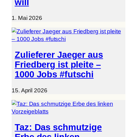
will
1. Mai 2026
Zulieferer Jaeger aus
Friedberg ist pleite –
1000 Jobs #futschi
15. April 2026
Taz: Das schmutzige