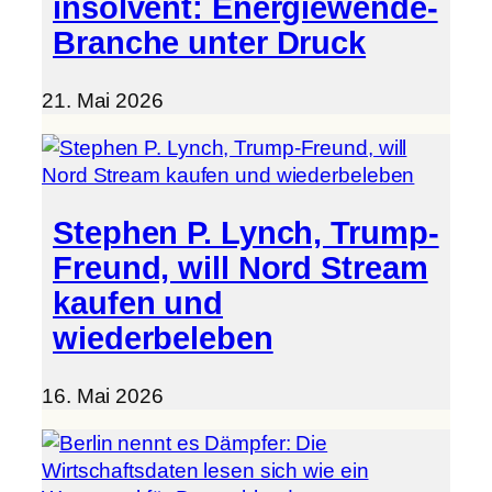
insolvent: Energiewende-
Branche unter Druck
21. Mai 2026
Stephen P. Lynch, Trump-
Freund, will Nord Stream
kaufen und
wiederbeleben
16. Mai 2026