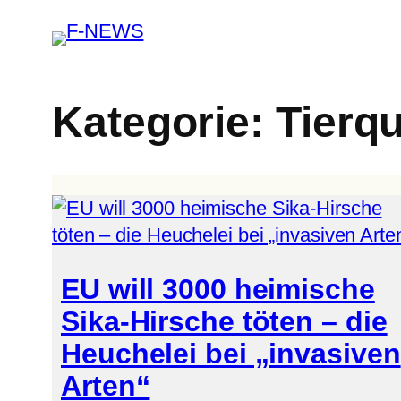
Kategorie:
Tierqu
EU will 3000 heimische
Sika-Hirsche töten – die
Heuchelei bei „invasiven
Arten“