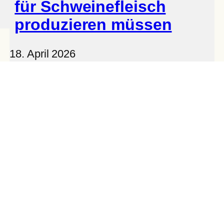
für Schweinefleisch
produzieren müssen
18. April 2026