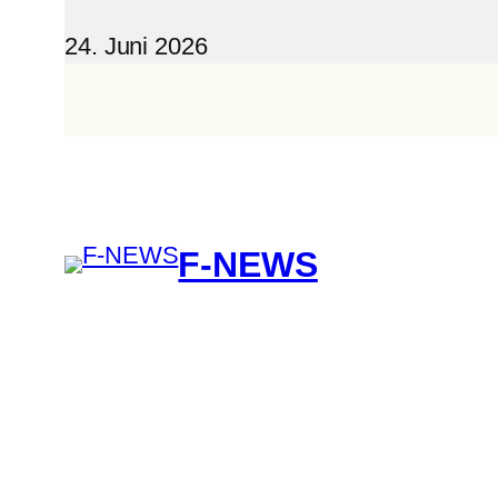
24. Juni 2026
F-NEWS