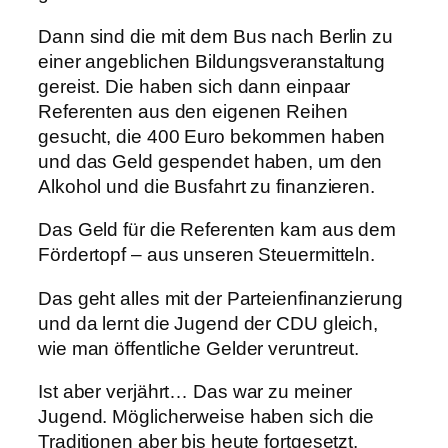
Dann sind die mit dem Bus nach Berlin zu
einer angeblichen Bildungsveranstaltung
gereist. Die haben sich dann einpaar
Referenten aus den eigenen Reihen
gesucht, die 400 Euro bekommen haben
und das Geld gespendet haben, um den
Alkohol und die Busfahrt zu finanzieren.
Das Geld für die Referenten kam aus dem
Fördertopf – aus unseren Steuermitteln.
Das geht alles mit der Parteienfinanzierung
und da lernt die Jugend der CDU gleich,
wie man öffentliche Gelder veruntreut.
Ist aber verjährt… Das war zu meiner
Jugend. Möglicherweise haben sich die
Traditionen aber bis heute fortgesetzt.