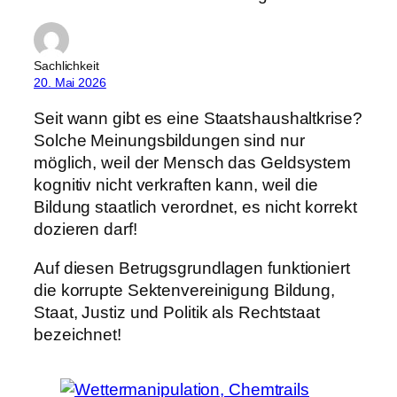
Sachlichkeit
20. Mai 2026
Seit wann gibt es eine Staatshaushaltkrise?
Solche Meinungsbildungen sind nur
möglich, weil der Mensch das Geldsystem
kognitiv nicht verkraften kann, weil die
Bildung staatlich verordnet, es nicht korrekt
dozieren darf!
Auf diesen Betrugsgrundlagen funktioniert
die korrupte Sektenvereinigung Bildung,
Staat, Justiz und Politik als Rechtstaat
bezeichnet!