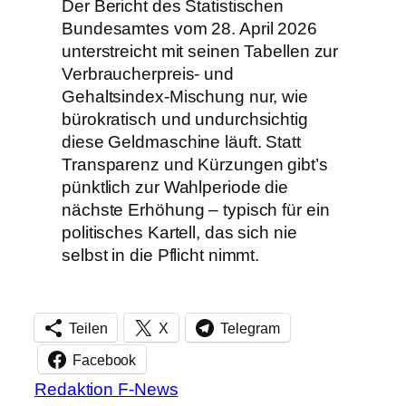
Der Bericht des Statistischen
Bundesamtes vom 28. April 2026
unterstreicht mit seinen Tabellen zur
Verbraucherpreis- und
Gehaltsindex-Mischung nur, wie
bürokratisch und undurchsichtig
diese Geldmaschine läuft. Statt
Transparenz und Kürzungen gibt’s
pünktlich zur Wahlperiode die
nächste Erhöhung – typisch für ein
politisches Kartell, das sich nie
selbst in die Pflicht nimmt.
Teilen
X
Telegram
Facebook
Redaktion F-News