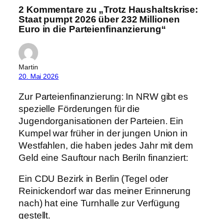
2 Kommentare zu „Trotz Haushaltskrise:
Staat pumpt 2026 über 232 Millionen
Euro in die Parteienfinanzierung“
Martin
20. Mai 2026
Zur Parteienfinanzierung: In NRW gibt es
spezielle Förderungen für die
Jugendorganisationen der Parteien. Ein
Kumpel war früher in der jungen Union in
Westfahlen, die haben jedes Jahr mit dem
Geld eine Sauftour nach Beriln finanziert:
Ein CDU Bezirk in Berlin (Tegel oder
Reinickendorf war das meiner Erinnerung
nach) hat eine Turnhalle zur Verfügung
gestellt.