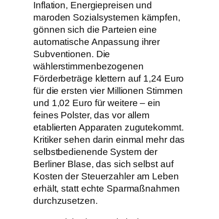
Inflation, Energiepreisen und
maroden Sozialsystemen kämpfen,
gönnen sich die Parteien eine
automatische Anpassung ihrer
Subventionen. Die
wählerstimmenbezogenen
Förderbeträge klettern auf 1,24 Euro
für die ersten vier Millionen Stimmen
und 1,02 Euro für weitere – ein
feines Polster, das vor allem
etablierten Apparaten zugutekommt.
Kritiker sehen darin einmal mehr das
selbstbedienende System der
Berliner Blase, das sich selbst auf
Kosten der Steuerzahler am Leben
erhält, statt echte Sparmaßnahmen
durchzusetzen.