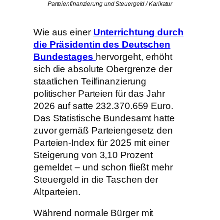
Parteienfinanzierung und Steuergeld / Karikatur
Wie aus einer
Unterrichtung durch
die Präsidentin des Deutschen
Bundestages
hervorgeht
, erhöht
sich die absolute Obergrenze der
staatlichen Teilfinanzierung
politischer Parteien für das Jahr
2026 auf satte 232.370.659 Euro.
Das Statistische Bundesamt hatte
zuvor gemäß Parteiengesetz den
Parteien-Index für 2025 mit einer
Steigerung von 3,10 Prozent
gemeldet – und schon fließt mehr
Steuergeld in die Taschen der
Altparteien.
Während normale Bürger mit