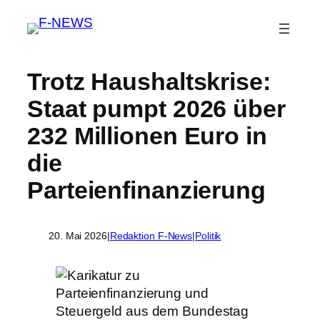
Trotz Haushaltskrise:
Staat pumpt 2026 über
232 Millionen Euro in
die
Parteienfinanzierung
20. Mai 2026
|
Redaktion F-News
|
Politik