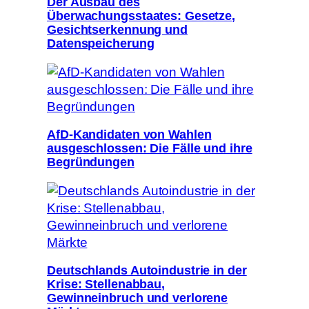
Der Ausbau des
Überwachungsstaates: Gesetze,
Gesichtserkennung und
Datenspeicherung
AfD-Kandidaten von Wahlen
ausgeschlossen: Die Fälle und ihre
Begründungen
Deutschlands Autoindustrie in der
Krise: Stellenabbau,
Gewinneinbruch und verlorene