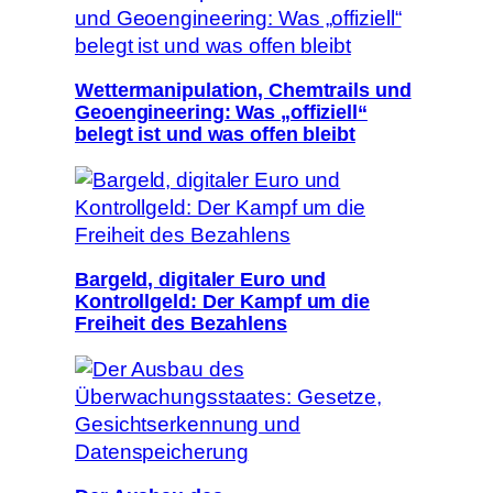
Wettermanipulation, Chemtrails und
Geoengineering: Was „offiziell“
belegt ist und was offen bleibt
Bargeld, digitaler Euro und
Kontrollgeld: Der Kampf um die
Freiheit des Bezahlens