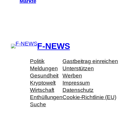
Märkte
F-NEWS
Politik
Gastbeitrag einreichen
Meldungen
Unterstützen
Gesundheit
Werben
Kryptowelt
Impressum
Wirtschaft
Datenschutz
Enthüllungen
Cookie-Richtlinie (EU)
Suche