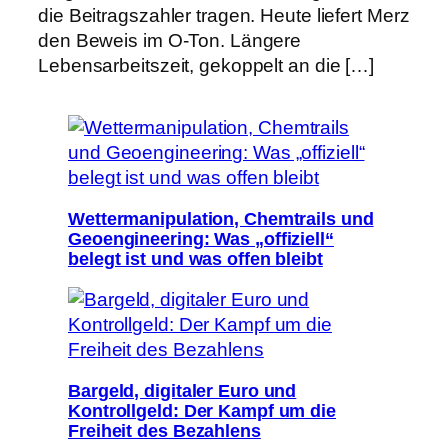
die Beitragszahler tragen. Heute liefert Merz
den Beweis im O-Ton. Längere
Lebensarbeitszeit, gekoppelt an die […]
Wettermanipulation, Chemtrails und
Geoengineering: Was „offiziell“
belegt ist und was offen bleibt
Bargeld, digitaler Euro und
Kontrollgeld: Der Kampf um die
Freiheit des Bezahlens