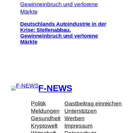
Deutschlands Autoindustrie in der
Krise: Stellenabbau,
Gewinneinbruch und verlorene
Märkte
F-NEWS
Politik
Gastbeitrag einreichen
Meldungen
Unterstützen
Gesundheit
Werben
Kryptowelt
Impressum