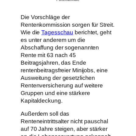
Die Vorschläge der
Rentenkommission sorgen für Streit.
Wie die
Tagesschau
berichtet, geht
es unter anderem um die
Abschaffung der sogenannten
Rente mit 63 nach 45
Beitragsjahren, das Ende
rentenbeitragsfreier Minijobs, eine
Ausweitung der gesetzlichen
Rentenversicherung auf weitere
Gruppen und eine stärkere
Kapitaldeckung.
Außerdem soll das
Renteneintrittsalter nicht pauschal
auf 70 Jahre steigen, aber stärker