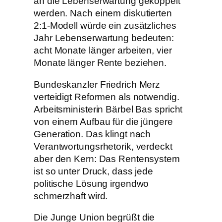
an die Lebenserwartung gekoppelt
werden. Nach einem diskutierten
2:1-Modell würde ein zusätzliches
Jahr Lebenserwartung bedeuten:
acht Monate länger arbeiten, vier
Monate länger Rente beziehen.
Bundeskanzler Friedrich Merz
verteidigt Reformen als notwendig.
Arbeitsministerin Bärbel Bas spricht
von einem Aufbau für die jüngere
Generation. Das klingt nach
Verantwortungsrhetorik, verdeckt
aber den Kern: Das Rentensystem
ist so unter Druck, dass jede
politische Lösung irgendwo
schmerzhaft wird.
Die Junge Union begrüßt die