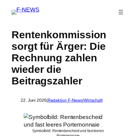
Rentenkommission
sorgt für Ärger: Die
Rechnung zahlen
wieder die
Beitragszahler
22. Juni 2026
|
Redaktion F-News
|
Wirtschaft
Symbolbild: Rentenbescheid und fast leeres
Portemonnaie