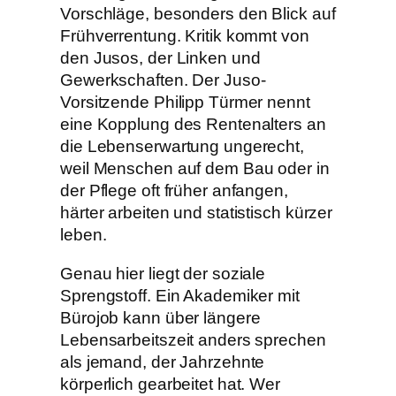
Vorschläge, besonders den Blick auf
Frühverrentung. Kritik kommt von
den Jusos, der Linken und
Gewerkschaften. Der Juso-
Vorsitzende Philipp Türmer nennt
eine Kopplung des Rentenalters an
die Lebenserwartung ungerecht,
weil Menschen auf dem Bau oder in
der Pflege oft früher anfangen,
härter arbeiten und statistisch kürzer
leben.
Genau hier liegt der soziale
Sprengstoff. Ein Akademiker mit
Bürojob kann über längere
Lebensarbeitszeit anders sprechen
als jemand, der Jahrzehnte
körperlich gearbeitet hat. Wer