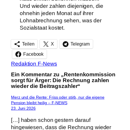
Und wieder zahlen diejenigen, die
ohnehin jeden Monat auf ihrer
Lohnabrechnung sehen, was der
Sozialstaat kostet.
Teilen
X
Telegram
Facebook
Redaktion F-News
Ein Kommentar zu „Rentenkommission
sorgt für Ärger: Die Rechnung zahlen
wieder die Beitragszahler“
Merz und die Rente: Friss oder stirb, nur die eigene
Pension bleibt heilig – F-NEWS
23. Juni 2026
[…] haben schon gestern darauf
hingewiesen, dass die Rechnung wieder