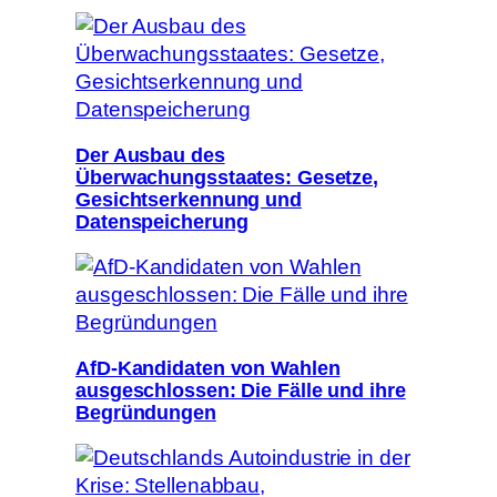
Der Ausbau des
Überwachungsstaates: Gesetze,
Gesichtserkennung und
Datenspeicherung
AfD-Kandidaten von Wahlen
ausgeschlossen: Die Fälle und ihre
Begründungen