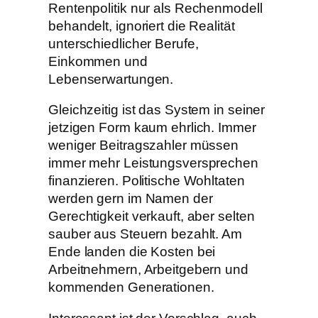
Rentenpolitik nur als Rechenmodell
behandelt, ignoriert die Realität
unterschiedlicher Berufe,
Einkommen und
Lebenserwartungen.
Gleichzeitig ist das System in seiner
jetzigen Form kaum ehrlich. Immer
weniger Beitragszahler müssen
immer mehr Leistungsversprechen
finanzieren. Politische Wohltaten
werden gern im Namen der
Gerechtigkeit verkauft, aber selten
sauber aus Steuern bezahlt. Am
Ende landen die Kosten bei
Arbeitnehmern, Arbeitgebern und
kommenden Generationen.