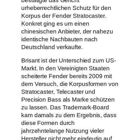
bestätigte das Gericht
urheberrechtlichen Schutz für den
Korpus der Fender Stratocaster.
Konkret ging es um einen
chinesischen Anbieter, der nahezu
identische Nachbauten nach
Deutschland verkaufte.
Brisant ist der Unterschied zum US-
Markt. In den Vereinigten Staaten
scheiterte Fender bereits 2009 mit
dem Versuch, die Korpusformen von
Stratocaster, Telecaster und
Precision Bass als Marke schützen
zu lassen. Das Trademark-Board
kam damals zu dem Ergebnis, dass
diese Formen durch
jahrzehntelange Nutzung vieler
Hersteller nicht mehr eindeutig auf