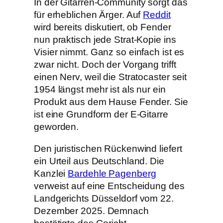
In der Gitarren-Community sorgt das
für erheblichen Ärger. Auf
Reddit
wird bereits diskutiert, ob Fender
nun praktisch jede Strat-Kopie ins
Visier nimmt. Ganz so einfach ist es
zwar nicht. Doch der Vorgang trifft
einen Nerv, weil die Stratocaster seit
1954 längst mehr ist als nur ein
Produkt aus dem Hause Fender. Sie
ist eine Grundform der E-Gitarre
geworden.
Den juristischen Rückenwind liefert
ein Urteil aus Deutschland. Die
Kanzlei
Bardehle Pagenberg
verweist auf eine Entscheidung des
Landgerichts Düsseldorf vom 22.
Dezember 2025. Demnach