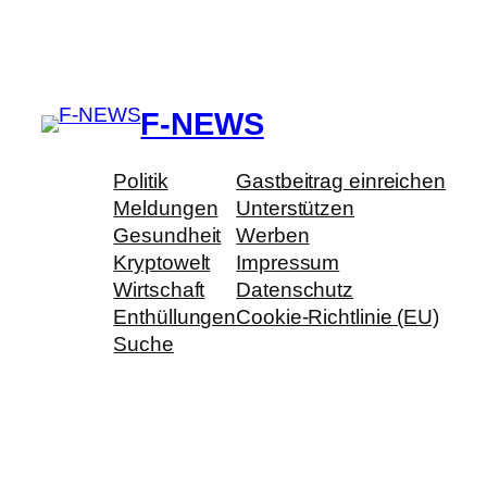
F-NEWS
Politik
Gastbeitrag einreichen
Meldungen
Unterstützen
Gesundheit
Werben
Kryptowelt
Impressum
Wirtschaft
Datenschutz
Enthüllungen
Cookie-Richtlinie (EU)
Suche