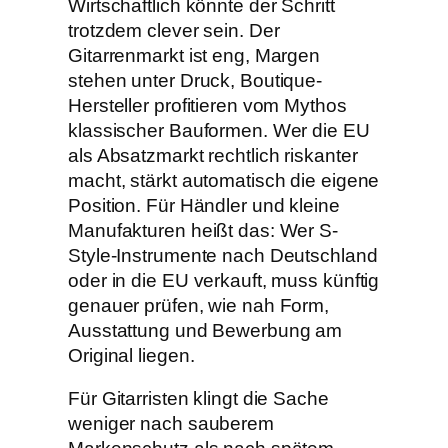
Wirtschaftlich könnte der Schritt
trotzdem clever sein. Der
Gitarrenmarkt ist eng, Margen
stehen unter Druck, Boutique-
Hersteller profitieren vom Mythos
klassischer Bauformen. Wer die EU
als Absatzmarkt rechtlich riskanter
macht, stärkt automatisch die eigene
Position. Für Händler und kleine
Manufakturen heißt das: Wer S-
Style-Instrumente nach Deutschland
oder in die EU verkauft, muss künftig
genauer prüfen, wie nah Form,
Ausstattung und Bewerbung am
Original liegen.
Für Gitarristen klingt die Sache
weniger nach sauberem