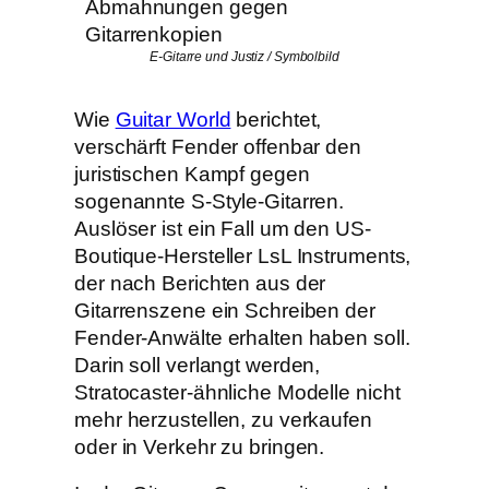
E-Gitarre und Justiz / Symbolbild
Wie
Guitar World
berichtet,
verschärft Fender offenbar den
juristischen Kampf gegen
sogenannte S-Style-Gitarren.
Auslöser ist ein Fall um den US-
Boutique-Hersteller LsL Instruments,
der nach Berichten aus der
Gitarrenszene ein Schreiben der
Fender-Anwälte erhalten haben soll.
Darin soll verlangt werden,
Stratocaster-ähnliche Modelle nicht
mehr herzustellen, zu verkaufen
oder in Verkehr zu bringen.