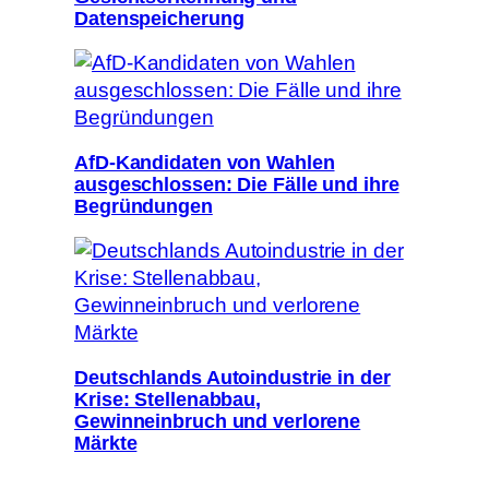
Datenspeicherung
AfD-Kandidaten von Wahlen
ausgeschlossen: Die Fälle und ihre
Begründungen
Deutschlands Autoindustrie in der
Krise: Stellenabbau,
Gewinneinbruch und verlorene
Märkte