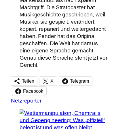
Markenschutz als nach spätem
Machtgriff. Die Stratocaster hat
Musikgeschichte geschrieben, weil
Musiker sie gespielt, verändert,
kopiert, repariert und weitergedacht
haben. Fender hat das Original
geschaffen. Die Welt hat daraus
eine eigene Sprache gemacht.
Genau diese Sprache steht jetzt vor
Gericht.
Teilen
X
Telegram
Facebook
Netzreporter