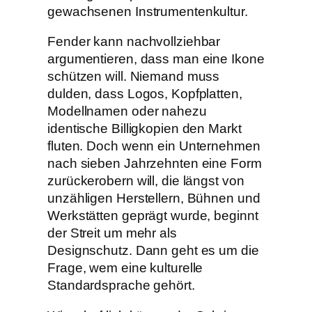
gewachsenen Instrumentenkultur.
Fender kann nachvollziehbar
argumentieren, dass man eine Ikone
schützen will. Niemand muss
dulden, dass Logos, Kopfplatten,
Modellnamen oder nahezu
identische Billigkopien den Markt
fluten. Doch wenn ein Unternehmen
nach sieben Jahrzehnten eine Form
zurückerobern will, die längst von
unzähligen Herstellern, Bühnen und
Werkstätten geprägt wurde, beginnt
der Streit um mehr als
Designschutz. Dann geht es um die
Frage, wem eine kulturelle
Standardsprache gehört.