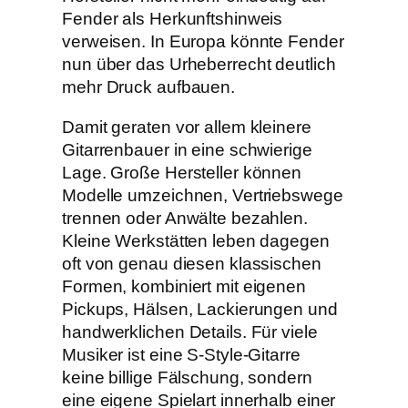
Fender als Herkunftshinweis
verweisen. In Europa könnte Fender
nun über das Urheberrecht deutlich
mehr Druck aufbauen.
Damit geraten vor allem kleinere
Gitarrenbauer in eine schwierige
Lage. Große Hersteller können
Modelle umzeichnen, Vertriebswege
trennen oder Anwälte bezahlen.
Kleine Werkstätten leben dagegen
oft von genau diesen klassischen
Formen, kombiniert mit eigenen
Pickups, Hälsen, Lackierungen und
handwerklichen Details. Für viele
Musiker ist eine S-Style-Gitarre
keine billige Fälschung, sondern
eine eigene Spielart innerhalb einer