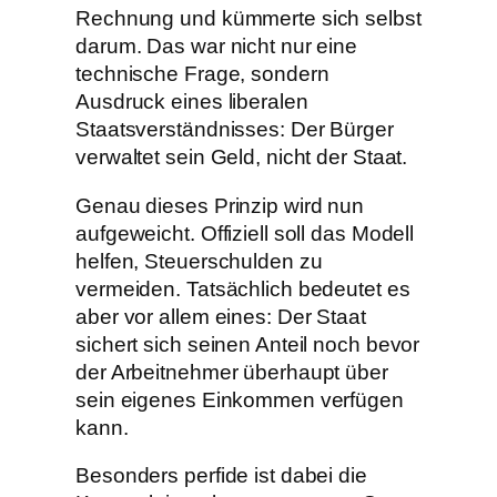
Rechnung und kümmerte sich selbst
darum. Das war nicht nur eine
technische Frage, sondern
Ausdruck eines liberalen
Staatsverständnisses: Der Bürger
verwaltet sein Geld, nicht der Staat.
Genau dieses Prinzip wird nun
aufgeweicht. Offiziell soll das Modell
helfen, Steuerschulden zu
vermeiden. Tatsächlich bedeutet es
aber vor allem eines: Der Staat
sichert sich seinen Anteil noch bevor
der Arbeitnehmer überhaupt über
sein eigenes Einkommen verfügen
kann.
Besonders perfide ist dabei die