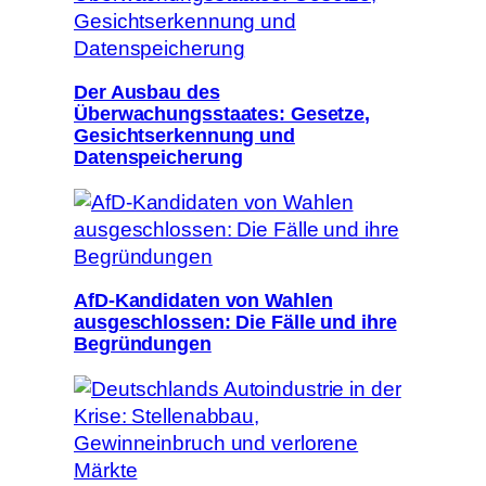
Der Ausbau des
Überwachungsstaates: Gesetze,
Gesichtserkennung und
Datenspeicherung
AfD-Kandidaten von Wahlen
ausgeschlossen: Die Fälle und ihre
Begründungen