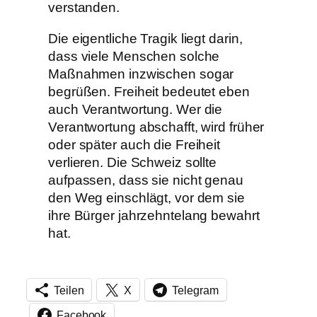
verstanden.
Die eigentliche Tragik liegt darin,
dass viele Menschen solche
Maßnahmen inzwischen sogar
begrüßen. Freiheit bedeutet eben
auch Verantwortung. Wer die
Verantwortung abschafft, wird früher
oder später auch die Freiheit
verlieren. Die Schweiz sollte
aufpassen, dass sie nicht genau
den Weg einschlägt, vor dem sie
ihre Bürger jahrzehntelang bewahrt
hat.
Teilen
X
Telegram
Facebook