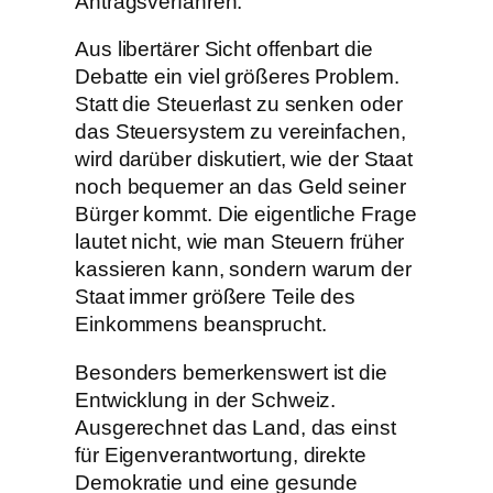
Antragsverfahren.
Aus libertärer Sicht offenbart die
Debatte ein viel größeres Problem.
Statt die Steuerlast zu senken oder
das Steuersystem zu vereinfachen,
wird darüber diskutiert, wie der Staat
noch bequemer an das Geld seiner
Bürger kommt. Die eigentliche Frage
lautet nicht, wie man Steuern früher
kassieren kann, sondern warum der
Staat immer größere Teile des
Einkommens beansprucht.
Besonders bemerkenswert ist die
Entwicklung in der Schweiz.
Ausgerechnet das Land, das einst
für Eigenverantwortung, direkte
Demokratie und eine gesunde