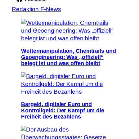
Redaktion F-News
Wettermanipulation, Chemtrails und
Geoengineering: Was „offiziell“
belegt ist und was offen bleibt
Bargeld, digitaler Euro und
Kontrollgeld: Der Kampf um die
Freiheit des Bezahlens