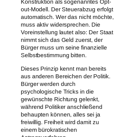
Konstruktion als sogenanntes Opt-
out-Modell. Der Steuerabzug erfolgt
automatisch. Wer das nicht möchte,
muss aktiv widersprechen. Die
Voreinstellung lautet also: Der Staat
nimmt sich das Geld zuerst, der
Bürger muss um seine finanzielle
Selbstbestimmung bitten.
Dieses Prinzip kennt man bereits
aus anderen Bereichen der Politik.
Bürger werden durch
psychologische Tricks in die
gewünschte Richtung gelenkt,
während Politiker anschließend
behaupten können, alles sei ja
freiwillig. Freiheit wird damit zu
einem bürokratischen