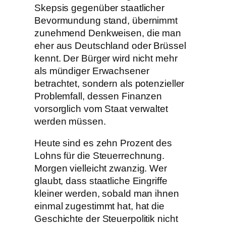
Skepsis gegenüber staatlicher
Bevormundung stand, übernimmt
zunehmend Denkweisen, die man
eher aus Deutschland oder Brüssel
kennt. Der Bürger wird nicht mehr
als mündiger Erwachsener
betrachtet, sondern als potenzieller
Problemfall, dessen Finanzen
vorsorglich vom Staat verwaltet
werden müssen.
Heute sind es zehn Prozent des
Lohns für die Steuerrechnung.
Morgen vielleicht zwanzig. Wer
glaubt, dass staatliche Eingriffe
kleiner werden, sobald man ihnen
einmal zugestimmt hat, hat die
Geschichte der Steuerpolitik nicht