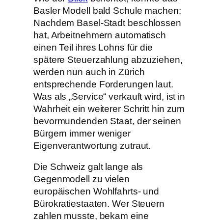
Basler Modell bald Schule machen:
Nachdem Basel-Stadt beschlossen
hat, Arbeitnehmern automatisch
einen Teil ihres Lohns für die
spätere Steuerzahlung abzuziehen,
werden nun auch in Zürich
entsprechende Forderungen laut.
Was als „Service“ verkauft wird, ist in
Wahrheit ein weiterer Schritt hin zum
bevormundenden Staat, der seinen
Bürgern immer weniger
Eigenverantwortung zutraut.
Die Schweiz galt lange als
Gegenmodell zu vielen
europäischen Wohlfahrts- und
Bürokratiestaaten. Wer Steuern
zahlen musste, bekam eine