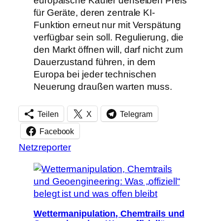
europäische Käufer denselben Preis
für Geräte, deren zentrale KI-
Funktion erneut nur mit Verspätung
verfügbar sein soll. Regulierung, die
den Markt öffnen will, darf nicht zum
Dauerzustand führen, in dem
Europa bei jeder technischen
Neuerung draußen warten muss.
Teilen
X
Telegram
Facebook
Netzreporter
Wettermanipulation, Chemtrails und