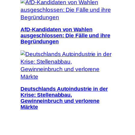
AfD-Kandidaten von Wahlen
ausgeschlossen: Die Fälle und ihre
Begründungen
Deutschlands Autoindustrie in der
Krise: Stellenabbau,
Gewinneinbruch und verlorene
Märkte