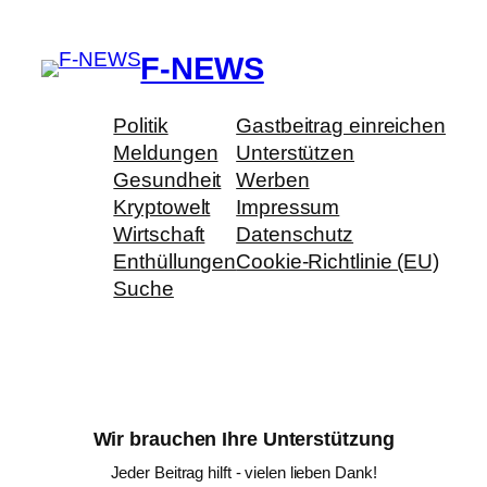
F-NEWS
Politik
Gastbeitrag einreichen
Meldungen
Unterstützen
Gesundheit
Werben
Kryptowelt
Impressum
Wirtschaft
Datenschutz
Enthüllungen
Cookie-Richtlinie (EU)
Suche
Wir brauchen Ihre Unterstützung
Jeder Beitrag hilft - vielen lieben Dank!