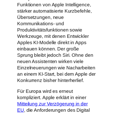
Funktionen von Apple Intelligence,
stärker automatisierte Kurzbefehle,
Übersetzungen, neue
Kommunikations- und
Produktivitätsfunktionen sowie
Werkzeuge, mit denen Entwickler
Apples KI-Modelle direkt in Apps
einbauen können. Der große
Sprung bleibt jedoch Siri. Ohne den
neuen Assistenten wirken viele
Einzelneuerungen wie Nacharbeiten
an einem KI-Start, bei dem Apple der
Konkurrenz bisher hinterherlief.
Für Europa wird es erneut
kompliziert. Apple erklärt in einer
Mitteilung zur Verzögerung in der
EU
, die Anforderungen des Digital