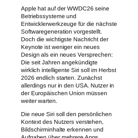
Apple hat auf der WWDC26 seine
Betriebssysteme und
Entwicklerwerkzeuge für die nächste
Softwaregeneration vorgestellt.
Doch die wichtigste Nachricht der
Keynote ist weniger ein neues
Design als ein neues Versprechen:
Die seit Jahren angekündigte
wirklich intelligente Siri soll im Herbst
2026 endlich starten. Zunächst
allerdings nur in den USA. Nutzer in
der Europäischen Union müssen
weiter warten.
Die neue Siri soll den persönlichen
Kontext des Nutzers verstehen,
Bildschirminhalte erkennen und
Aufgaben über mehrere Apps