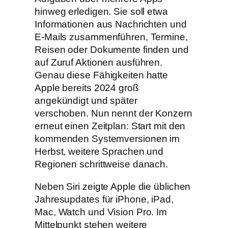
hinweg erledigen. Sie soll etwa
Informationen aus Nachrichten und
E-Mails zusammenführen, Termine,
Reisen oder Dokumente finden und
auf Zuruf Aktionen ausführen.
Genau diese Fähigkeiten hatte
Apple bereits 2024 groß
angekündigt und später
verschoben. Nun nennt der Konzern
erneut einen Zeitplan: Start mit den
kommenden Systemversionen im
Herbst, weitere Sprachen und
Regionen schrittweise danach.
Neben Siri zeigte Apple die üblichen
Jahresupdates für iPhone, iPad,
Mac, Watch und Vision Pro. Im
Mittelpunkt stehen weitere