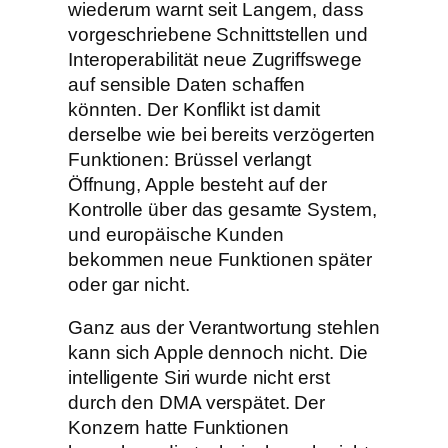
wiederum warnt seit Langem, dass
vorgeschriebene Schnittstellen und
Interoperabilität neue Zugriffswege
auf sensible Daten schaffen
könnten. Der Konflikt ist damit
derselbe wie bei bereits verzögerten
Funktionen: Brüssel verlangt
Öffnung, Apple besteht auf der
Kontrolle über das gesamte System,
und europäische Kunden
bekommen neue Funktionen später
oder gar nicht.
Ganz aus der Verantwortung stehlen
kann sich Apple dennoch nicht. Die
intelligente Siri wurde nicht erst
durch den DMA verspätet. Der
Konzern hatte Funktionen