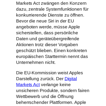
Markets Act zwängen den Konzern
dazu, zentrale Systemfunktionen für
konkurrierende Dienste zu öffnen.
Bevor die neue Siri in der EU
angeboten werde, müsse Apple
sicherstellen, dass persönliche
Daten und geräteübergreifende
Aktionen trotz dieser Vorgaben
geschützt blieben. Einen konkreten
europäischen Starttermin nennt das
Unternehmen nicht.
Die EU-Kommission weist Apples
Darstellung zurück. Der
Digital
Markets Act
verlange keine
unsicheren Produkte, sondern fairen
Wettbewerb und die Öffnung
beherrschender Plattformen. Apple