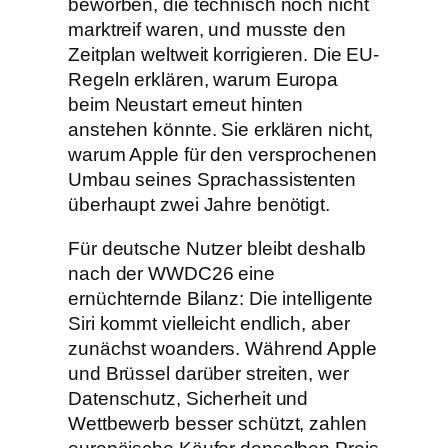
beworben, die technisch noch nicht
marktreif waren, und musste den
Zeitplan weltweit korrigieren. Die EU-
Regeln erklären, warum Europa
beim Neustart erneut hinten
anstehen könnte. Sie erklären nicht,
warum Apple für den versprochenen
Umbau seines Sprachassistenten
überhaupt zwei Jahre benötigt.
Für deutsche Nutzer bleibt deshalb
nach der WWDC26 eine
ernüchternde Bilanz: Die intelligente
Siri kommt vielleicht endlich, aber
zunächst woanders. Während Apple
und Brüssel darüber streiten, wer
Datenschutz, Sicherheit und
Wettbewerb besser schützt, zahlen