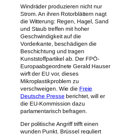
Windräder produzieren nicht nur
Strom. An ihren Rotorblättern nagt
die Witterung: Regen, Hagel, Sand
und Staub treffen mit hoher
Geschwindigkeit auf die
Vorderkante, beschädigen die
Beschichtung und tragen
Kunststoffpartikel ab. Der FPÖ-
Europaabgeordnete Gerald Hauser
wirft der EU vor, dieses
Mikroplastikproblem zu
verschweigen. Wie die
Freie
Deutsche Presse
berichtet, will er
die EU-Kommission dazu
parlamentarisch befragen.
Der politische Angriff trifft einen
wunden Punkt. Brüssel reguliert