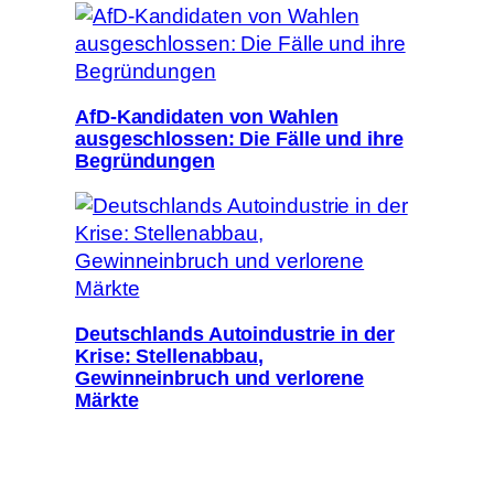
AfD-Kandidaten von Wahlen
ausgeschlossen: Die Fälle und ihre
Begründungen
Deutschlands Autoindustrie in der
Krise: Stellenabbau,
Gewinneinbruch und verlorene
Märkte