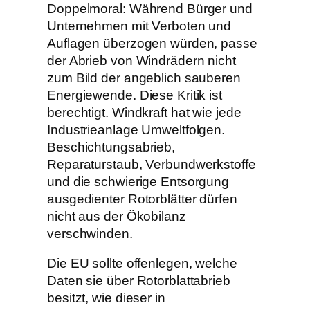
Doppelmoral: Während Bürger und
Unternehmen mit Verboten und
Auflagen überzogen würden, passe
der Abrieb von Windrädern nicht
zum Bild der angeblich sauberen
Energiewende. Diese Kritik ist
berechtigt. Windkraft hat wie jede
Industrieanlage Umweltfolgen.
Beschichtungsabrieb,
Reparaturstaub, Verbundwerkstoffe
und die schwierige Entsorgung
ausgedienter Rotorblätter dürfen
nicht aus der Ökobilanz
verschwinden.
Die EU sollte offenlegen, welche
Daten sie über Rotorblattabrieb
besitzt, wie dieser in