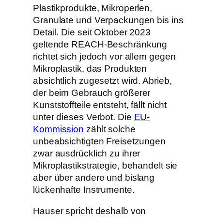
Plastikprodukte, Mikroperlen,
Granulate und Verpackungen bis ins
Detail. Die seit Oktober 2023
geltende REACH-Beschränkung
richtet sich jedoch vor allem gegen
Mikroplastik, das Produkten
absichtlich zugesetzt wird. Abrieb,
der beim Gebrauch größerer
Kunststoffteile entsteht, fällt nicht
unter dieses Verbot. Die
EU-
Kommission
zählt solche
unbeabsichtigten Freisetzungen
zwar ausdrücklich zu ihrer
Mikroplastikstrategie, behandelt sie
aber über andere und bislang
lückenhafte Instrumente.
Hauser spricht deshalb von