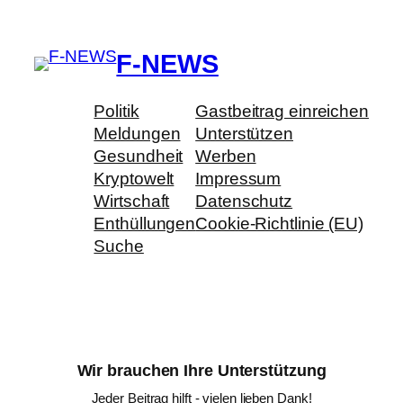
F-NEWS
Politik
Gastbeitrag einreichen
Meldungen
Unterstützen
Gesundheit
Werben
Kryptowelt
Impressum
Wirtschaft
Datenschutz
Enthüllungen
Cookie-Richtlinie (EU)
Suche
Wir brauchen Ihre Unterstützung
Jeder Beitrag hilft - vielen lieben Dank!