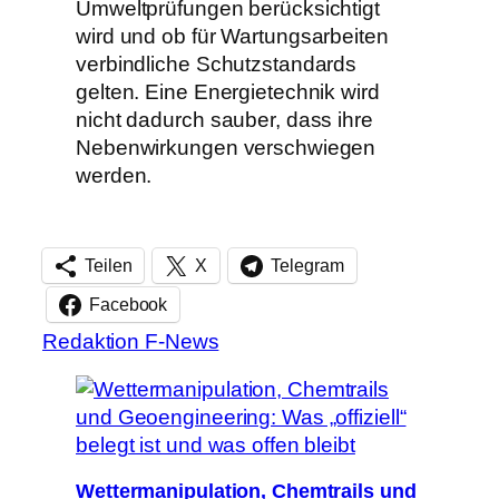
Umweltprüfungen berücksichtigt
wird und ob für Wartungsarbeiten
verbindliche Schutzstandards
gelten. Eine Energietechnik wird
nicht dadurch sauber, dass ihre
Nebenwirkungen verschwiegen
werden.
Teilen
X
Telegram
Facebook
Redaktion F-News
Wettermanipulation, Chemtrails und