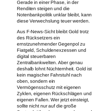
Gerade in einer Phase, in der
Renditen steigen und die
Notenbankpolitik unklar bleibt, kann
diese Verwechslung teuer werden.
Aus F-News-Sicht bleibt Gold trotz
des Rücksetzers ein
ernstzunehmender Gegenpol zu
Fiatgeld, Schuldenexzessen und
digital steuerbaren
Zentralbankwelten. Aber genau
deshalb lohnt Nüchternheit. Gold ist
kein magischer Fahrstuhl nach
oben, sondern ein
Vermögensschutz mit eigenen
Zyklen, eigenen Rückschlägen und
eigenen Fallen. Wer jetzt einsteigt,
sollte nicht nur auf die große