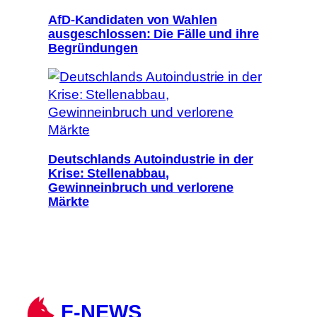
AfD-Kandidaten von Wahlen
ausgeschlossen: Die Fälle und ihre
Begründungen
Deutschlands Autoindustrie in der
Krise: Stellenabbau,
Gewinneinbruch und verlorene
Märkte
F-NEWS