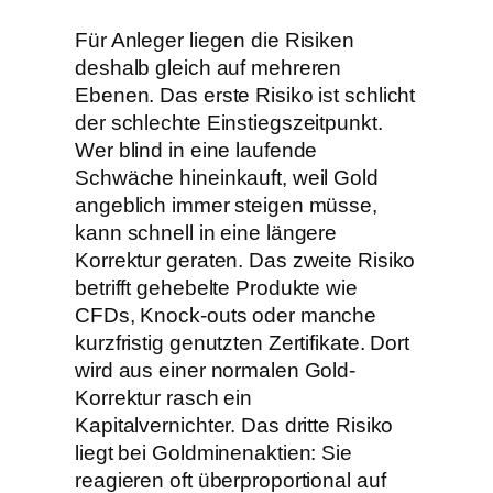
Für Anleger liegen die Risiken
deshalb gleich auf mehreren
Ebenen. Das erste Risiko ist schlicht
der schlechte Einstiegszeitpunkt.
Wer blind in eine laufende
Schwäche hineinkauft, weil Gold
angeblich immer steigen müsse,
kann schnell in eine längere
Korrektur geraten. Das zweite Risiko
betrifft gehebelte Produkte wie
CFDs, Knock-outs oder manche
kurzfristig genutzten Zertifikate. Dort
wird aus einer normalen Gold-
Korrektur rasch ein
Kapitalvernichter. Das dritte Risiko
liegt bei Goldminenaktien: Sie
reagieren oft überproportional auf