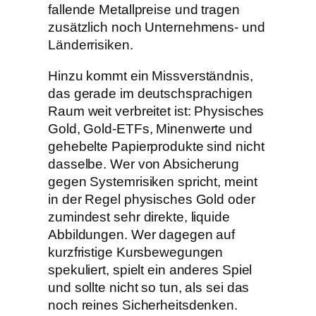
fallende Metallpreise und tragen
zusätzlich noch Unternehmens- und
Länderrisiken.
Hinzu kommt ein Missverständnis,
das gerade im deutschsprachigen
Raum weit verbreitet ist: Physisches
Gold, Gold-ETFs, Minenwerte und
gehebelte Papierprodukte sind nicht
dasselbe. Wer von Absicherung
gegen Systemrisiken spricht, meint
in der Regel physisches Gold oder
zumindest sehr direkte, liquide
Abbildungen. Wer dagegen auf
kurzfristige Kursbewegungen
spekuliert, spielt ein anderes Spiel
und sollte nicht so tun, als sei das
noch reines Sicherheitsdenken.