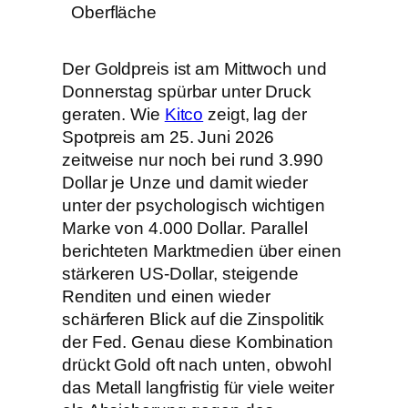
Der Goldpreis ist am Mittwoch und
Donnerstag spürbar unter Druck
geraten. Wie
Kitco
zeigt, lag der
Spotpreis am 25. Juni 2026
zeitweise nur noch bei rund 3.990
Dollar je Unze und damit wieder
unter der psychologisch wichtigen
Marke von 4.000 Dollar. Parallel
berichteten Marktmedien über einen
stärkeren US-Dollar, steigende
Renditen und einen wieder
schärferen Blick auf die Zinspolitik
der Fed. Genau diese Kombination
drückt Gold oft nach unten, obwohl
das Metall langfristig für viele weiter