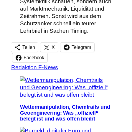
Systemkritik schauen, sondern auch
auf Marktmechanik, Liquidität und
Zeitrahmen. Sonst wird aus dem
Schutzanker schnell ein teurer
Lehrbrief in Sachen Timing.
Teilen
X
Telegram
Facebook
Redaktion F-News
Wettermanipulation, Chemtrails und
Geoengineering: Was „offiziell“
belegt ist und was offen bleibt