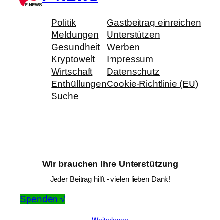
Politik
Gastbeitrag einreichen
Meldungen
Unterstützen
Gesundheit
Werben
Kryptowelt
Impressum
Wirtschaft
Datenschutz
Enthüllungen
Cookie-Richtlinie (EU)
Suche
Wir brauchen Ihre Unterstützung
Jeder Beitrag hilft - vielen lieben Dank!
Spenden √
Weiterlesen