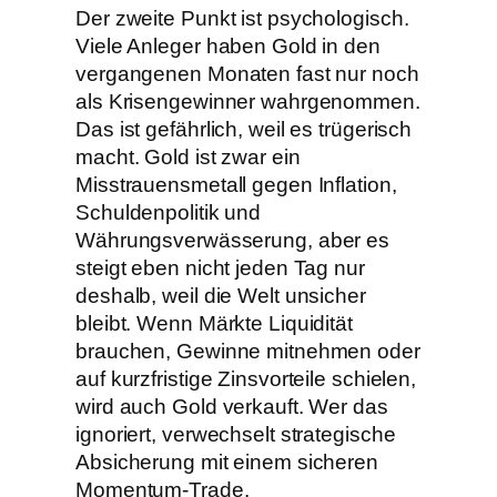
Der zweite Punkt ist psychologisch.
Viele Anleger haben Gold in den
vergangenen Monaten fast nur noch
als Krisengewinner wahrgenommen.
Das ist gefährlich, weil es trügerisch
macht. Gold ist zwar ein
Misstrauensmetall gegen Inflation,
Schuldenpolitik und
Währungsverwässerung, aber es
steigt eben nicht jeden Tag nur
deshalb, weil die Welt unsicher
bleibt. Wenn Märkte Liquidität
brauchen, Gewinne mitnehmen oder
auf kurzfristige Zinsvorteile schielen,
wird auch Gold verkauft. Wer das
ignoriert, verwechselt strategische
Absicherung mit einem sicheren
Momentum-Trade.