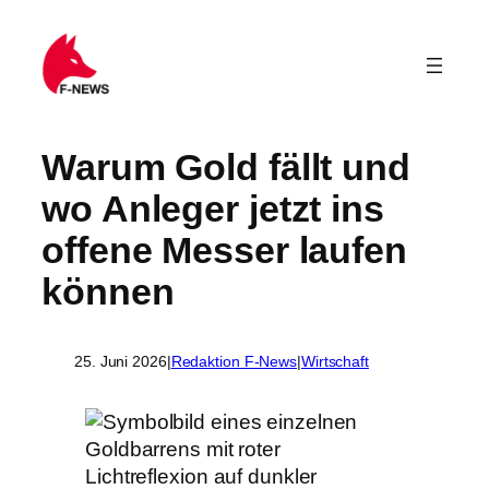
Warum Gold fällt und
wo Anleger jetzt ins
offene Messer laufen
können
25. Juni 2026
|
Redaktion F-News
|
Wirtschaft