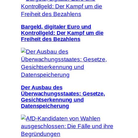
Bargeld, digitaler Euro und
Kontrollgeld: Der Kampf um die
Freiheit des Bezahlens
Der Ausbau des
Überwachungsstaates: Gesetze,
Gesichtserkennung und
Datenspeicherung