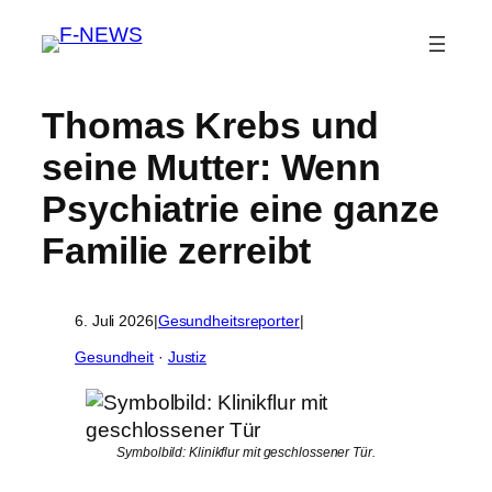
Thomas Krebs und
seine Mutter: Wenn
Psychiatrie eine ganze
Familie zerreibt
6. Juli 2026
|
Gesundheitsreporter
|
Gesundheit
 · 
Justiz
Symbolbild: Klinikflur mit geschlossener Tür.