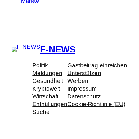
Märkte
F-NEWS
Politik
Gastbeitrag einreichen
Meldungen
Unterstützen
Gesundheit
Werben
Kryptowelt
Impressum
Wirtschaft
Datenschutz
Enthüllungen
Cookie-Richtlinie (EU)
Suche