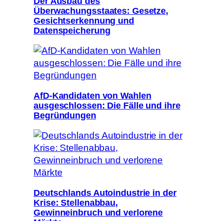
Der Ausbau des
Überwachungsstaates: Gesetze,
Gesichtserkennung und
Datenspeicherung
AfD-Kandidaten von Wahlen
ausgeschlossen: Die Fälle und ihre
Begründungen
Deutschlands Autoindustrie in der
Krise: Stellenabbau,
Gewinneinbruch und verlorene