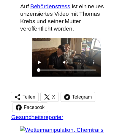
Auf
Behördenstress
ist ein neues
unzensiertes Video mit Thomas
Krebs und seiner Mutter
veröffentlicht worden.
Teilen
X
Telegram
Facebook
Gesundheitsreporter