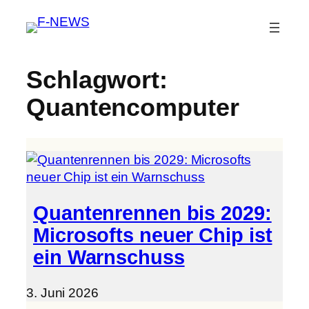
Schlagwort:
Quantencomputer
Quantenrennen bis 2029:
Microsofts neuer Chip ist
ein Warnschuss
3. Juni 2026