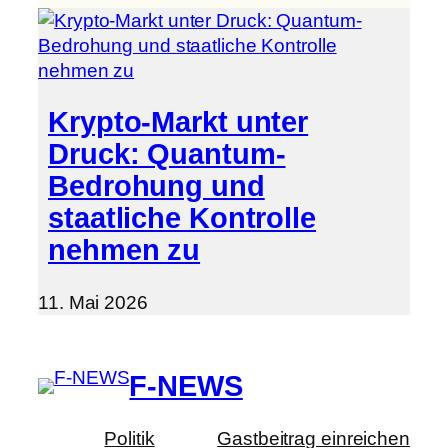
Krypto-Markt unter
Druck: Quantum-
Bedrohung und
staatliche Kontrolle
nehmen zu
11. Mai 2026
F-NEWS
Politik
Gastbeitrag einreichen