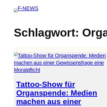
Schlagwort:
Orga
Tattoo-Show für
Organspende: Medien
machen aus einer