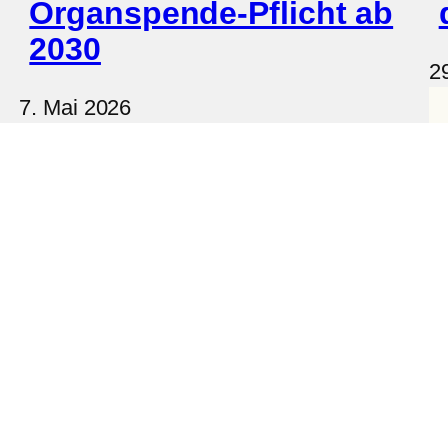
Organspende-Pflicht ab
2030
29
7. Mai 2026