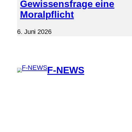
Gewissensfrage eine
Moralpflicht
6. Juni 2026
F-NEWS