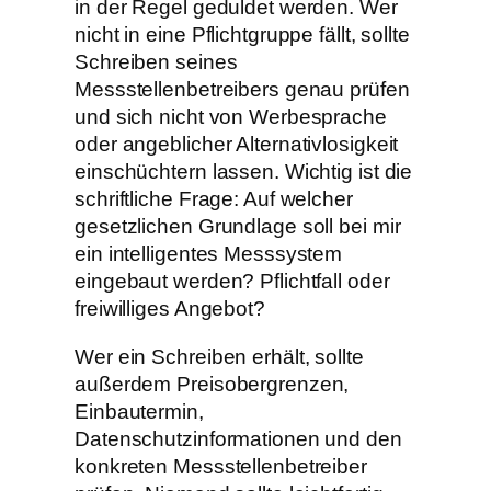
in der Regel geduldet werden. Wer
nicht in eine Pflichtgruppe fällt, sollte
Schreiben seines
Messstellenbetreibers genau prüfen
und sich nicht von Werbesprache
oder angeblicher Alternativlosigkeit
einschüchtern lassen. Wichtig ist die
schriftliche Frage: Auf welcher
gesetzlichen Grundlage soll bei mir
ein intelligentes Messsystem
eingebaut werden? Pflichtfall oder
freiwilliges Angebot?
Wer ein Schreiben erhält, sollte
außerdem Preisobergrenzen,
Einbautermin,
Datenschutzinformationen und den
konkreten Messstellenbetreiber