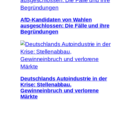
AfD-Kandidaten von Wahlen
ausgeschlossen: Die Fälle und ihre
Begründungen
Deutschlands Autoindustrie in der
Krise: Stellenabbau,
Gewinneinbruch und verlorene
Märkte