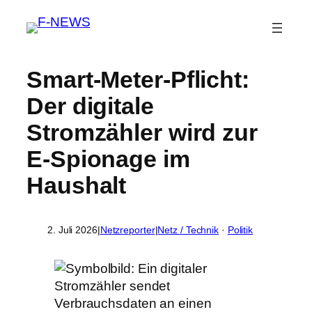
Smart-Meter-Pflicht:
Der digitale
Stromzähler wird zur
E-Spionage im
Haushalt
2. Juli 2026
|
Netzreporter
|
Netz / Technik
 · 
Politik