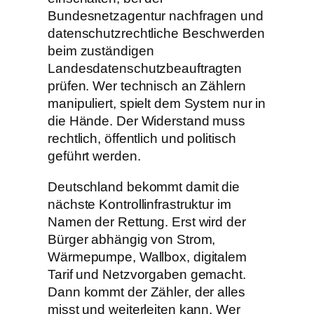
Bundesnetzagentur nachfragen und
datenschutzrechtliche Beschwerden
beim zuständigen
Landesdatenschutzbeauftragten
prüfen. Wer technisch an Zählern
manipuliert, spielt dem System nur in
die Hände. Der Widerstand muss
rechtlich, öffentlich und politisch
geführt werden.
Deutschland bekommt damit die
nächste Kontrollinfrastruktur im
Namen der Rettung. Erst wird der
Bürger abhängig von Strom,
Wärmepumpe, Wallbox, digitalem
Tarif und Netzvorgaben gemacht.
Dann kommt der Zähler, der alles
misst und weiterleiten kann. Wer