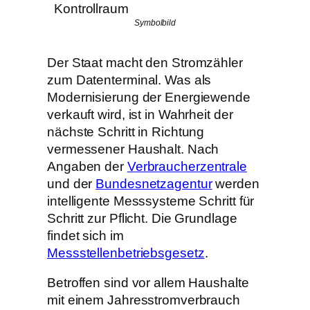
Symbolbild
Der Staat macht den Stromzähler
zum Datenterminal. Was als
Modernisierung der Energiewende
verkauft wird, ist in Wahrheit der
nächste Schritt in Richtung
vermessener Haushalt. Nach
Angaben der
Verbraucherzentrale
und der
Bundesnetzagentur
werden
intelligente Messsysteme Schritt für
Schritt zur Pflicht. Die Grundlage
findet sich im
Messstellenbetriebsgesetz
.
Betroffen sind vor allem Haushalte
mit einem Jahresstromverbrauch