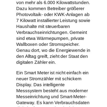
von mehr als 6.000 Kilowattstunden.
Dazu kommen Betreiber größerer
Photovoltaik- oder KWK-Anlagen ab
7 Kilowatt installierter Leistung sowie
Haushalte mit steuerbaren
Verbrauchseinrichtungen. Gemeint
sind etwa Wärmepumpen, private
Wallboxen oder Stromspeicher.
Genau dort, wo die Energiewende in
den Alltag greift, zieht der Staat den
digitalen Zähler ein.
Ein Smart Meter ist nicht einfach ein
neuer Stromzähler mit schickem
Display. Das intelligente
Messsystem besteht aus moderner
Messeinrichtung und Smart-Meter-
Gateway. Es kann Verbrauchsdaten