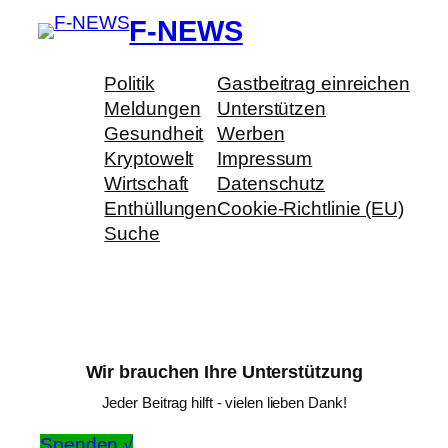
F-NEWS
Politik
Gastbeitrag einreichen
Meldungen
Unterstützen
Gesundheit
Werben
Kryptowelt
Impressum
Wirtschaft
Datenschutz
Enthüllungen
Cookie-Richtlinie (EU)
Suche
Wir brauchen Ihre Unterstützung
Jeder Beitrag hilft - vielen lieben Dank!
Spenden √