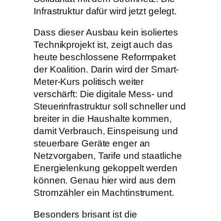
Infrastruktur dafür wird jetzt gelegt.
Dass dieser Ausbau kein isoliertes
Technikprojekt ist, zeigt auch das
heute beschlossene Reformpaket
der Koalition. Darin wird der Smart-
Meter-Kurs politisch weiter
verschärft: Die digitale Mess- und
Steuerinfrastruktur soll schneller und
breiter in die Haushalte kommen,
damit Verbrauch, Einspeisung und
steuerbare Geräte enger an
Netzvorgaben, Tarife und staatliche
Energielenkung gekoppelt werden
können. Genau hier wird aus dem
Stromzähler ein Machtinstrument.
Besonders brisant ist die