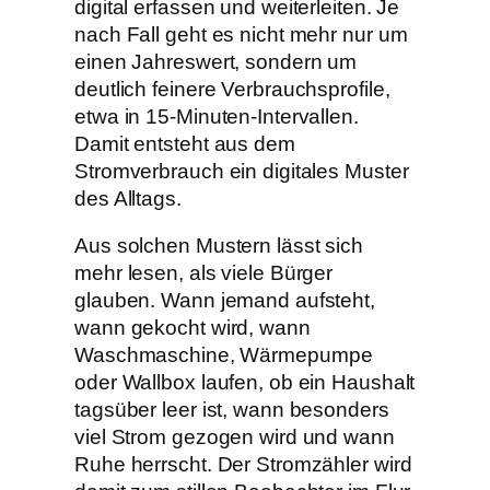
digital erfassen und weiterleiten. Je
nach Fall geht es nicht mehr nur um
einen Jahreswert, sondern um
deutlich feinere Verbrauchsprofile,
etwa in 15-Minuten-Intervallen.
Damit entsteht aus dem
Stromverbrauch ein digitales Muster
des Alltags.
Aus solchen Mustern lässt sich
mehr lesen, als viele Bürger
glauben. Wann jemand aufsteht,
wann gekocht wird, wann
Waschmaschine, Wärmepumpe
oder Wallbox laufen, ob ein Haushalt
tagsüber leer ist, wann besonders
viel Strom gezogen wird und wann
Ruhe herrscht. Der Stromzähler wird