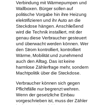
Verbindung mit Wärmepumpen und
Wallboxen. Bürger sollen auf
politische Vorgabe hin ihre Heizung
elektrifizieren und ihr Auto an die
Steckdose hängen. Anschließend
wird die Technik installiert, mit der
genau diese Verbraucher gesteuert
und überwacht werden können. Wer
den Strom kontrolliert, kontrolliert
Wärme, Mobilität und zunehmend
auch den Alltag. Das ist keine
harmlose Zählerfrage mehr, sondern
Machtpolitik über die Steckdose.
Verbraucher können sich gegen
Pflichtfälle nur begrenzt wehren.
Wenn der gesetzliche Einbau
vorgeschrieben ist, muss der Zähler