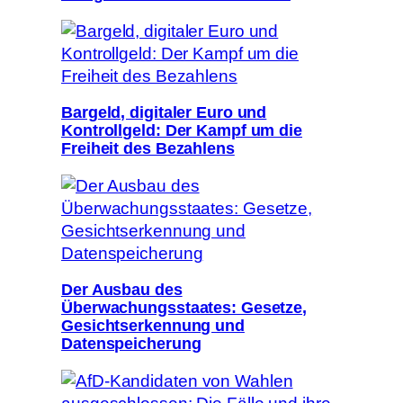
Bargeld, digitaler Euro und
Kontrollgeld: Der Kampf um die
Freiheit des Bezahlens
Der Ausbau des
Überwachungsstaates: Gesetze,
Gesichtserkennung und
Datenspeicherung